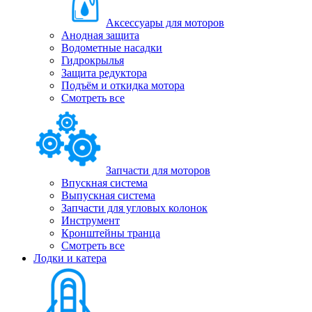
Аксессуары для моторов
Анодная защита
Водометные насадки
Гидрокрылья
Защита редуктора
Подъём и откидка мотора
Смотреть все
Запчасти для моторов
Впускная система
Выпускная система
Запчасти для угловых колонок
Инструмент
Кронштейны транца
Смотреть все
Лодки и катера