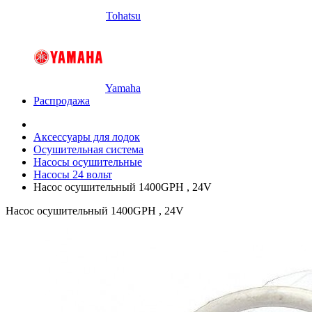
Tohatsu
Yamaha
Распродажа
Аксессуары для лодок
Осушительная система
Насосы осушительные
Насосы 24 вольт
Насос осушительный 1400GPH , 24V
Насос осушительный 1400GPH , 24V