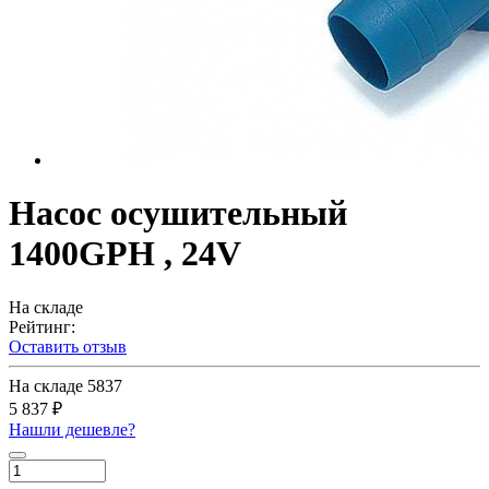
Насос осушительный
1400GPH , 24V
На складе
Рейтинг:
Оставить отзыв
На складе
5837
5 837 ₽
Нашли дешевле?