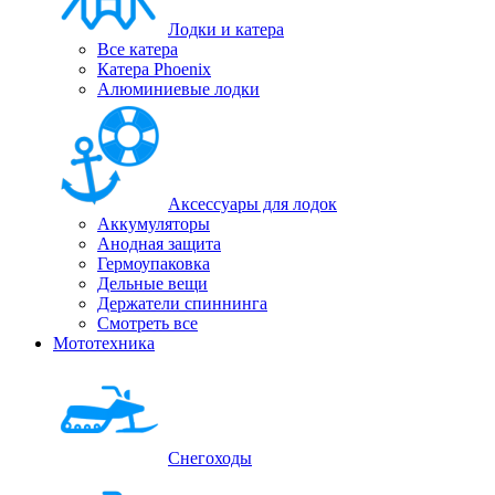
Лодки и катера
Все катера
Катера Phoenix
Алюминиевые лодки
Аксессуары для лодок
Аккумуляторы
Анодная защита
Гермоупаковка
Дельные вещи
Держатели спиннинга
Смотреть все
Мототехника
Снегоходы