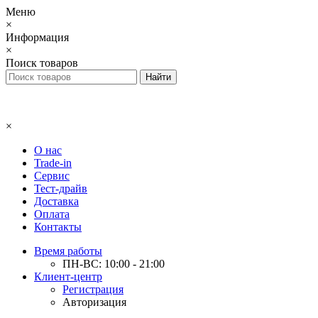
Меню
×
Информация
×
Поиск товаров
×
О нас
Trade-in
Сервис
Тест-драйв
Доставка
Оплата
Контакты
Время работы
ПН-ВС: 10:00 - 21:00
Клиент-центр
Регистрация
Авторизация