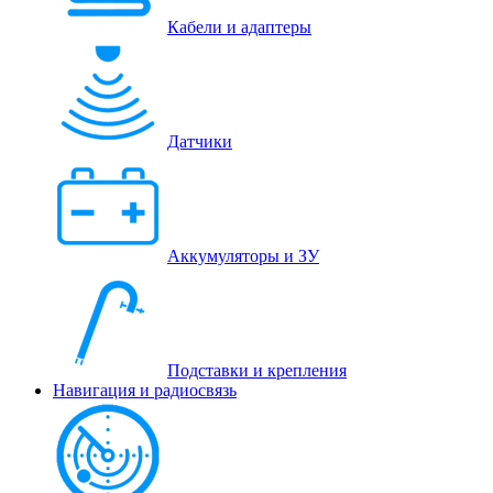
Кабели и адаптеры
Датчики
Аккумуляторы и ЗУ
Подставки и крепления
Навигация и радиосвязь