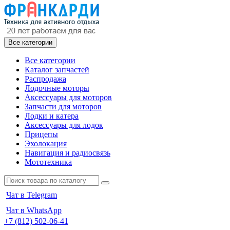
Все категории
Все категории
Каталог запчастей
Распродажа
Лодочные моторы
Аксессуары для моторов
Запчасти для моторов
Лодки и катера
Аксессуары для лодок
Прицепы
Эхолокация
Навигация и радиосвязь
Мототехника
Чат в Telegram
Чат в WhatsApp
+7 (812) 502-06-41