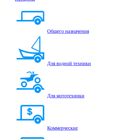
Общего назначения
Для водной техники
Для мототехники
Коммерческие