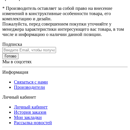
* Производитель оставляет за собой право на внесение
изменений в конструктивные особенности товара, его
комплектацию и дизайн.
Пожалуйста, перед совершением покупки уточняйте у
менеджера характеристики интересующего вас товара, в том
числе и информацию о наличии данной позиции.
Подписка
Готово
Мы в соцсетях
Информация
Связаться с нами
Производители
Личный кабинет
Личный кабинет
История заказов
Мои закладки
Рассылка новостей