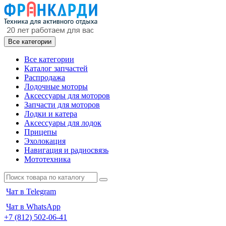
Все категории
Все категории
Каталог запчастей
Распродажа
Лодочные моторы
Аксессуары для моторов
Запчасти для моторов
Лодки и катера
Аксессуары для лодок
Прицепы
Эхолокация
Навигация и радиосвязь
Мототехника
Чат в Telegram
Чат в WhatsApp
+7 (812) 502-06-41