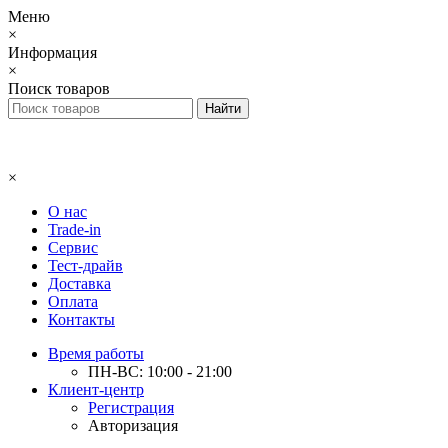
Меню
×
Информация
×
Поиск товаров
×
О нас
Trade-in
Сервис
Тест-драйв
Доставка
Оплата
Контакты
Время работы
ПН-ВС: 10:00 - 21:00
Клиент-центр
Регистрация
Авторизация