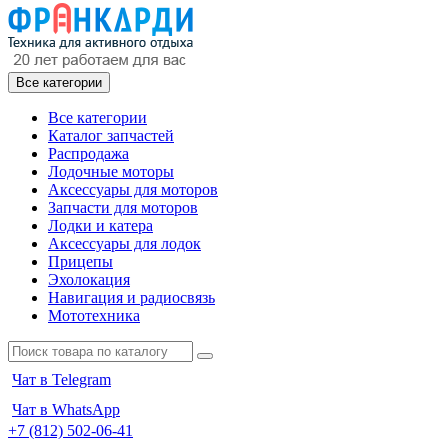
Все категории
Все категории
Каталог запчастей
Распродажа
Лодочные моторы
Аксессуары для моторов
Запчасти для моторов
Лодки и катера
Аксессуары для лодок
Прицепы
Эхолокация
Навигация и радиосвязь
Мототехника
Чат в Telegram
Чат в WhatsApp
+7 (812) 502-06-41