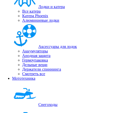
Лодки и катера
Все катера
Катера Phoenix
Алюминиевые лодки
Аксессуары для лодок
Аккумуляторы
Анодная защита
Гермоупаковка
Дельные вещи
Держатели спиннинга
Смотреть все
Мототехника
Снегоходы