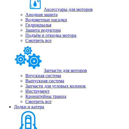
Аксессуары для моторов
Анодная защита
Водометные насадки
Гидрокрылья
Защита редуктора
Подъём и откидка мотора
Смотреть все
Запчасти для моторов
Впускная система
Выпускная система
Запчасти для угловых колонок
Инструмент
Кронштейны транца
Смотреть все
Лодки и катера