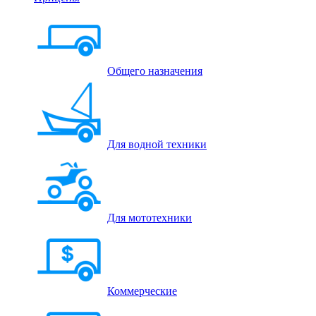
Общего назначения
Для водной техники
Для мототехники
Коммерческие