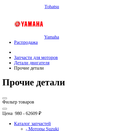
Tohatsu
Yamaha
Распродажа
Запчасти для моторов
Детали двигателя
Прочие детали
Прочие детали
Фильтр товаров
Цена
980
-
62609
₽
Каталог запчастей
- Моторы Suzuki