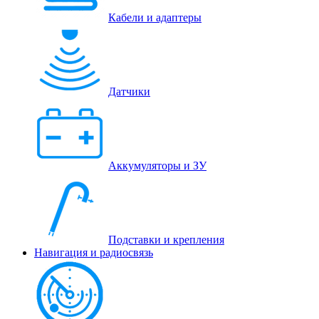
Кабели и адаптеры
Датчики
Аккумуляторы и ЗУ
Подставки и крепления
Навигация и радиосвязь