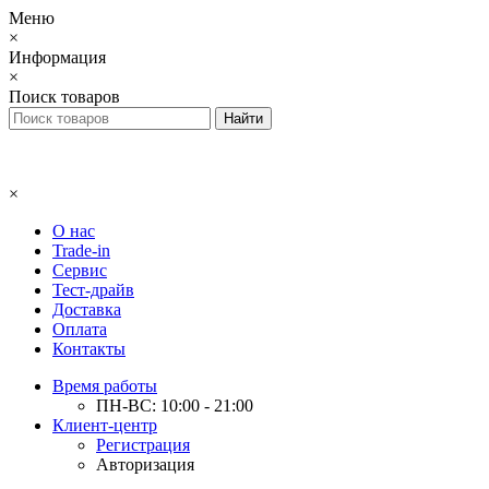
Меню
×
Информация
×
Поиск товаров
×
О нас
Trade-in
Сервис
Тест-драйв
Доставка
Оплата
Контакты
Время работы
ПН-ВС: 10:00 - 21:00
Клиент-центр
Регистрация
Авторизация