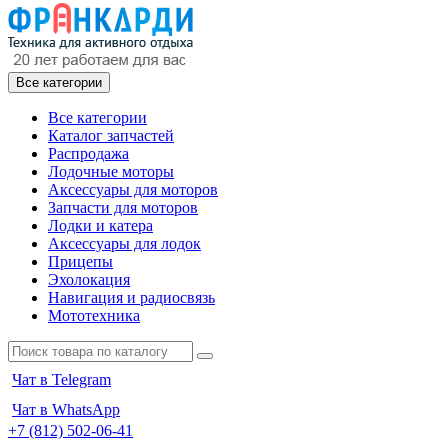
Все категории
Все категории
Каталог запчастей
Распродажа
Лодочные моторы
Аксессуары для моторов
Запчасти для моторов
Лодки и катера
Аксессуары для лодок
Прицепы
Эхолокация
Навигация и радиосвязь
Мототехника
Чат в Telegram
Чат в WhatsApp
+7 (812) 502-06-41