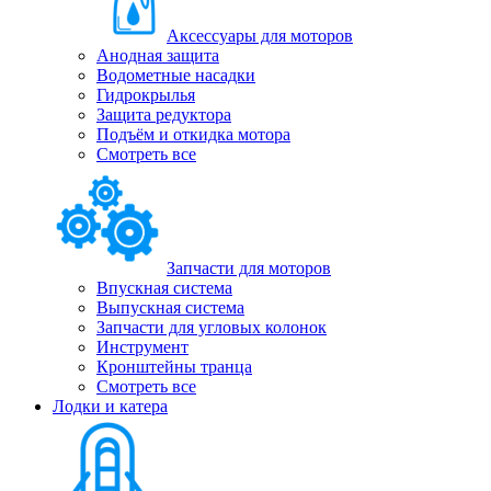
Аксессуары для моторов
Анодная защита
Водометные насадки
Гидрокрылья
Защита редуктора
Подъём и откидка мотора
Смотреть все
Запчасти для моторов
Впускная система
Выпускная система
Запчасти для угловых колонок
Инструмент
Кронштейны транца
Смотреть все
Лодки и катера