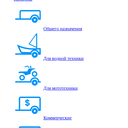
Общего назначения
Для водной техники
Для мототехники
Коммерческие