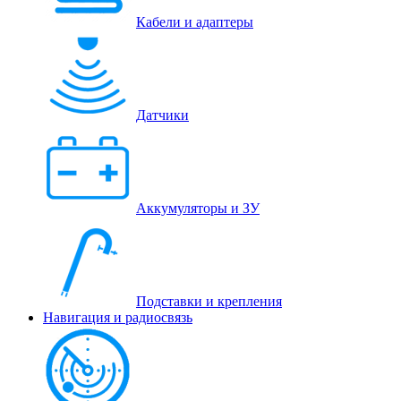
Кабели и адаптеры
Датчики
Аккумуляторы и ЗУ
Подставки и крепления
Навигация и радиосвязь