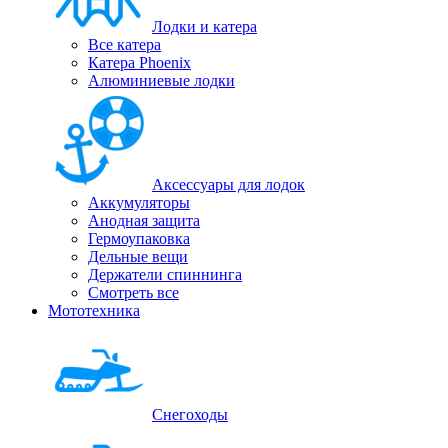
Лодки и катера
Все катера
Катера Phoenix
Алюминиевые лодки
Аксессуары для лодок
Аккумуляторы
Анодная защита
Гермоупаковка
Дельные вещи
Держатели спиннинга
Смотреть все
Мототехника
Снегоходы