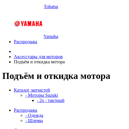
Tohatsu
Yamaha
Распродажа
Аксессуары для моторов
Подъём и откидка мотора
Подъём и откидка мотора
Каталог запчастей
- Моторы Suzuki
- 2x - тактный
Распродажа
- Одежда
- Шлемы