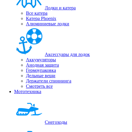
Лодки и катера
Все катера
Катера Phoenix
Алюминиевые лодки
Аксессуары для лодок
Аккумуляторы
Анодная защита
Гермоупаковка
Дельные вещи
Держатели спиннинга
Смотреть все
Мототехника
Снегоходы