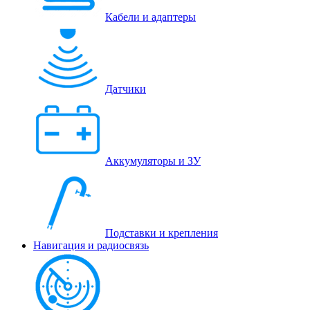
Кабели и адаптеры
Датчики
Аккумуляторы и ЗУ
Подставки и крепления
Навигация и радиосвязь