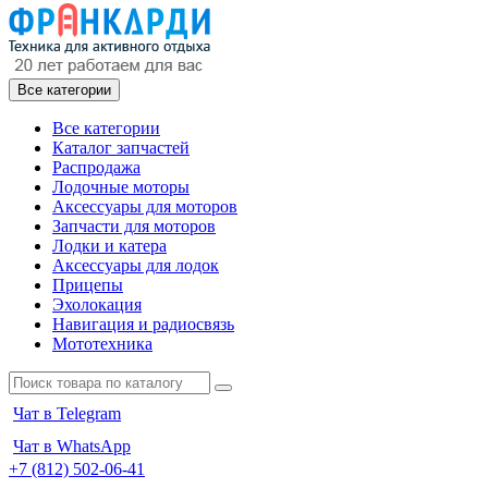
Все категории
Все категории
Каталог запчастей
Распродажа
Лодочные моторы
Аксессуары для моторов
Запчасти для моторов
Лодки и катера
Аксессуары для лодок
Прицепы
Эхолокация
Навигация и радиосвязь
Мототехника
Чат в Telegram
Чат в WhatsApp
+7 (812) 502-06-41