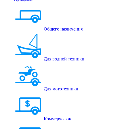
Общего назначения
Для водной техники
Для мототехники
Коммерческие