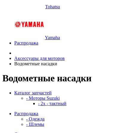
Tohatsu
Yamaha
Распродажа
Аксессуары для моторов
Водометные насадки
Водометные насадки
Каталог запчастей
- Моторы Suzuki
- 2x - тактный
Распродажа
- Одежда
- Шлемы