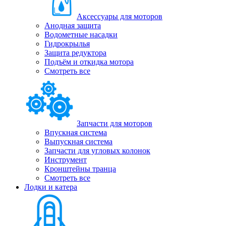
Аксессуары для моторов
Анодная защита
Водометные насадки
Гидрокрылья
Защита редуктора
Подъём и откидка мотора
Смотреть все
Запчасти для моторов
Впускная система
Выпускная система
Запчасти для угловых колонок
Инструмент
Кронштейны транца
Смотреть все
Лодки и катера