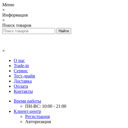
Меню
×
Информация
×
Поиск товаров
×
О нас
Trade-in
Сервис
Тест-драйв
Доставка
Оплата
Контакты
Время работы
ПН-ВС: 10:00 - 21:00
Клиент-центр
Регистрация
Авторизация