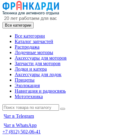
Все категории
Все категории
Каталог запчастей
Распродажа
Лодочные моторы
Аксессуары для моторов
Запчасти для моторов
Лодки и катера
Аксессуары для лодок
Прицепы
Эхолокация
Навигация и радиосвязь
Мототехника
Чат в Telegram
Чат в WhatsApp
+7 (812) 502-06-41