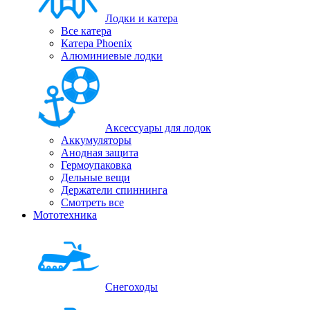
Лодки и катера
Все катера
Катера Phoenix
Алюминиевые лодки
Аксессуары для лодок
Аккумуляторы
Анодная защита
Гермоупаковка
Дельные вещи
Держатели спиннинга
Смотреть все
Мототехника
Снегоходы