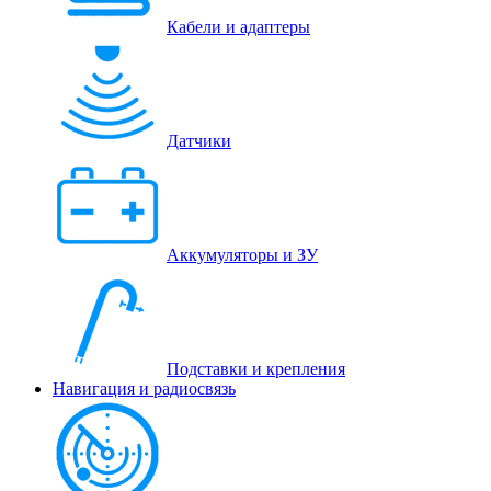
Кабели и адаптеры
Датчики
Аккумуляторы и ЗУ
Подставки и крепления
Навигация и радиосвязь