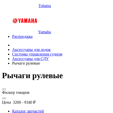
Tohatsu
Yamaha
Распродажа
Аксессуары для лодок
Системы управления судном
Аксессуары для СДУ
Рычаги рулевые
Рычаги рулевые
Фильтр товаров
Цена
3200
-
9340
₽
Каталог запчастей