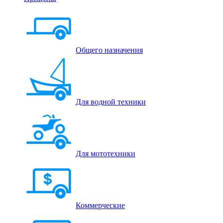
Общего назначения
Для водной техники
Для мототехники
Коммерческие