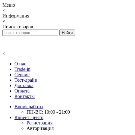
Меню
×
Информация
×
Поиск товаров
×
О нас
Trade-in
Сервис
Тест-драйв
Доставка
Оплата
Контакты
Время работы
ПН-ВС: 10:00 - 21:00
Клиент-центр
Регистрация
Авторизация