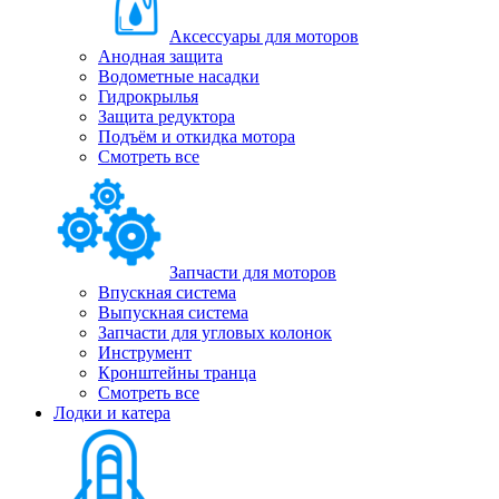
Аксессуары для моторов
Анодная защита
Водометные насадки
Гидрокрылья
Защита редуктора
Подъём и откидка мотора
Смотреть все
Запчасти для моторов
Впускная система
Выпускная система
Запчасти для угловых колонок
Инструмент
Кронштейны транца
Смотреть все
Лодки и катера