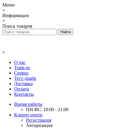
Меню
×
Информация
×
Поиск товаров
×
О нас
Trade-in
Сервис
Тест-драйв
Доставка
Оплата
Контакты
Время работы
ПН-ВС: 10:00 - 21:00
Клиент-центр
Регистрация
Авторизация