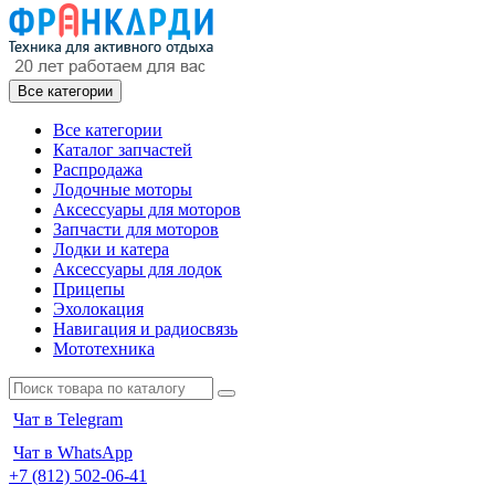
Все категории
Все категории
Каталог запчастей
Распродажа
Лодочные моторы
Аксессуары для моторов
Запчасти для моторов
Лодки и катера
Аксессуары для лодок
Прицепы
Эхолокация
Навигация и радиосвязь
Мототехника
Чат в Telegram
Чат в WhatsApp
+7 (812) 502-06-41