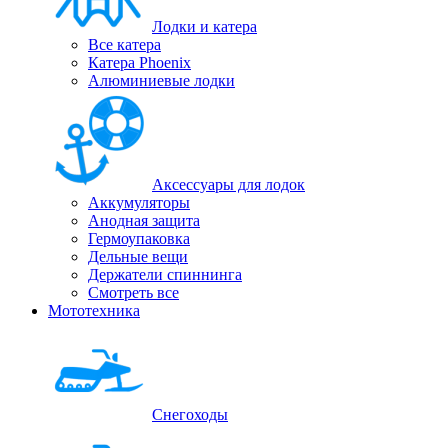
Лодки и катера
Все катера
Катера Phoenix
Алюминиевые лодки
Аксессуары для лодок
Аккумуляторы
Анодная защита
Гермоупаковка
Дельные вещи
Держатели спиннинга
Смотреть все
Мототехника
Снегоходы