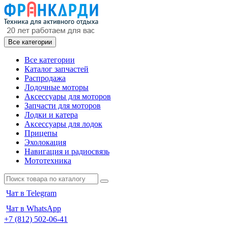
Все категории
Все категории
Каталог запчастей
Распродажа
Лодочные моторы
Аксессуары для моторов
Запчасти для моторов
Лодки и катера
Аксессуары для лодок
Прицепы
Эхолокация
Навигация и радиосвязь
Мототехника
Чат в Telegram
Чат в WhatsApp
+7 (812) 502-06-41