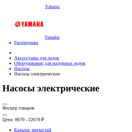
Tohatsu
Yamaha
Распродажа
Аксессуары для лодок
Оборудование для надувных лодок
Насосы
Насосы электрические
Насосы электрические
Фильтр товаров
Цена
8670
-
22670
₽
Каталог запчастей