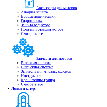
Аксессуары для моторов
Анодная защита
Водометные насадки
Гидрокрылья
Защита редуктора
Подъём и откидка мотора
Смотреть все
Запчасти для моторов
Впускная система
Выпускная система
Запчасти для угловых колонок
Инструмент
Кронштейны транца
Смотреть все
Лодки и катера