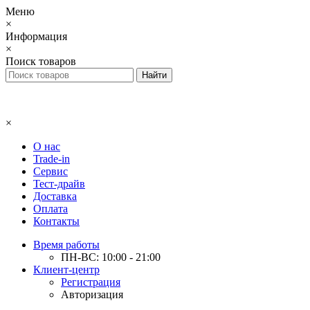
Меню
×
Информация
×
Поиск товаров
×
О нас
Trade-in
Сервис
Тест-драйв
Доставка
Оплата
Контакты
Время работы
ПН-ВС: 10:00 - 21:00
Клиент-центр
Регистрация
Авторизация