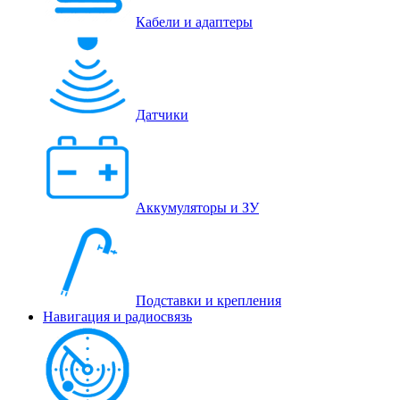
Кабели и адаптеры
Датчики
Аккумуляторы и ЗУ
Подставки и крепления
Навигация и радиосвязь