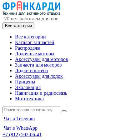
Все категории
Все категории
Каталог запчастей
Распродажа
Лодочные моторы
Аксессуары для моторов
Запчасти для моторов
Лодки и катера
Аксессуары для лодок
Прицепы
Эхолокация
Навигация и радиосвязь
Мототехника
Чат в Telegram
Чат в WhatsApp
+7 (812) 502-06-41