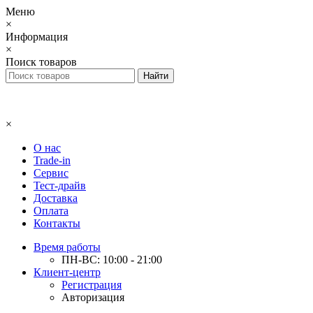
Меню
×
Информация
×
Поиск товаров
×
О нас
Trade-in
Сервис
Тест-драйв
Доставка
Оплата
Контакты
Время работы
ПН-ВС: 10:00 - 21:00
Клиент-центр
Регистрация
Авторизация