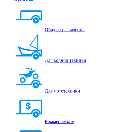
Общего назначения
Для водной техники
Для мототехники
Коммерческие