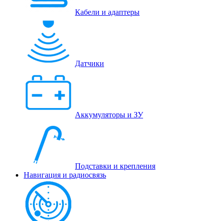
Кабели и адаптеры
Датчики
Аккумуляторы и ЗУ
Подставки и крепления
Навигация и радиосвязь