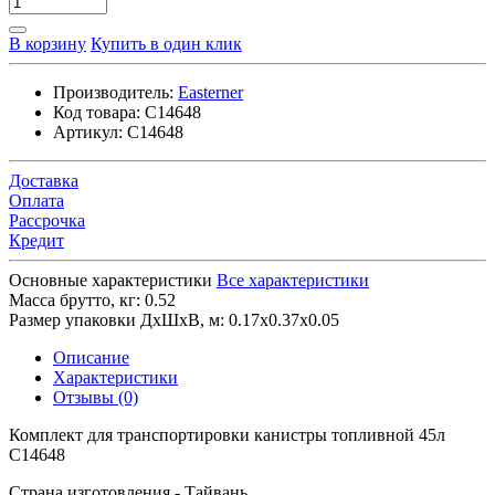
В корзину
Купить в один клик
Производитель:
Easterner
Код товара:
C14648
Артикул:
C14648
Доставка
Оплата
Рассрочка
Кредит
Основные характеристики
Все характеристики
Масса брутто, кг:
0.52
Размер упаковки ДхШхВ, м:
0.17x0.37x0.05
Описание
Характеристики
Отзывы (0)
Комплект для транспортировки канистры топливной 45л
C14648
Страна изготовления - Тайвань.