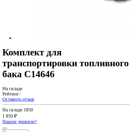
Комплект для
транспортировки топливного
бака C14646
На складе
Рейтинг:
Оставить отзыв
На складе
1850
1 850 ₽
Нашли дешевле?