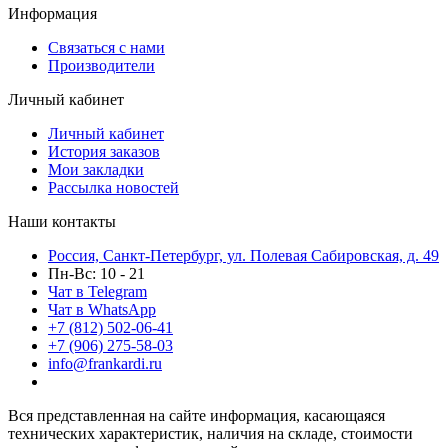
Информация
Связаться с нами
Производители
Личный кабинет
Личный кабинет
История заказов
Мои закладки
Рассылка новостей
Наши контакты
Россия, Санкт-Петербург, ул. Полевая Сабировская, д. 49
Пн-Вс: 10 - 21
Чат в Telegram
Чат в WhatsApp
+7 (812) 502-06-41
+7 (906) 275-58-03
info@frankardi.ru
Вся представленная на сайте информация, касающаяся
технических характеристик, наличия на складе, стоимости