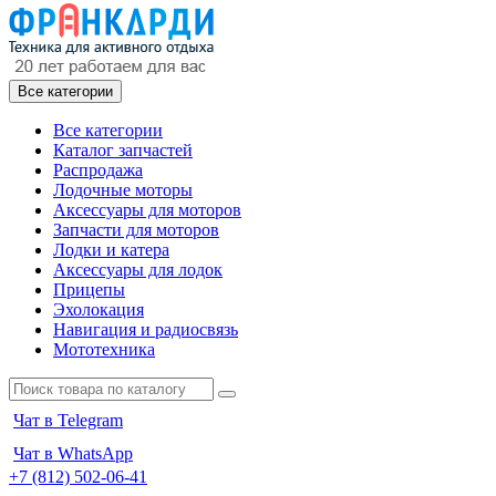
Все категории
Все категории
Каталог запчастей
Распродажа
Лодочные моторы
Аксессуары для моторов
Запчасти для моторов
Лодки и катера
Аксессуары для лодок
Прицепы
Эхолокация
Навигация и радиосвязь
Мототехника
Чат в Telegram
Чат в WhatsApp
+7 (812) 502-06-41