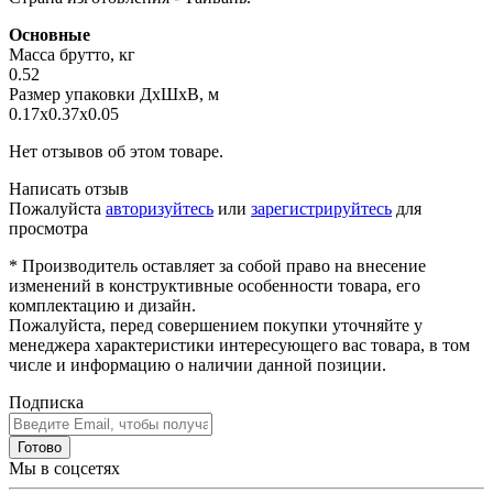
Основные
Масса брутто, кг
0.52
Размер упаковки ДхШхВ, м
0.17x0.37x0.05
Нет отзывов об этом товаре.
Написать отзыв
Пожалуйста
авторизуйтесь
или
зарегистрируйтесь
для
просмотра
* Производитель оставляет за собой право на внесение
изменений в конструктивные особенности товара, его
комплектацию и дизайн.
Пожалуйста, перед совершением покупки уточняйте у
менеджера характеристики интересующего вас товара, в том
числе и информацию о наличии данной позиции.
Подписка
Готово
Мы в соцсетях