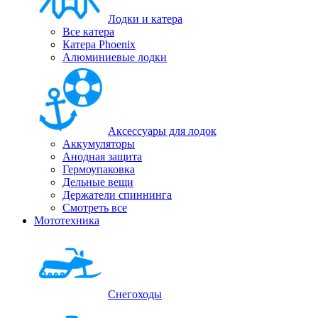
Лодки и катера
Все катера
Катера Phoenix
Алюминиевые лодки
Аксессуары для лодок
Аккумуляторы
Анодная защита
Гермоупаковка
Дельные вещи
Держатели спиннинга
Смотреть все
Мототехника
Снегоходы