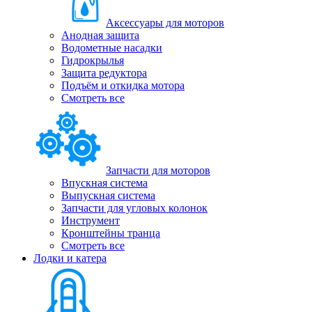
Аксессуары для моторов
Анодная защита
Водометные насадки
Гидрокрылья
Защита редуктора
Подъём и откидка мотора
Смотреть все
Запчасти для моторов
Впускная система
Выпускная система
Запчасти для угловых колонок
Инструмент
Кронштейны транца
Смотреть все
Лодки и катера