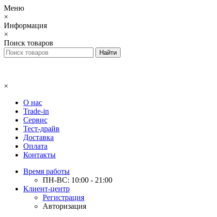
Меню
×
Информация
×
Поиск товаров
×
О нас
Trade-in
Сервис
Тест-драйв
Доставка
Оплата
Контакты
Время работы
ПН-ВС: 10:00 - 21:00
Клиент-центр
Регистрация
Авторизация