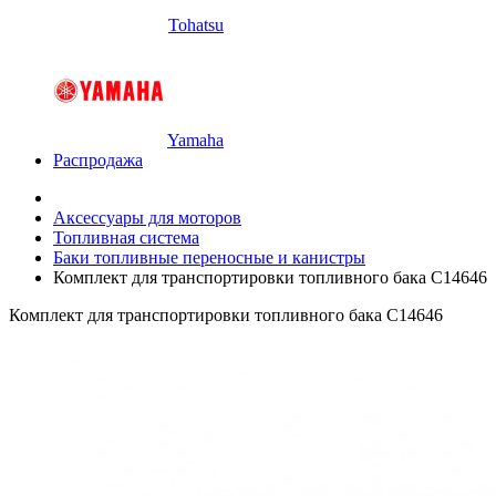
Tohatsu
Yamaha
Распродажа
Аксессуары для моторов
Топливная система
Баки топливные переносные и канистры
Комплект для транспортировки топливного бака C14646
Комплект для транспортировки топливного бака C14646