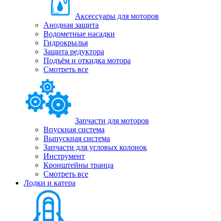
Аксессуары для моторов
Анодная защита
Водометные насадки
Гидрокрылья
Защита редуктора
Подъём и откидка мотора
Смотреть все
Запчасти для моторов
Впускная система
Выпускная система
Запчасти для угловых колонок
Инструмент
Кронштейны транца
Смотреть все
Лодки и катера