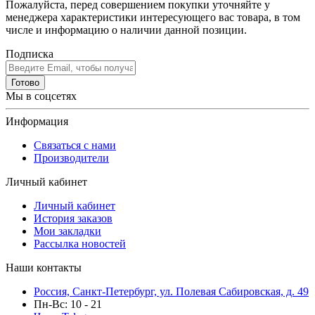
Пожалуйста, перед совершением покупки уточняйте у
менеджера характеристики интересующего вас товара, в том
числе и информацию о наличии данной позиции.
Подписка
Готово
Мы в соцсетях
Информация
Связаться с нами
Производители
Личный кабинет
Личный кабинет
История заказов
Мои закладки
Рассылка новостей
Наши контакты
Россия, Санкт-Петербург, ул. Полевая Сабировская, д. 49
Пн-Вс: 10 - 21