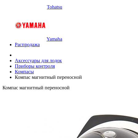
Tohatsu
Yamaha
Распродажа
Аксессуары для лодок
Приборы контроля
Компасы
Компас магнитный переносной
Компас магнитный переносной