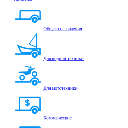
Общего назначения
Для водной техники
Для мототехники
Коммерческие