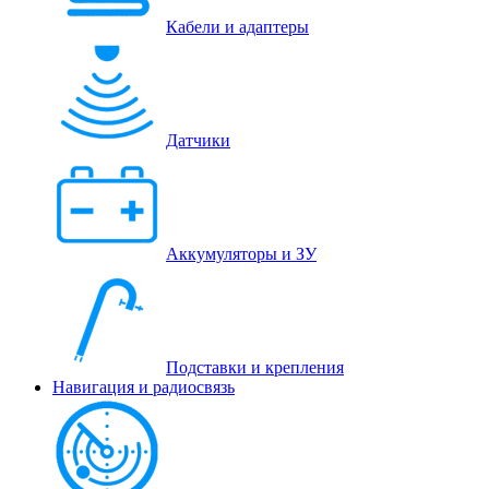
Кабели и адаптеры
Датчики
Аккумуляторы и ЗУ
Подставки и крепления
Навигация и радиосвязь