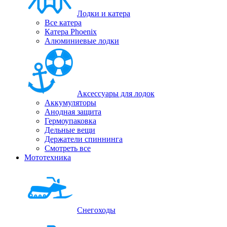
Лодки и катера
Все катера
Катера Phoenix
Алюминиевые лодки
Аксессуары для лодок
Аккумуляторы
Анодная защита
Гермоупаковка
Дельные вещи
Держатели спиннинга
Смотреть все
Мототехника
Снегоходы