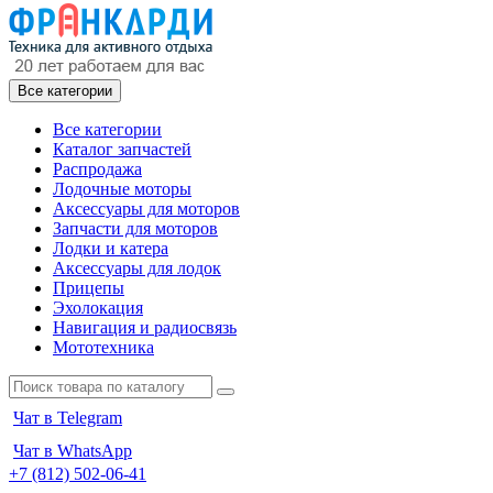
Все категории
Все категории
Каталог запчастей
Распродажа
Лодочные моторы
Аксессуары для моторов
Запчасти для моторов
Лодки и катера
Аксессуары для лодок
Прицепы
Эхолокация
Навигация и радиосвязь
Мототехника
Чат в Telegram
Чат в WhatsApp
+7 (812) 502-06-41