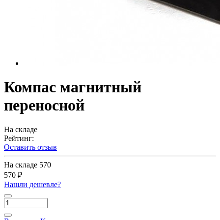
Компас магнитный
переносной
На складе
Рейтинг:
Оставить отзыв
На складе
570
570 ₽
Нашли дешевле?