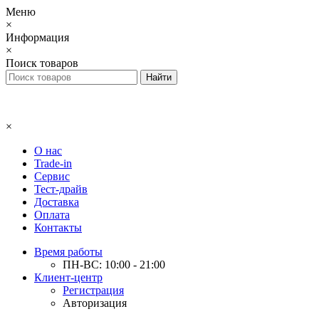
Меню
×
Информация
×
Поиск товаров
×
О нас
Trade-in
Сервис
Тест-драйв
Доставка
Оплата
Контакты
Время работы
ПН-ВС: 10:00 - 21:00
Клиент-центр
Регистрация
Авторизация