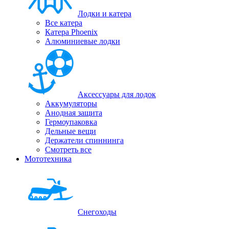
Лодки и катера
Все катера
Катера Phoenix
Алюминиевые лодки
Аксессуары для лодок
Аккумуляторы
Анодная защита
Гермоупаковка
Дельные вещи
Держатели спиннинга
Смотреть все
Мототехника
Снегоходы