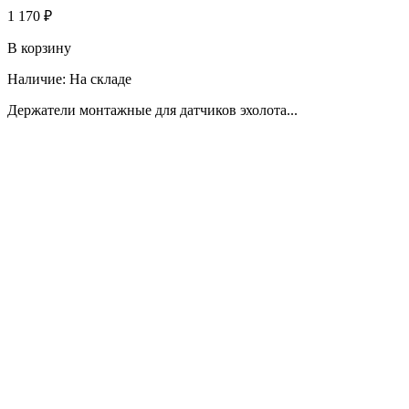
1 170 ₽
В корзину
Наличие:
На складе
Держатели монтажные для датчиков эхолота...