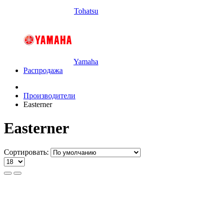
Tohatsu
Yamaha
Распродажа
Производители
Easterner
Easterner
Сортировать: