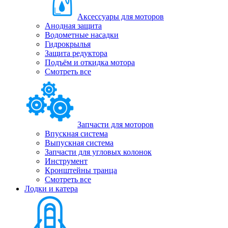
Аксессуары для моторов
Анодная защита
Водометные насадки
Гидрокрылья
Защита редуктора
Подъём и откидка мотора
Смотреть все
Запчасти для моторов
Впускная система
Выпускная система
Запчасти для угловых колонок
Инструмент
Кронштейны транца
Смотреть все
Лодки и катера