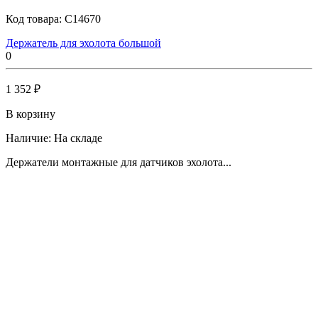
Код товара:
C14670
Держатель для эхолота большой
0
1 352 ₽
В корзину
Наличие:
На складе
Держатели монтажные для датчиков эхолота...