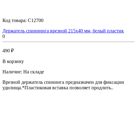
Код товара:
C12700
Держатель спиннинга врезной 215х40 мм, белый пластик
0
490 ₽
В корзину
Наличие:
На складе
Врезной держатель спининга предназначен для фиксации
удилища.*Пластиковая вставка позволяет продлить..