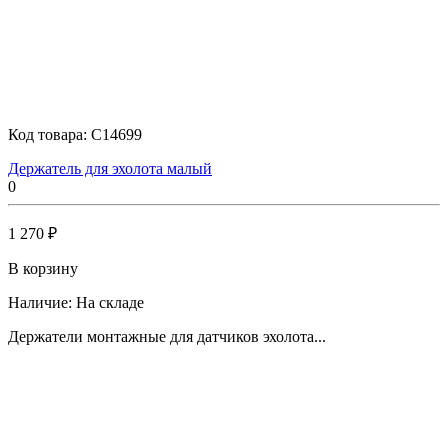
Код товара:
C14699
Держатель для эхолота малый
0
1 270 ₽
В корзину
Наличие:
На складе
Держатели монтажные для датчиков эхолота...