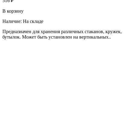
516 ₽
В корзину
Наличие:
На складе
Предназначен для хранения различных стаканов, кружек,
бутылок. Может быть установлен на вертикальных..