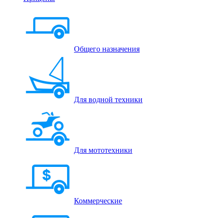
Общего назначения
Для водной техники
Для мототехники
Коммерческие