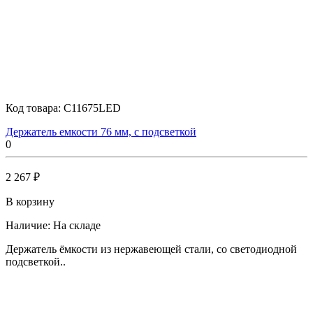
Код товара:
C11675LED
Держатель емкости 76 мм, с подсветкой
0
2 267 ₽
В корзину
Наличие:
На складе
Держатель ёмкости из нержавеющей стали, со светодиодной
подсветкой..