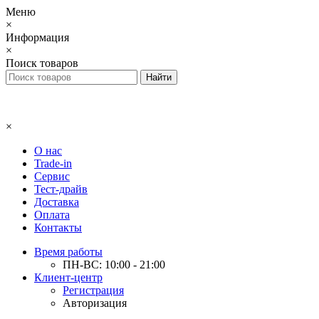
Меню
×
Информация
×
Поиск товаров
×
О нас
Trade-in
Сервис
Тест-драйв
Доставка
Оплата
Контакты
Время работы
ПН-ВС: 10:00 - 21:00
Клиент-центр
Регистрация
Авторизация