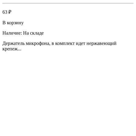
63 ₽
В корзину
Наличие:
На складе
Держатель микрофона, в комплект идет нержавеющий
крепеж...