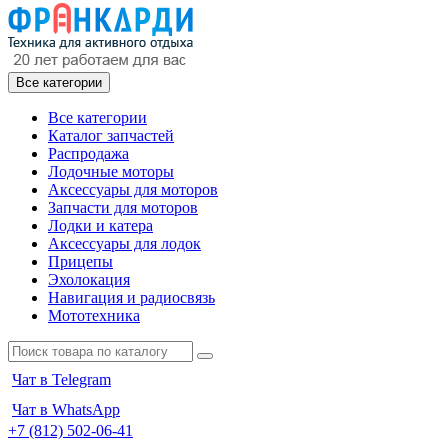
Все категории
Все категории
Каталог запчастей
Распродажа
Лодочные моторы
Аксессуары для моторов
Запчасти для моторов
Лодки и катера
Аксессуары для лодок
Прицепы
Эхолокация
Навигация и радиосвязь
Мототехника
Чат в Telegram
Чат в WhatsApp
+7 (812) 502-06-41