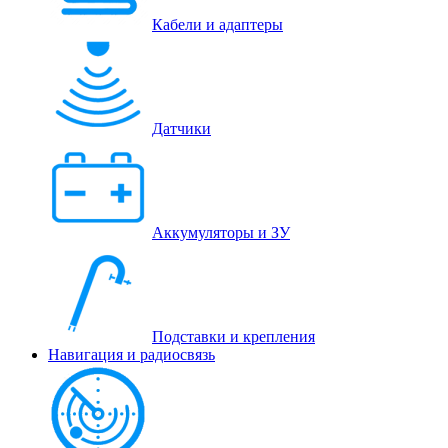
Кабели и адаптеры
Датчики
Аккумуляторы и ЗУ
Подставки и крепления
Навигация и радиосвязь