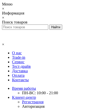
Меню
×
Информация
×
Поиск товаров
×
О нас
Trade-in
Сервис
Тест-драйв
Доставка
Оплата
Контакты
Время работы
ПН-ВС: 10:00 - 21:00
Клиент-центр
Регистрация
Авторизация