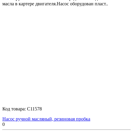
масла в картере двигателя.Насос оборудован пласт..
Код товара:
C11578
Насос ручной масляный, резиновая пробка
0