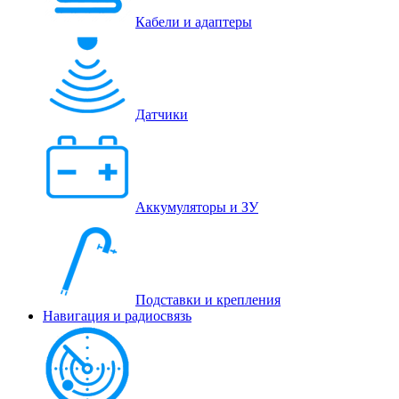
Кабели и адаптеры
Датчики
Аккумуляторы и ЗУ
Подставки и крепления
Навигация и радиосвязь