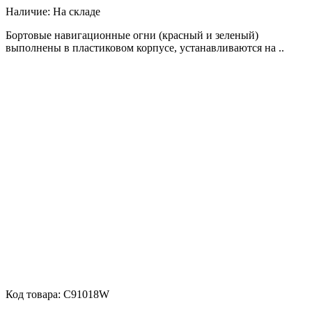
Наличие:
На складе
Бортовые навигационные огни (красный и зеленый)
выполнены в пластиковом корпусе, устанавливаются на ..
Код товара:
C91018W