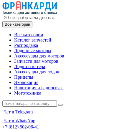
Все категории
Все категории
Каталог запчастей
Распродажа
Лодочные моторы
Аксессуары для моторов
Запчасти для моторов
Лодки и катера
Аксессуары для лодок
Прицепы
Эхолокация
Навигация и радиосвязь
Мототехника
Чат в Telegram
Чат в WhatsApp
+7 (812) 502-06-41