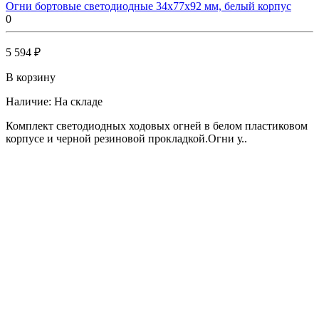
Огни бортовые светодиодные 34х77х92 мм, белый корпус
0
5 594 ₽
В корзину
Наличие:
На складе
Комплект светодиодных ходовых огней в белом пластиковом
корпусе и черной резиновой прокладкой.Огни у..