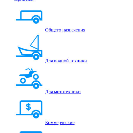
Общего назначения
Для водной техники
Для мототехники
Коммерческие