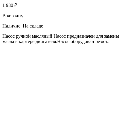
1 980 ₽
В корзину
Наличие:
На складе
Насос ручной масляный.Насос предназначен для замены
масла в картере двигателя.Насос оборудован резин..