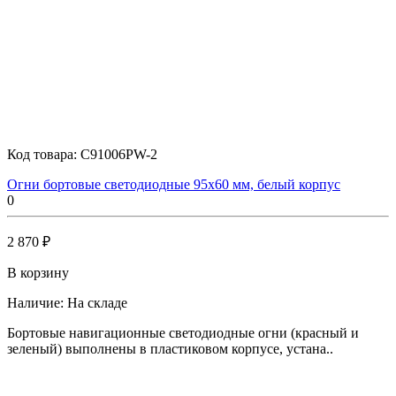
Код товара:
C91006PW-2
Огни бортовые светодиодные 95х60 мм, белый корпус
0
2 870 ₽
В корзину
Наличие:
На складе
Бортовые навигационные светодиодные огни (красный и
зеленый) выполнены в пластиковом корпусе, устана..