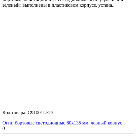
зеленый) выполнены в пластиковом корпусе, устана..
Код товара:
C91001LED
Огни бортовые светодиодные 60х135 мм, черный корпус
0