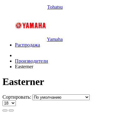
Tohatsu
Yamaha
Распродажа
Производители
Easterner
Easterner
Сортировать: