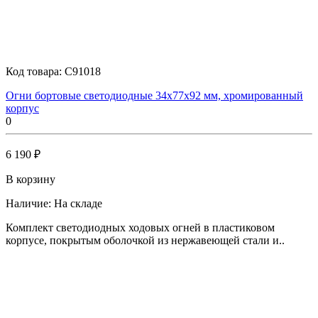
Код товара:
C91018
Огни бортовые светодиодные 34х77х92 мм, хромированный
корпус
0
6 190 ₽
В корзину
Наличие:
На складе
Комплект светодиодных ходовых огней в пластиковом
корпусе, покрытым оболочкой из нержавеющей стали и..