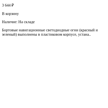
3 644 ₽
В корзину
Наличие:
На складе
Бортовые навигационные светодиодные огни (красный и
зеленый) выполнены в пластиковом корпусе, устана..