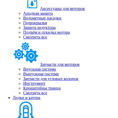
Аксессуары для моторов
Анодная защита
Водометные насадки
Гидрокрылья
Защита редуктора
Подъём и откидка мотора
Смотреть все
Запчасти для моторов
Впускная система
Выпускная система
Запчасти для угловых колонок
Инструмент
Кронштейны транца
Смотреть все
Лодки и катера