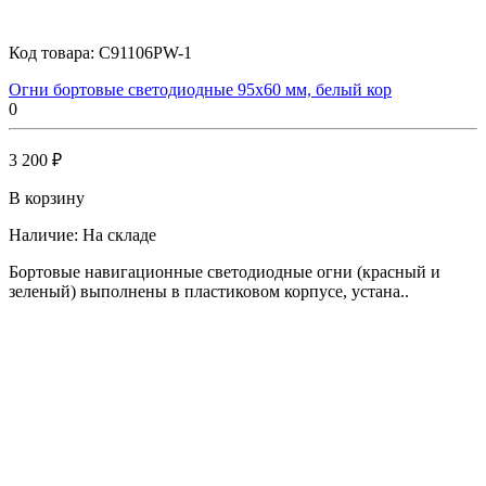
Код товара:
C91106PW-1
Огни бортовые светодиодные 95х60 мм, белый кор
0
3 200 ₽
В корзину
Наличие:
На складе
Бортовые навигационные светодиодные огни (красный и
зеленый) выполнены в пластиковом корпусе, устана..