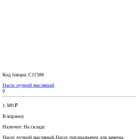
Код товара:
C11588
Насос ручной масляный
0
1 380 ₽
В корзину
Наличие:
На складе
Насос ручной масляный.Насос предназначен для замены