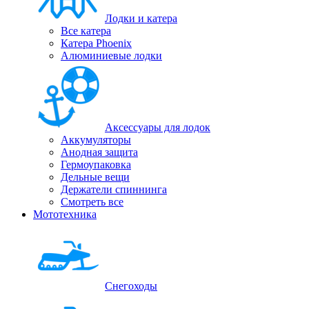
Лодки и катера
Все катера
Катера Phoenix
Алюминиевые лодки
Аксессуары для лодок
Аккумуляторы
Анодная защита
Гермоупаковка
Дельные вещи
Держатели спиннинга
Смотреть все
Мототехника
Снегоходы