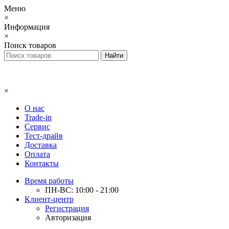
Меню
×
Информация
×
Поиск товаров
×
О нас
Trade-in
Сервис
Тест-драйв
Доставка
Оплата
Контакты
Время работы
ПН-ВС: 10:00 - 21:00
Клиент-центр
Регистрация
Авторизация