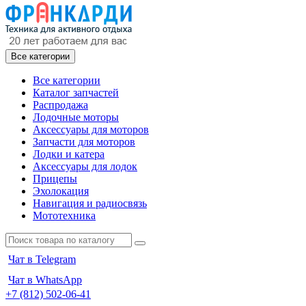
Все категории
Все категории
Каталог запчастей
Распродажа
Лодочные моторы
Аксессуары для моторов
Запчасти для моторов
Лодки и катера
Аксессуары для лодок
Прицепы
Эхолокация
Навигация и радиосвязь
Мототехника
Чат в Telegram
Чат в WhatsApp
+7 (812) 502-06-41