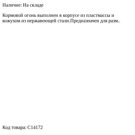
Наличие:
На складе
Кормовой огонь выполнен в корпусе из пластмассы и
кожухом из нержавеющей стали.Предназначен для разм..
Код товара:
C14172