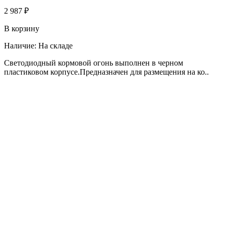
2 987 ₽
В корзину
Наличие:
На складе
Светодиодный кормовой огонь выполнен в черном
пластиковом корпусе.Предназначен для размещения на ко..