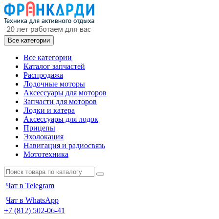
Все категории
Все категории
Каталог запчастей
Распродажа
Лодочные моторы
Аксессуары для моторов
Запчасти для моторов
Лодки и катера
Аксессуары для лодок
Прицепы
Эхолокация
Навигация и радиосвязь
Мототехника
Чат в Telegram
Чат в WhatsApp
+7 (812) 502-06-41