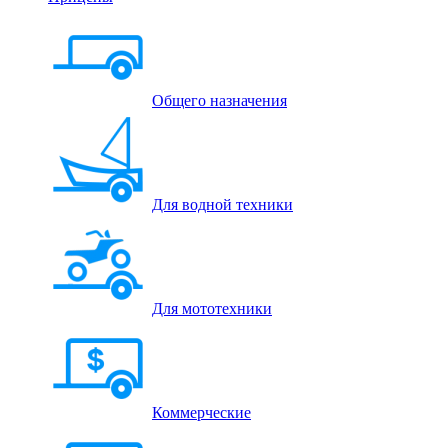
Общего назначения
Для водной техники
Для мототехники
Коммерческие