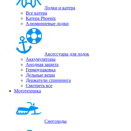
Лодки и катера
Все катера
Катера Phoenix
Алюминиевые лодки
Аксессуары для лодок
Аккумуляторы
Анодная защита
Гермоупаковка
Дельные вещи
Держатели спиннинга
Смотреть все
Мототехника
Снегоходы