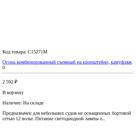
Код товара:
C15271М
Огонь комбинированный съемный на кронштейне, камуфляж
0
2 592 ₽
В корзину
Наличие:
На складе
Предназначен для небольших судов не оснащенных бортовой
сетью 12 вольт. Питание светодиодной лампы о..