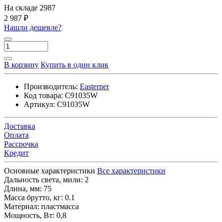
На складе
2987
2 987 ₽
Нашли дешевле?
В корзину
Купить в один клик
Производитель:
Easterner
Код товара:
C91035W
Артикул:
C91035W
Доставка
Оплата
Рассрочка
Кредит
Основные характеристики
Все характеристики
Дальность света, мили:
2
Длина, мм:
75
Масса брутто, кг:
0.1
Материал:
пластмасса
Мощность, Вт:
0,8