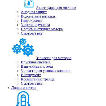
Аксессуары для моторов
Анодная защита
Водометные насадки
Гидрокрылья
Защита редуктора
Подъём и откидка мотора
Смотреть все
Запчасти для моторов
Впускная система
Выпускная система
Запчасти для угловых колонок
Инструмент
Кронштейны транца
Смотреть все
Лодки и катера