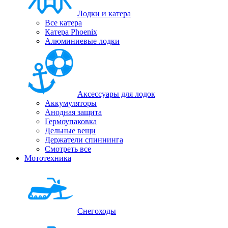
Лодки и катера
Все катера
Катера Phoenix
Алюминиевые лодки
Аксессуары для лодок
Аккумуляторы
Анодная защита
Гермоупаковка
Дельные вещи
Держатели спиннинга
Смотреть все
Мототехника
Снегоходы