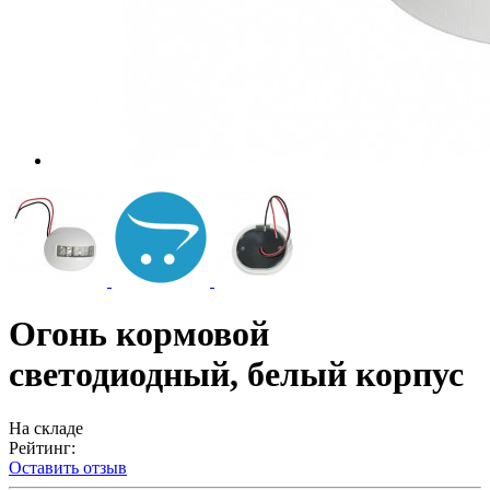
Огонь кормовой
светодиодный, белый корпус
На складе
Рейтинг:
Оставить отзыв