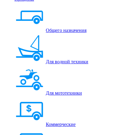
Общего назначения
Для водной техники
Для мототехники
Коммерческие