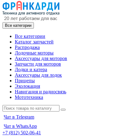
Все категории
Все категории
Каталог запчастей
Распродажа
Лодочные моторы
Аксессуары для моторов
Запчасти для моторов
Лодки и катера
Аксессуары для лодок
Прицепы
Эхолокация
Навигация и радиосвязь
Мототехника
Чат в Telegram
Чат в WhatsApp
+7 (812) 502-06-41