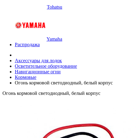
Tohatsu
Yamaha
Распродажа
Аксессуары для лодок
Осветительное оборудование
Навигационные огни
Кормовые
Огонь кормовой светодиодный, белый корпус
Огонь кормовой светодиодный, белый корпус