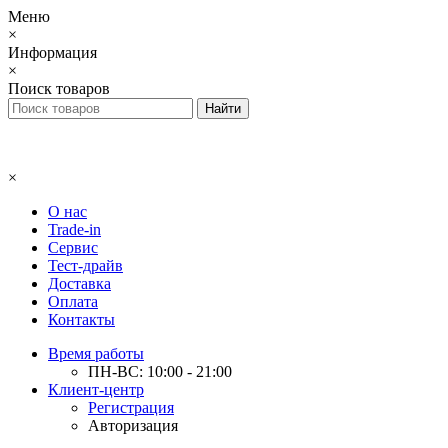
Меню
×
Информация
×
Поиск товаров
×
О нас
Trade-in
Сервис
Тест-драйв
Доставка
Оплата
Контакты
Время работы
ПН-ВС: 10:00 - 21:00
Клиент-центр
Регистрация
Авторизация