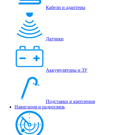
Кабели и адаптеры
Датчики
Аккумуляторы и ЗУ
Подставки и крепления
Навигация и радиосвязь