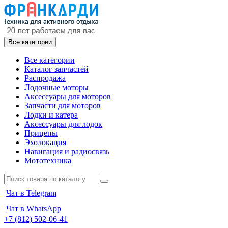
Все категории
Все категории
Каталог запчастей
Распродажа
Лодочные моторы
Аксессуары для моторов
Запчасти для моторов
Лодки и катера
Аксессуары для лодок
Прицепы
Эхолокация
Навигация и радиосвязь
Мототехника
Чат в Telegram
Чат в WhatsApp
+7 (812) 502-06-41