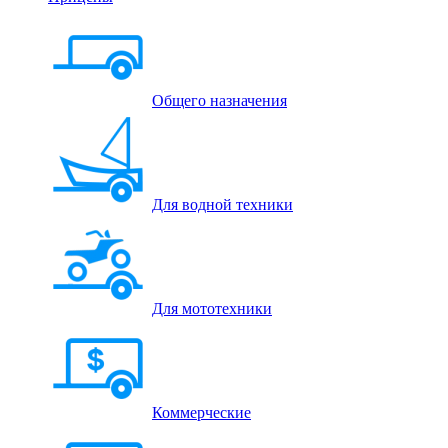
Общего назначения
Для водной техники
Для мототехники
Коммерческие