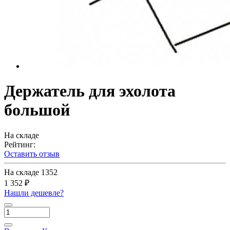
Держатель для эхолота
большой
На складе
Рейтинг:
Оставить отзыв
На складе
1352
1 352 ₽
Нашли дешевле?