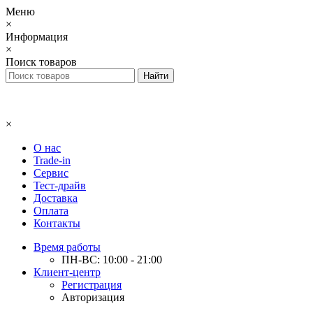
Меню
×
Информация
×
Поиск товаров
×
О нас
Trade-in
Сервис
Тест-драйв
Доставка
Оплата
Контакты
Время работы
ПН-ВС: 10:00 - 21:00
Клиент-центр
Регистрация
Авторизация