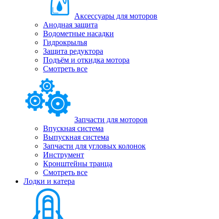
Аксессуары для моторов
Анодная защита
Водометные насадки
Гидрокрылья
Защита редуктора
Подъём и откидка мотора
Смотреть все
Запчасти для моторов
Впускная система
Выпускная система
Запчасти для угловых колонок
Инструмент
Кронштейны транца
Смотреть все
Лодки и катера