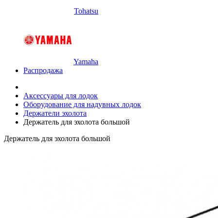
Tohatsu
Yamaha
Распродажа
Аксессуары для лодок
Оборудование для надувных лодок
Держатели эхолота
Держатель для эхолота большой
Держатель для эхолота большой