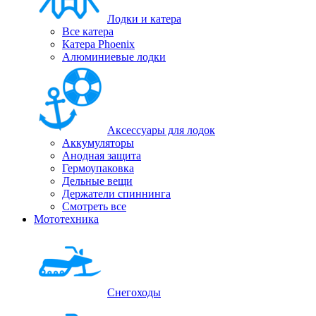
Лодки и катера
Все катера
Катера Phoenix
Алюминиевые лодки
Аксессуары для лодок
Аккумуляторы
Анодная защита
Гермоупаковка
Дельные вещи
Держатели спиннинга
Смотреть все
Мототехника
Снегоходы