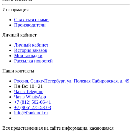
Информация
Связаться с нами
Производители
Личный кабинет
Личный кабинет
История заказов
Мои закладки
Рассылка новостей
Наши контакты
Россия, Санкт-Петербург, ул. Полевая Сабировская, д. 49
Пн-Вс: 10 - 21
Чат в Telegram
Чат в WhatsApp
+7 (812) 502-06-41
+7 (906) 275-58-03
info@frankardi.ru
Вся представленная на сайте информация, касающаяся