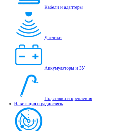
Кабели и адаптеры
Датчики
Аккумуляторы и ЗУ
Подставки и крепления
Навигация и радиосвязь