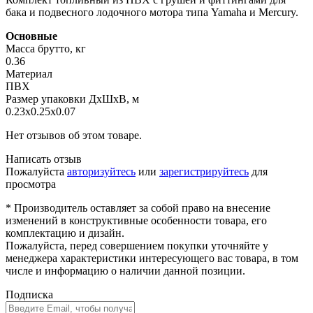
бака и подвесного лодочного мотора типа Yamaha и Mercury.
Основные
Масса брутто, кг
0.36
Материал
ПВХ
Размер упаковки ДхШхВ, м
0.23x0.25x0.07
Нет отзывов об этом товаре.
Написать отзыв
Пожалуйста
авторизуйтесь
или
зарегистрируйтесь
для
просмотра
* Производитель оставляет за собой право на внесение
изменений в конструктивные особенности товара, его
комплектацию и дизайн.
Пожалуйста, перед совершением покупки уточняйте у
менеджера характеристики интересующего вас товара, в том
числе и информацию о наличии данной позиции.
Подписка