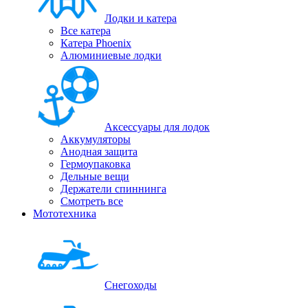
Лодки и катера
Все катера
Катера Phoenix
Алюминиевые лодки
Аксессуары для лодок
Аккумуляторы
Анодная защита
Гермоупаковка
Дельные вещи
Держатели спиннинга
Смотреть все
Мототехника
Снегоходы