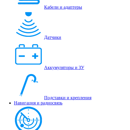
Кабели и адаптеры
Датчики
Аккумуляторы и ЗУ
Подставки и крепления
Навигация и радиосвязь