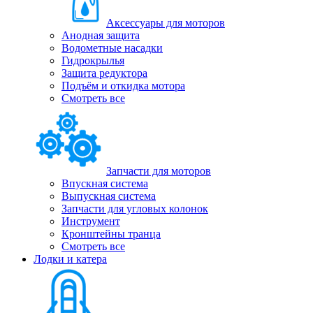
Аксессуары для моторов
Анодная защита
Водометные насадки
Гидрокрылья
Защита редуктора
Подъём и откидка мотора
Смотреть все
Запчасти для моторов
Впускная система
Выпускная система
Запчасти для угловых колонок
Инструмент
Кронштейны транца
Смотреть все
Лодки и катера