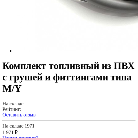
Комплект топливный из ПВХ
с грушей и фиттингами типа
M/Y
На складе
Рейтинг:
Оставить отзыв
На складе
1971
1 971 ₽