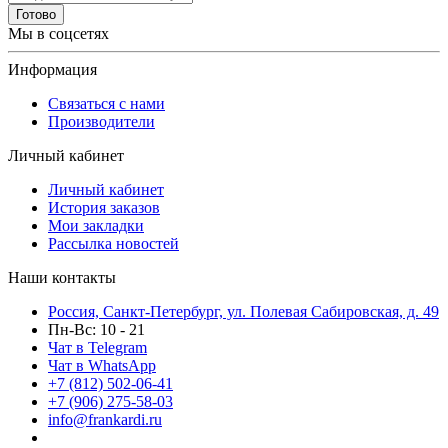
Готово
Мы в соцсетях
Информация
Связаться с нами
Производители
Личный кабинет
Личный кабинет
История заказов
Мои закладки
Рассылка новостей
Наши контакты
Россия, Санкт-Петербург, ул. Полевая Сабировская, д. 49
Пн-Вс: 10 - 21
Чат в Telegram
Чат в WhatsApp
+7 (812) 502-06-41
+7 (906) 275-58-03
info@frankardi.ru