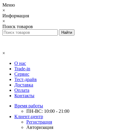
Меню
×
Информация
×
Поиск товаров
×
О нас
Trade-in
Сервис
Тест-драйв
Доставка
Оплата
Контакты
Время работы
ПН-ВС: 10:00 - 21:00
Клиент-центр
Регистрация
Авторизация