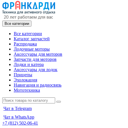
Все категории
Все категории
Каталог запчастей
Распродажа
Лодочные моторы
Аксессуары для моторов
Запчасти для моторов
Лодки и катера
Аксессуары для лодок
Прицепы
Эхолокация
Навигация и радиосвязь
Мототехника
Чат в Telegram
Чат в WhatsApp
+7 (812) 502-06-41