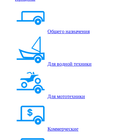
Общего назначения
Для водной техники
Для мототехники
Коммерческие