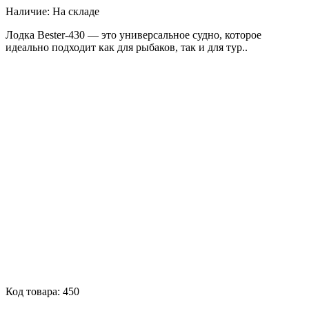
Наличие:
На складе
Лодка Bester-430 — это универсальное судно, которое
идеально подходит как для рыбаков, так и для тур..
Код товара:
450