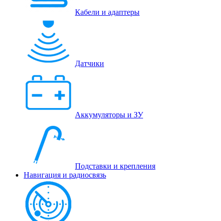
Кабели и адаптеры
Датчики
Аккумуляторы и ЗУ
Подставки и крепления
Навигация и радиосвязь