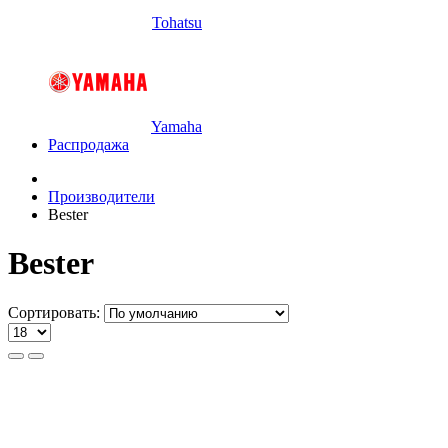
Tohatsu
Yamaha
Распродажа
Производители
Bester
Bester
Сортировать: