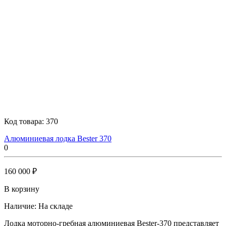
Код товара:
370
Алюминиевая лодка Bester 370
0
160 000 ₽
В корзину
Наличие:
На складе
Лодка моторно-гребная алюминиевая Bester-370 представляет