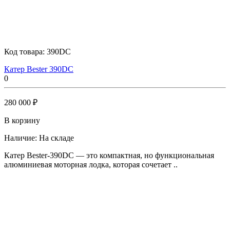
Код товара:
390DC
Катер Bester 390DC
0
280 000 ₽
В корзину
Наличие:
На складе
Катер Bester-390DC — это компактная, но функциональная
алюминиевая моторная лодка, которая сочетает ..