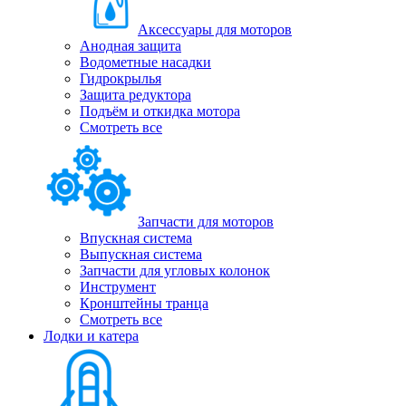
Аксессуары для моторов
Анодная защита
Водометные насадки
Гидрокрылья
Защита редуктора
Подъём и откидка мотора
Смотреть все
Запчасти для моторов
Впускная система
Выпускная система
Запчасти для угловых колонок
Инструмент
Кронштейны транца
Смотреть все
Лодки и катера