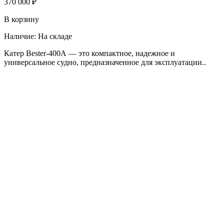
370 000 ₽
В корзину
Наличие:
На складе
Катер Bester-400А — это компактное, надежное и
универсальное судно, предназначенное для эксплуатации..