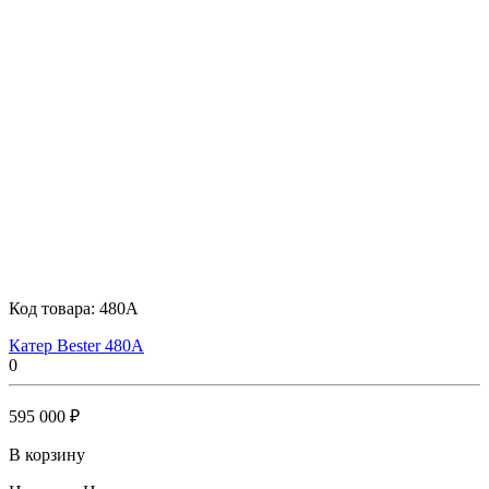
Код товара:
480A
Катер Bester 480A
0
595 000 ₽
В корзину