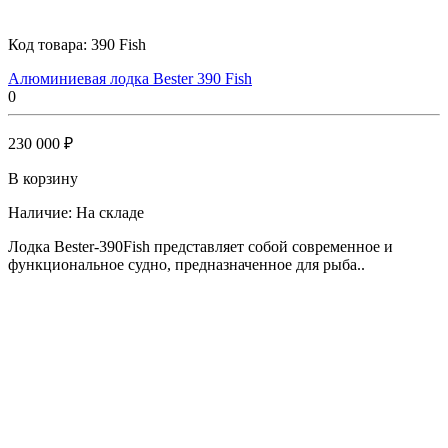
Код товара:
390 Fish
Алюминиевая лодка Bester 390 Fish
0
230 000 ₽
В корзину
Наличие:
На складе
Лодка Bester-390Fish представляет собой современное и
функциональное судно, предназначенное для рыба..