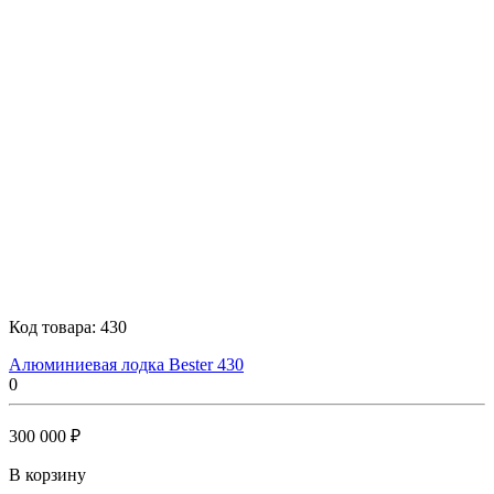
Код товара:
430
Алюминиевая лодка Bester 430
0
300 000 ₽
В корзину