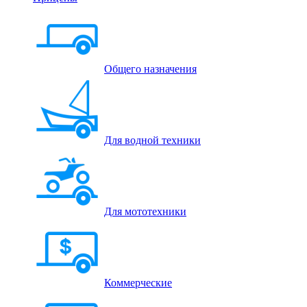
Общего назначения
Для водной техники
Для мототехники
Коммерческие