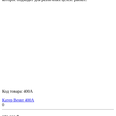
Код товара:
400A
Катер Bester 400A
0