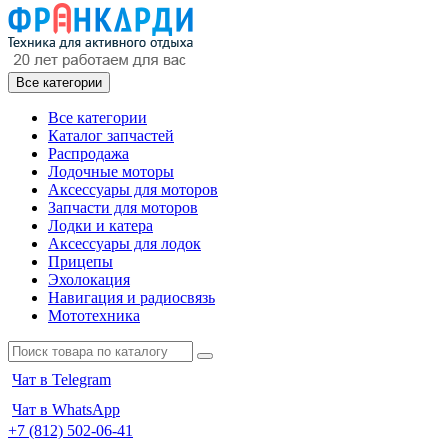
Все категории
Все категории
Каталог запчастей
Распродажа
Лодочные моторы
Аксессуары для моторов
Запчасти для моторов
Лодки и катера
Аксессуары для лодок
Прицепы
Эхолокация
Навигация и радиосвязь
Мототехника
Чат в Telegram
Чат в WhatsApp
+7 (812) 502-06-41