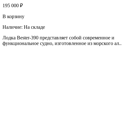
195 000 ₽
В корзину
Наличие:
На складе
Лодка Bester-390 представляет собой современное и
функциональное судно, изготовленное из морского ал..