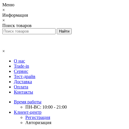
Меню
×
Информация
×
Поиск товаров
×
О нас
Trade-in
Сервис
Тест-драйв
Доставка
Оплата
Контакты
Время работы
ПН-ВС: 10:00 - 21:00
Клиент-центр
Регистрация
Авторизация