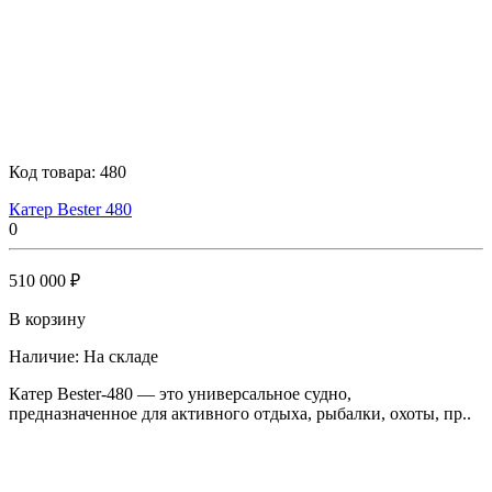
Код товара:
480
Катер Bester 480
0
510 000 ₽
В корзину
Наличие:
На складе
Катер Bester-480 — это универсальное судно,
предназначенное для активного отдыха, рыбалки, охоты, пр..