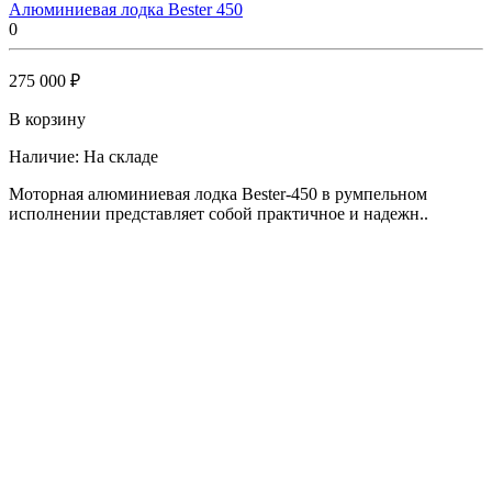
Алюминиевая лодка Bester 450
0
275 000 ₽
В корзину
Наличие:
На складе
Моторная алюминиевая лодка Bester-450 в румпельном
исполнении представляет собой практичное и надежн..