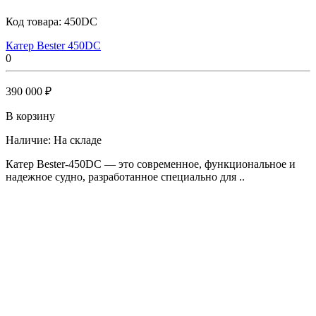
Код товара:
450DC
Катер Bester 450DC
0
390 000 ₽
В корзину
Наличие:
На складе
Катер Bester-450DC — это современное, функциональное и
надежное судно, разработанное специально для ..