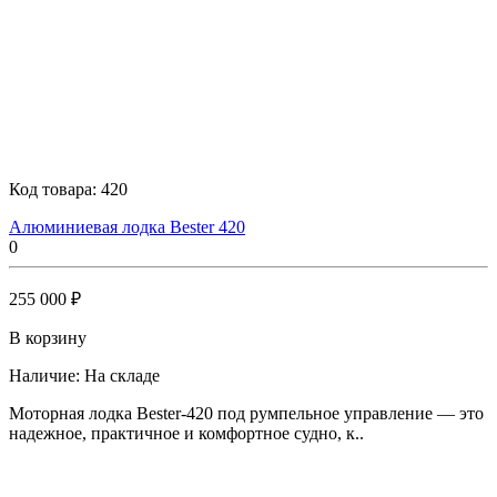
Код товара:
420
Алюминиевая лодка Bester 420
0
255 000 ₽
В корзину
Наличие:
На складе
Моторная лодка Bester-420 под румпельное управление — это
надежное, практичное и комфортное судно, к..