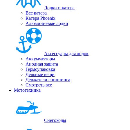
Лодки и катера
Все катера
Катера Phoenix
Алюминиевые лодки
Аксессуары для лодок
Аккумуляторы
Анодная защита
Гермоупаковка
Дельные вещи
Держатели спиннинга
Смотреть все
Мототехника
Снегоходы