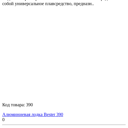
собой универсальное плавсредство, предназн..
Код товара:
390
Алюминиевая лодка Bester 390
0