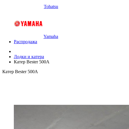
Tohatsu
Yamaha
Распродажа
Лодки и катера
Катер Bester 500A
Катер Bester 500A