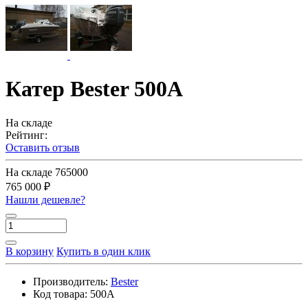
Катер Bester 500A
На складе
Рейтинг:
Оставить отзыв
На складе
765000
765 000 ₽
Нашли дешевле?
В корзину
Купить в один клик
Производитель:
Bester
Код товара:
500A