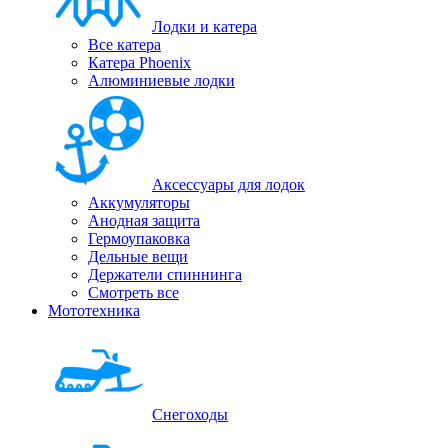
Лодки и катера
Все катера
Катера Phoenix
Алюминиевые лодки
Аксессуары для лодок
Аккумуляторы
Анодная защита
Гермоупаковка
Дельные вещи
Держатели спиннинга
Смотреть все
Мототехника
Снегоходы