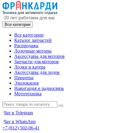
Все категории
Все категории
Каталог запчастей
Распродажа
Лодочные моторы
Аксессуары для моторов
Запчасти для моторов
Лодки и катера
Аксессуары для лодок
Прицепы
Эхолокация
Навигация и радиосвязь
Мототехника
Чат в Telegram
Чат в WhatsApp
+7 (812) 502-06-41