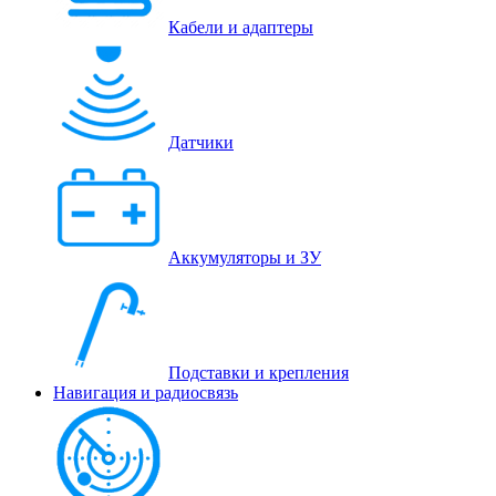
Кабели и адаптеры
Датчики
Аккумуляторы и ЗУ
Подставки и крепления
Навигация и радиосвязь