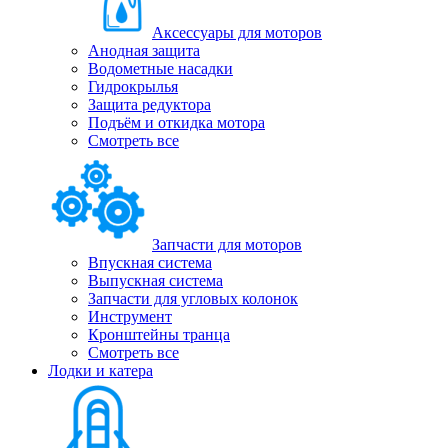
Аксессуары для моторов
Анодная защита
Водометные насадки
Гидрокрылья
Защита редуктора
Подъём и откидка мотора
Смотреть все
Запчасти для моторов
Впускная система
Выпускная система
Запчасти для угловых колонок
Инструмент
Кронштейны транца
Смотреть все
Лодки и катера