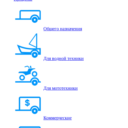
Общего назначения
Для водной техники
Для мототехники
Коммерческие