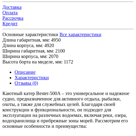
Доставка
Оплата
Рассрочка
Кредит
Основные характеристики
Все характеристики
Длина габаритная, мм:
4950
Длина корпуса, мм:
4920
Ширина габаритная, мм:
2100
Ширина корпуса, мм:
2070
Высота борта на миделе, мм:
1172
Описание
Характеристики
Отзывы (0)
Каютный катер Bester-500A – это универсальное и надежное
судно, предназначенное для активного отдыха, рыбалки,
охоты, а также для служебных целей. Благодаря своей
конструкции и функциональности, он подходит для
эксплуатации на различных водоемах, включая реки, озера,
водохранилища и прибрежные зоны морей. Рассмотрим его
основные особенности и преимущества: