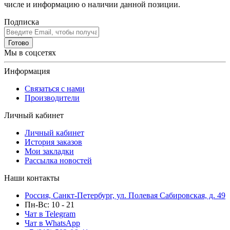
числе и информацию о наличии данной позиции.
Подписка
Готово
Мы в соцсетях
Информация
Связаться с нами
Производители
Личный кабинет
Личный кабинет
История заказов
Мои закладки
Рассылка новостей
Наши контакты
Россия, Санкт-Петербург, ул. Полевая Сабировская, д. 49
Пн-Вс: 10 - 21
Чат в Telegram
Чат в WhatsApp