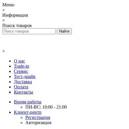
Меню
×
Информация
×
Поиск товаров
×
О нас
Trade-in
Сервис
Тест-драйв
Доставка
Оплата
Контакты
Время работы
ПН-ВС: 10:00 - 21:00
Клиент-центр
Регистрация
Авторизация