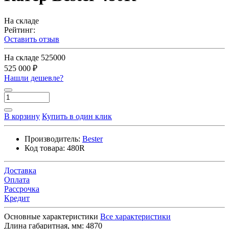
На складе
Рейтинг:
Оставить отзыв
На складе
525000
525 000 ₽
Нашли дешевле?
В корзину
Купить в один клик
Производитель:
Bester
Код товара:
480R
Доставка
Оплата
Рассрочка
Кредит
Основные характеристики
Все характеристики
Длина габаритная, мм:
4870