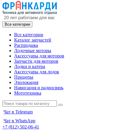
Все категории
Все категории
Каталог запчастей
Распродажа
Лодочные моторы
Аксессуары для моторов
Запчасти для моторов
Лодки и катера
Аксессуары для лодок
Прицепы
Эхолокация
Навигация и радиосвязь
Мототехника
Чат в Telegram
Чат в WhatsApp
+7 (812) 502-06-41