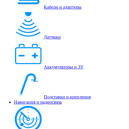
Кабели и адаптеры
Датчики
Аккумуляторы и ЗУ
Подставки и крепления
Навигация и радиосвязь