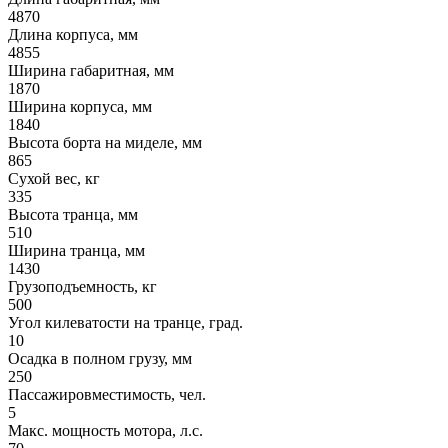
4870
Длина корпуса, мм
4855
Ширина габаритная, мм
1870
Ширина корпуса, мм
1840
Высота борта на миделе, мм
865
Сухой вес, кг
335
Высота транца, мм
510
Ширина транца, мм
1430
Грузоподъемность, кг
500
Угол килеватости на транце, град.
10
Осадка в полном грузу, мм
250
Пассажировместимость, чел.
5
Макс. мощность мотора, л.с.