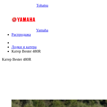
Tohatsu
Yamaha
Распродажа
Лодки и катера
Катер Bester 480R
Катер Bester 480R