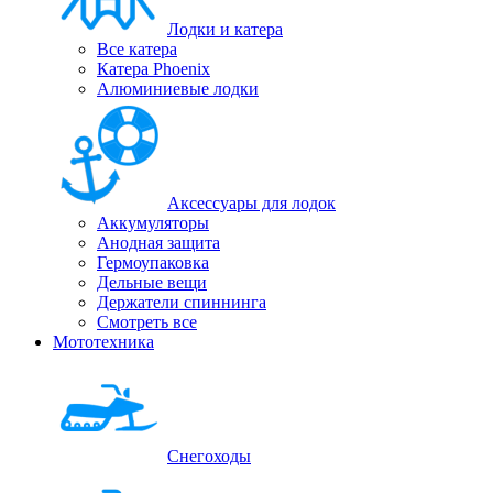
Лодки и катера
Все катера
Катера Phoenix
Алюминиевые лодки
Аксессуары для лодок
Аккумуляторы
Анодная защита
Гермоупаковка
Дельные вещи
Держатели спиннинга
Смотреть все
Мототехника
Снегоходы