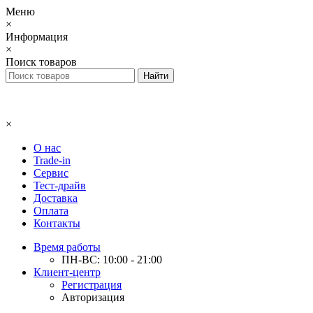
Меню
×
Информация
×
Поиск товаров
×
О нас
Trade-in
Сервис
Тест-драйв
Доставка
Оплата
Контакты
Время работы
ПН-ВС: 10:00 - 21:00
Клиент-центр
Регистрация
Авторизация