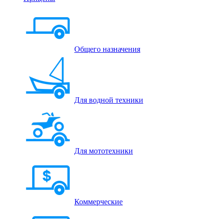
Общего назначения
Для водной техники
Для мототехники
Коммерческие