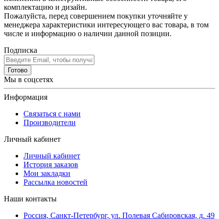
комплектацию и дизайн.
Пожалуйста, перед совершением покупки уточняйте у
менеджера характеристики интересующего вас товара, в том
числе и информацию о наличии данной позиции.
Подписка
Готово
Мы в соцсетях
Информация
Связаться с нами
Производители
Личный кабинет
Личный кабинет
История заказов
Мои закладки
Рассылка новостей
Наши контакты
Россия, Санкт-Петербург, ул. Полевая Сабировская, д. 49