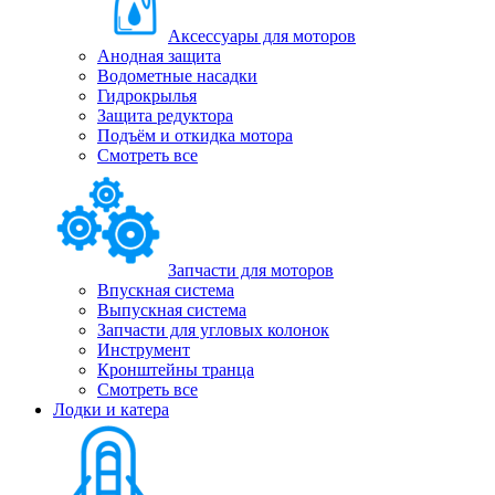
Аксессуары для моторов
Анодная защита
Водометные насадки
Гидрокрылья
Защита редуктора
Подъём и откидка мотора
Смотреть все
Запчасти для моторов
Впускная система
Выпускная система
Запчасти для угловых колонок
Инструмент
Кронштейны транца
Смотреть все
Лодки и катера