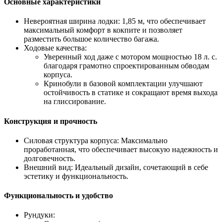
Основные характеристики
Невероятная ширина лодки: 1,85 м, что обеспечивает
максимальный комфорт в кокпите и позволяет
разместить большое количество багажа.
Ходовые качества:
Уверенный ход даже с мотором мощностью 18 л. с.
благодаря грамотно спроектированным обводам
корпуса.
Кринобули в базовой комплектации улучшают
остойчивость в статике и сокращают время выхода
на глиссирование.
Конструкция и прочность
Силовая структура корпуса: Максимально
проработанная, что обеспечивает высокую надежность и
долговечность.
Внешний вид: Идеальный дизайн, сочетающий в себе
эстетику и функциональность.
Функциональность и удобство
Рундуки: