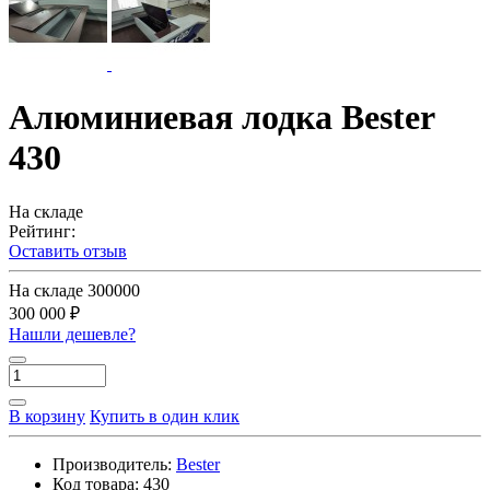
Алюминиевая лодка Bester
430
На складе
Рейтинг:
Оставить отзыв
На складе
300000
300 000 ₽
Нашли дешевле?
В корзину
Купить в один клик
Производитель:
Bester
Код товара:
430