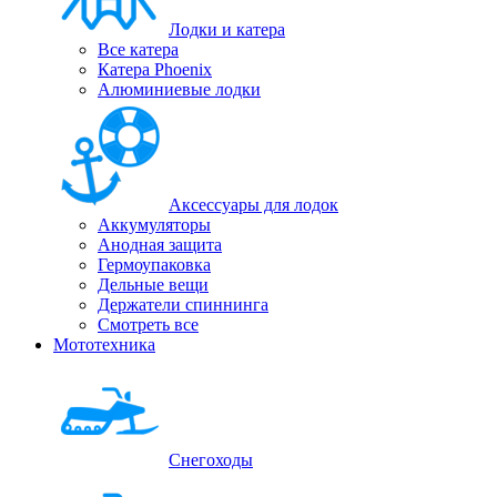
Лодки и катера
Все катера
Катера Phoenix
Алюминиевые лодки
Аксессуары для лодок
Аккумуляторы
Анодная защита
Гермоупаковка
Дельные вещи
Держатели спиннинга
Смотреть все
Мототехника
Снегоходы