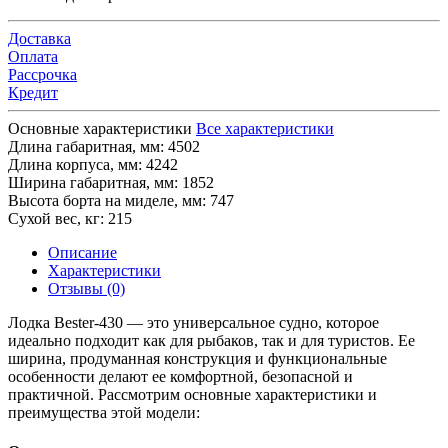
Доставка
Оплата
Рассрочка
Кредит
Основные характеристики
Все характеристики
Длина габаритная, мм:
4502
Длина корпуса, мм:
4242
Ширина габаритная, мм:
1852
Высота борта на миделе, мм:
747
Сухой вес, кг:
215
Описание
Характеристики
Отзывы (0)
Лодка Bester-430 — это универсальное судно, которое
идеально подходит как для рыбаков, так и для туристов. Ее
ширина, продуманная конструкция и функциональные
особенности делают ее комфортной, безопасной и
практичной. Рассмотрим основные характеристики и
преимущества этой модели: