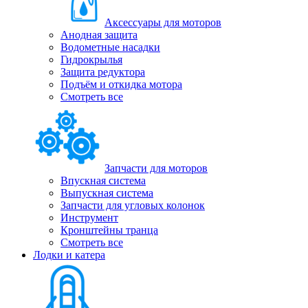
Аксессуары для моторов
Анодная защита
Водометные насадки
Гидрокрылья
Защита редуктора
Подъём и откидка мотора
Смотреть все
Запчасти для моторов
Впускная система
Выпускная система
Запчасти для угловых колонок
Инструмент
Кронштейны транца
Смотреть все
Лодки и катера