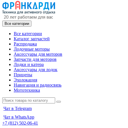
Все категории
Все категории
Каталог запчастей
Распродажа
Лодочные моторы
Аксессуары для моторов
Запчасти для моторов
Лодки и катера
Аксессуары для лодок
Прицепы
Эхолокация
Навигация и радиосвязь
Мототехника
Чат в Telegram
Чат в WhatsApp
+7 (812) 502-06-41