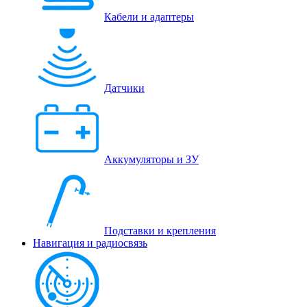
Кабели и адаптеры
Датчики
Аккумуляторы и ЗУ
Подставки и крепления
Навигация и радиосвязь