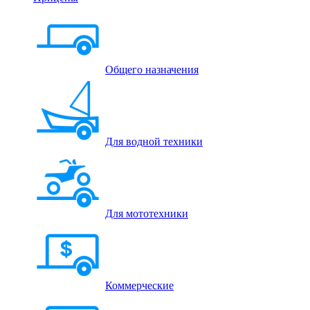
Общего назначения
Для водной техники
Для мототехники
Коммерческие