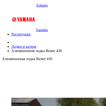
Tohatsu
Yamaha
Распродажа
Лодки и катера
Алюминиевая лодка Bester 430
Алюминиевая лодка Bester 430