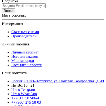
Подписка
Готово
Мы в соцсетях
Информация
Связаться с нами
Производители
Личный кабинет
Личный кабинет
История заказов
Мои закладки
Рассылка новостей
Наши контакты
Россия, Санкт-Петербург, ул. Полевая Сабировская, д. 49
Пн-Вс: 10 - 21
Чат в Telegram
Чат в WhatsApp
+7 (812) 502-06-41
+7 (906) 275-58-03