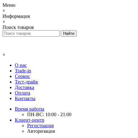
Меню
×
Информация
×
Поиск товаров
×
О нас
Trade-in
Сервис
Тест-драйв
Доставка
Оплата
Контакты
Время работы
ПН-ВС: 10:00 - 21:00
Клиент-центр
Регистрация
Авторизация