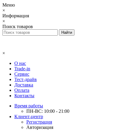
Меню
×
Информация
×
Поиск товаров
×
О нас
Trade-in
Сервис
Тест-драйв
Доставка
Оплата
Контакты
Время работы
ПН-ВС: 10:00 - 21:00
Клиент-центр
Регистрация
Авторизация