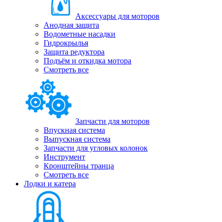
Аксессуары для моторов
Анодная защита
Водометные насадки
Гидрокрылья
Защита редуктора
Подъём и откидка мотора
Смотреть все
Запчасти для моторов
Впускная система
Выпускная система
Запчасти для угловых колонок
Инструмент
Кронштейны транца
Смотреть все
Лодки и катера