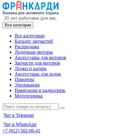
Все категории
Все категории
Каталог запчастей
Распродажа
Лодочные моторы
Аксессуары для моторов
Запчасти для моторов
Лодки и катера
Аксессуары для лодок
Прицепы
Эхолокация
Навигация и радиосвязь
Мототехника
Чат в Telegram
Чат в WhatsApp
+7 (812) 502-06-41