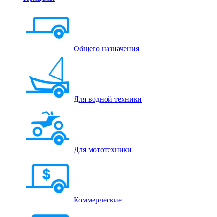
Общего назначения
Для водной техники
Для мототехники
Коммерческие