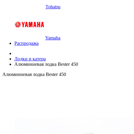
Tohatsu
Yamaha
Распродажа
Лодки и катера
Алюминиевая лодка Bester 450
Алюминиевая лодка Bester 450