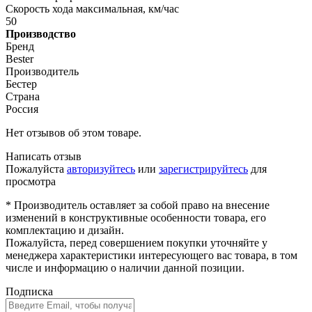
Скорость хода максимальная, км/час
50
Производство
Бренд
Bester
Производитель
Бестер
Страна
Россия
Нет отзывов об этом товаре.
Написать отзыв
Пожалуйста
авторизуйтесь
или
зарегистрируйтесь
для
просмотра
* Производитель оставляет за собой право на внесение
изменений в конструктивные особенности товара, его
комплектацию и дизайн.
Пожалуйста, перед совершением покупки уточняйте у
менеджера характеристики интересующего вас товара, в том
числе и информацию о наличии данной позиции.
Подписка