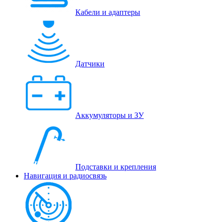
Кабели и адаптеры
Датчики
Аккумуляторы и ЗУ
Подставки и крепления
Навигация и радиосвязь