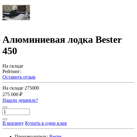
Алюминиевая лодка Bester
450
На складе
Рейтинг:
Оставить отзыв
На складе
275000
275 000 ₽
Нашли дешевле?
В корзину
Купить в один клик
Производитель:
Bester