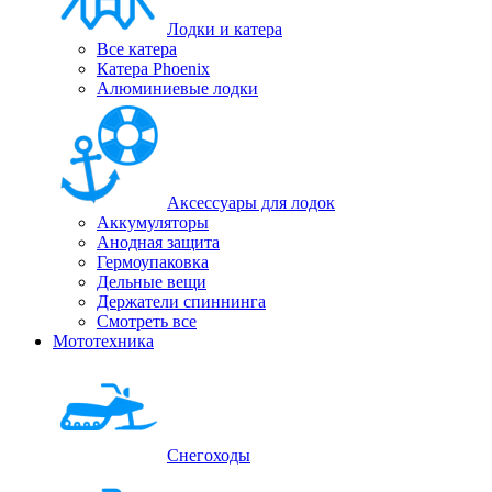
Лодки и катера
Все катера
Катера Phoenix
Алюминиевые лодки
Аксессуары для лодок
Аккумуляторы
Анодная защита
Гермоупаковка
Дельные вещи
Держатели спиннинга
Смотреть все
Мототехника
Снегоходы