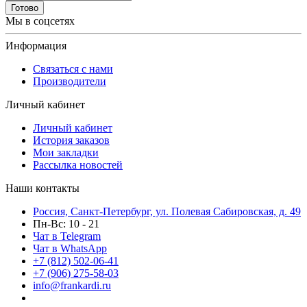
Готово
Мы в соцсетях
Информация
Связаться с нами
Производители
Личный кабинет
Личный кабинет
История заказов
Мои закладки
Рассылка новостей
Наши контакты
Россия, Санкт-Петербург, ул. Полевая Сабировская, д. 49
Пн-Вс: 10 - 21
Чат в Telegram
Чат в WhatsApp
+7 (812) 502-06-41
+7 (906) 275-58-03
info@frankardi.ru