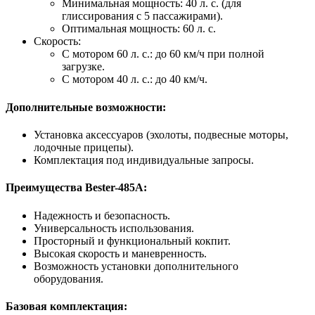
Минимальная мощность: 40 л. с. (для
глиссирования с 5 пассажирами).
Оптимальная мощность: 60 л. с.
Скорость:
С мотором 60 л. с.: до 60 км/ч при полной
загрузке.
С мотором 40 л. с.: до 40 км/ч.
Дополнительные возможности:
Установка аксессуаров (эхолоты, подвесные моторы,
лодочные прицепы).
Комплектация под индивидуальные запросы.
Преимущества Bester-485A:
Надежность и безопасность.
Универсальность использования.
Просторный и функциональный кокпит.
Высокая скорость и маневренность.
Возможность установки дополнительного
оборудования.
Базовая комплектация: