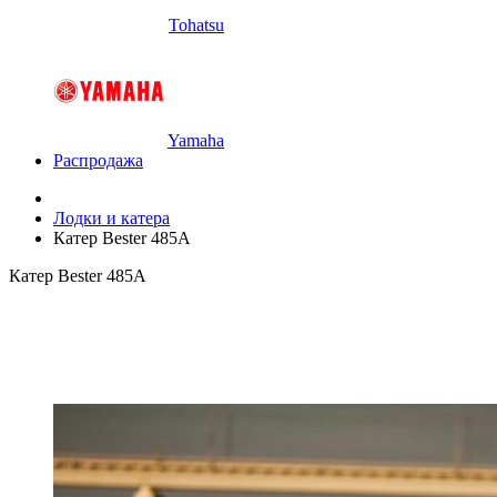
Tohatsu
Yamaha
Распродажа
Лодки и катера
Катер Bester 485A
Катер Bester 485A