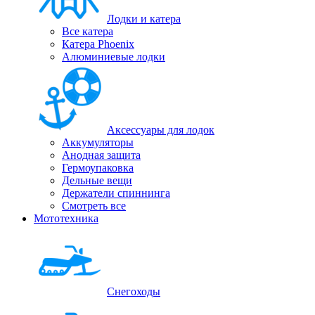
Лодки и катера
Все катера
Катера Phoenix
Алюминиевые лодки
Аксессуары для лодок
Аккумуляторы
Анодная защита
Гермоупаковка
Дельные вещи
Держатели спиннинга
Смотреть все
Мототехника
Снегоходы