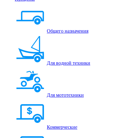
Общего назначения
Для водной техники
Для мототехники
Коммерческие