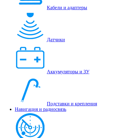
Кабели и адаптеры
Датчики
Аккумуляторы и ЗУ
Подставки и крепления
Навигация и радиосвязь