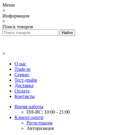
Меню
×
Информация
×
Поиск товаров
×
О нас
Trade-in
Сервис
Тест-драйв
Доставка
Оплата
Контакты
Время работы
ПН-ВС: 10:00 - 21:00
Клиент-центр
Регистрация
Авторизация