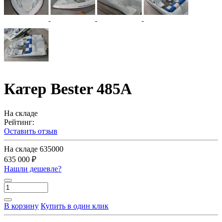
Катер Bester 485A
На складе
Рейтинг:
Оставить отзыв
На складе
635000
635 000 ₽
Нашли дешевле?
В корзину
Купить в один клик