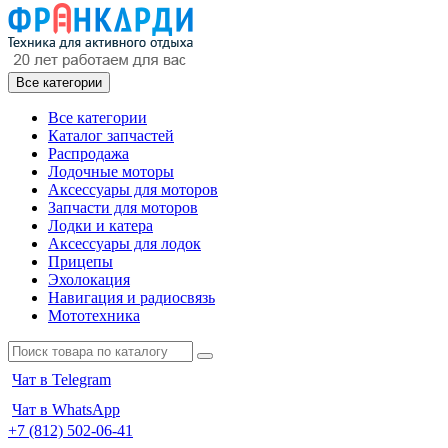
Все категории
Все категории
Каталог запчастей
Распродажа
Лодочные моторы
Аксессуары для моторов
Запчасти для моторов
Лодки и катера
Аксессуары для лодок
Прицепы
Эхолокация
Навигация и радиосвязь
Мототехника
Чат в Telegram
Чат в WhatsApp
+7 (812) 502-06-41