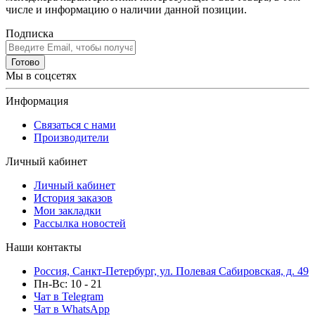
числе и информацию о наличии данной позиции.
Подписка
Готово
Мы в соцсетях
Информация
Связаться с нами
Производители
Личный кабинет
Личный кабинет
История заказов
Мои закладки
Рассылка новостей
Наши контакты
Россия, Санкт-Петербург, ул. Полевая Сабировская, д. 49
Пн-Вс: 10 - 21
Чат в Telegram
Чат в WhatsApp