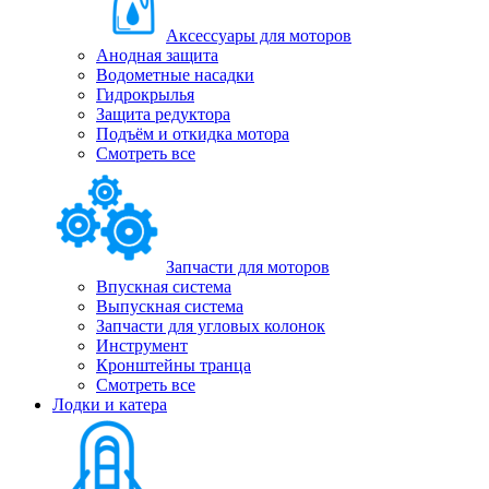
Аксессуары для моторов
Анодная защита
Водометные насадки
Гидрокрылья
Защита редуктора
Подъём и откидка мотора
Смотреть все
Запчасти для моторов
Впускная система
Выпускная система
Запчасти для угловых колонок
Инструмент
Кронштейны транца
Смотреть все
Лодки и катера