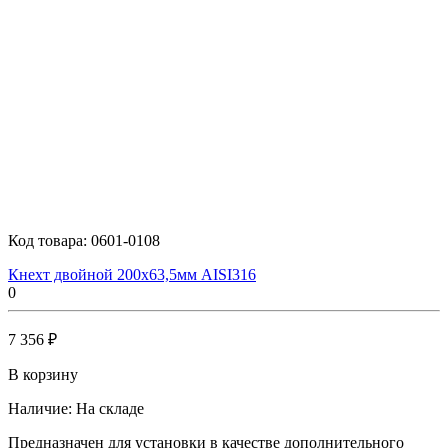
Код товара:
0601-0108
Кнехт двойной 200х63,5мм AISI316
0
7 356 ₽
В корзину
Наличие:
На складе
Предназначен для установки в качестве дополнительного