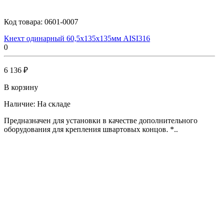
Код товара:
0601-0007
Кнехт одинарный 60,5х135х135мм AISI316
0
6 136 ₽
В корзину
Наличие:
На складе
Предназначен для установки в качестве дополнительного
оборудования для крепления швартовых концов. *..