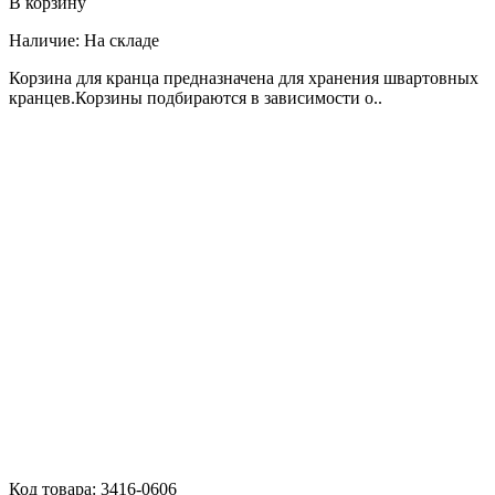
В корзину
Наличие:
На складе
Корзина для кранца предназначена для хранения швартовных
кранцев.Корзины подбираются в зависимости о..
Код товара:
3416-0606