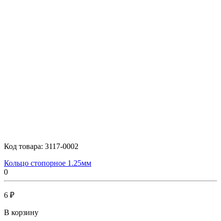
Код товара:
3117-0002
Кольцо стопорное 1.25мм
0
6 ₽
В корзину