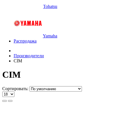
Tohatsu
Yamaha
Распродажа
Производители
CIM
CIM
Сортировать: