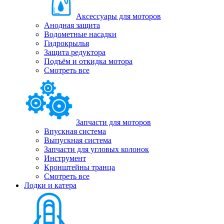
Аксессуары для моторов
Анодная защита
Водометные насадки
Гидрокрылья
Защита редуктора
Подъём и откидка мотора
Смотреть все
Запчасти для моторов
Впускная система
Выпускная система
Запчасти для угловых колонок
Инструмент
Кронштейны транца
Смотреть все
Лодки и катера