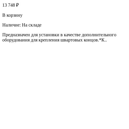
13 748 ₽
В корзину
Наличие:
На складе
Предназначен для установки в качестве дополнительного
оборудования для крепления швартовых концов.*К..