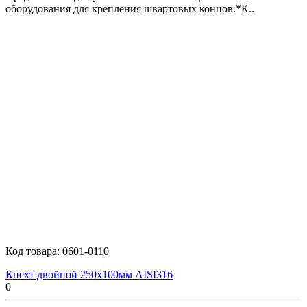
оборудования для крепления швартовых концов.*К..
Код товара:
0601-0110
Кнехт двойной 250х100мм AISI316
0