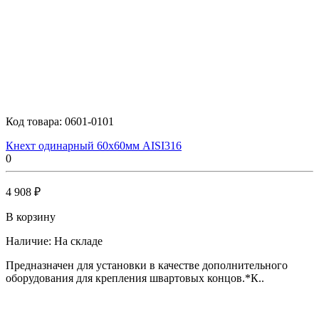
Код товара:
0601-0101
Кнехт одинарный 60х60мм AISI316
0
4 908 ₽
В корзину
Наличие:
На складе
Предназначен для установки в качестве дополнительного
оборудования для крепления швартовых концов.*К..