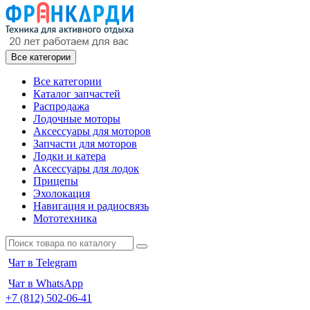
Все категории
Все категории
Каталог запчастей
Распродажа
Лодочные моторы
Аксессуары для моторов
Запчасти для моторов
Лодки и катера
Аксессуары для лодок
Прицепы
Эхолокация
Навигация и радиосвязь
Мототехника
Чат в Telegram
Чат в WhatsApp
+7 (812) 502-06-41