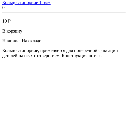
Кольцо стопорное 1.5мм
0
10 ₽
В корзину
Наличие:
На складе
Кольцо стопорное, применяется для поперечной фиксации
деталей на осях с отверстием. Конструкция штиф..