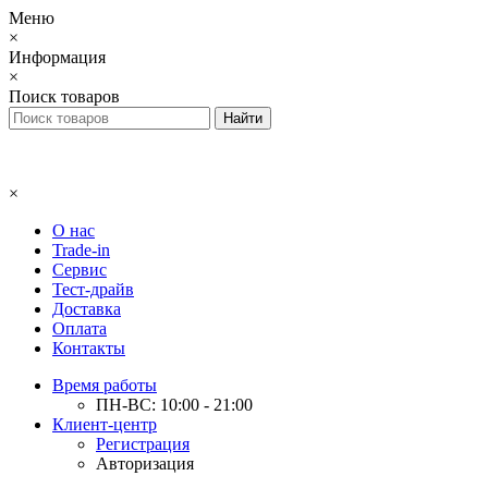
Меню
×
Информация
×
Поиск товаров
×
О нас
Trade-in
Сервис
Тест-драйв
Доставка
Оплата
Контакты
Время работы
ПН-ВС: 10:00 - 21:00
Клиент-центр
Регистрация
Авторизация