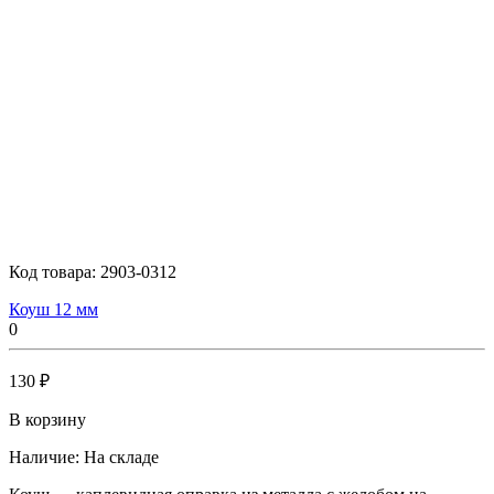
Код товара:
2903-0312
Коуш 12 мм
0
130 ₽
В корзину
Наличие:
На складе