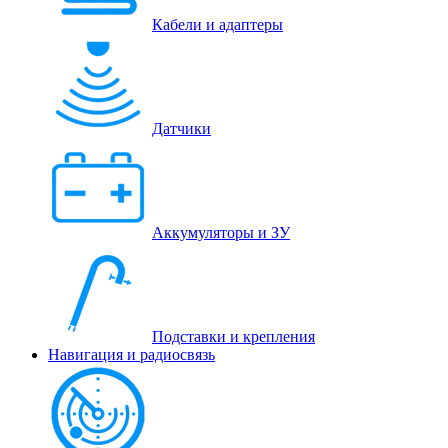
Кабели и адаптеры
Датчики
Аккумуляторы и ЗУ
Подставки и крепления
Навигация и радиосвязь