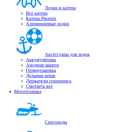
Лодки и катера
Все катера
Катера Phoenix
Алюминиевые лодки
Аксессуары для лодок
Аккумуляторы
Анодная защита
Гермоупаковка
Дельные вещи
Держатели спиннинга
Смотреть все
Мототехника
Снегоходы