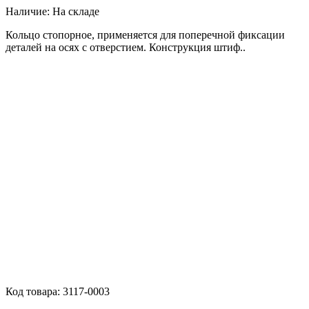
Наличие:
На складе
Кольцо стопорное, применяется для поперечной фиксации
деталей на осях с отверстием. Конструкция штиф..
Код товара:
3117-0003