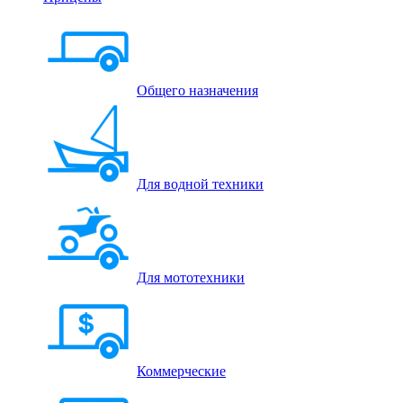
Общего назначения
Для водной техники
Для мототехники
Коммерческие