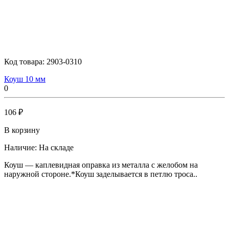
Код товара:
2903-0310
Коуш 10 мм
0
106 ₽
В корзину
Наличие:
На складе
Коуш — каплевидная оправка из металла с желобом на
наружной стороне.*Коуш заделывается в петлю троса..