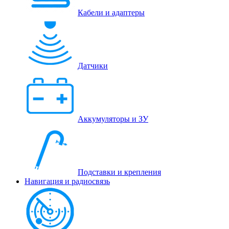
Кабели и адаптеры
Датчики
Аккумуляторы и ЗУ
Подставки и крепления
Навигация и радиосвязь