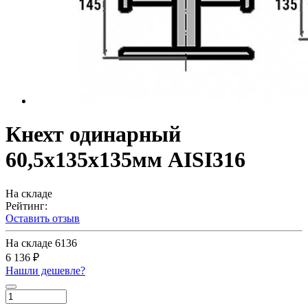
Кнехт одинарный
60,5х135х135мм AISI316
На складе
Рейтинг:
Оставить отзыв
На складе
6136
6 136 ₽
Нашли дешевле?