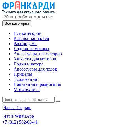
Все категории
Все категории
Каталог запчастей
Распродажа
Лодочные моторы
Аксессуары для моторов
Запчасти для моторов
Лодки и катера
Аксессуары для лодок
Прицепы
Эхолокация
Навигация и радиосвязь
Мототехника
Чат в Telegram
Чат в WhatsApp
+7 (812) 502-06-41