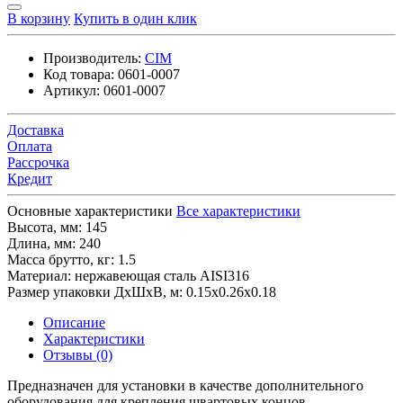
В корзину
Купить в один клик
Производитель:
CIM
Код товара:
0601-0007
Артикул:
0601-0007
Доставка
Оплата
Рассрочка
Кредит
Основные характеристики
Все характеристики
Высота, мм:
145
Длина, мм:
240
Масса брутто, кг:
1.5
Материал:
нержавеющая сталь AISI316
Размер упаковки ДхШхВ, м:
0.15x0.26x0.18
Описание
Характеристики
Отзывы (0)
Предназначен для установки в качестве дополнительного
оборудования для крепления швартовых концов.