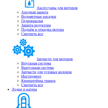
Аксессуары для моторов
Анодная защита
Водометные насадки
Гидрокрылья
Защита редуктора
Подъём и откидка мотора
Смотреть все
Запчасти для моторов
Впускная система
Выпускная система
Запчасти для угловых колонок
Инструмент
Кронштейны транца
Смотреть все
Лодки и катера