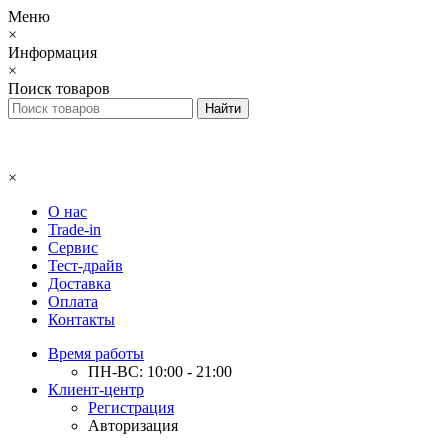
Меню
×
Информация
×
Поиск товаров
×
О нас
Trade-in
Сервис
Тест-драйв
Доставка
Оплата
Контакты
Время работы
ПН-ВС: 10:00 - 21:00
Клиент-центр
Регистрация
Авторизация