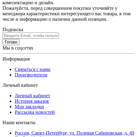
комплектацию и дизайн.
Пожалуйста, перед совершением покупки уточняйте у
менеджера характеристики интересующего вас товара, в том
числе и информацию о наличии данной позиции.
Подписка
Готово
Мы в соцсетях
Информация
Связаться с нами
Производители
Личный кабинет
Личный кабинет
История заказов
Мои закладки
Рассылка новостей
Наши контакты
Россия, Санкт-Петербург, ул. Полевая Сабировская, д. 49