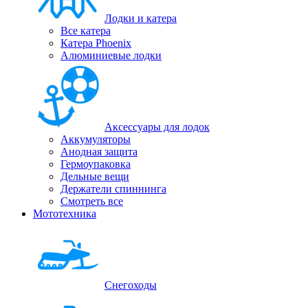
Лодки и катера
Все катера
Катера Phoenix
Алюминиевые лодки
Аксессуары для лодок
Аккумуляторы
Анодная защита
Гермоупаковка
Дельные вещи
Держатели спиннинга
Смотреть все
Мототехника
Снегоходы