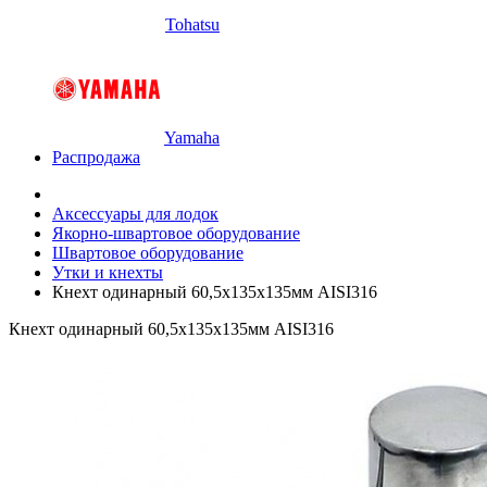
Tohatsu
Yamaha
Распродажа
Аксессуары для лодок
Якорно-швартовое оборудование
Швартовое оборудование
Утки и кнехты
Кнехт одинарный 60,5х135х135мм AISI316
Кнехт одинарный 60,5х135х135мм AISI316