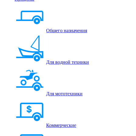
Общего назначения
Для водной техники
Для мототехники
Коммерческие