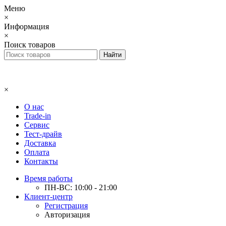
Меню
×
Информация
×
Поиск товаров
×
О нас
Trade-in
Сервис
Тест-драйв
Доставка
Оплата
Контакты
Время работы
ПН-ВС: 10:00 - 21:00
Клиент-центр
Регистрация
Авторизация