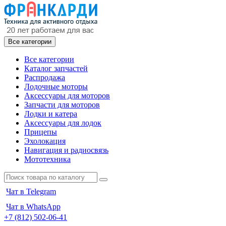
Все категории
Все категории
Каталог запчастей
Распродажа
Лодочные моторы
Аксессуары для моторов
Запчасти для моторов
Лодки и катера
Аксессуары для лодок
Прицепы
Эхолокация
Навигация и радиосвязь
Мототехника
Чат в Telegram
Чат в WhatsApp
+7 (812) 502-06-41