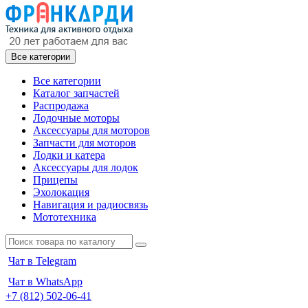
Все категории
Все категории
Каталог запчастей
Распродажа
Лодочные моторы
Аксессуары для моторов
Запчасти для моторов
Лодки и катера
Аксессуары для лодок
Прицепы
Эхолокация
Навигация и радиосвязь
Мототехника
Чат в Telegram
Чат в WhatsApp
+7 (812) 502-06-41