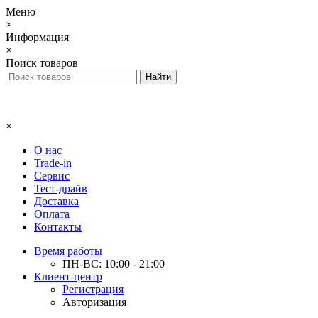
Меню
×
Информация
×
Поиск товаров
×
О нас
Trade-in
Сервис
Тест-драйв
Доставка
Оплата
Контакты
Время работы
ПН-ВС: 10:00 - 21:00
Клиент-центр
Регистрация
Авторизация