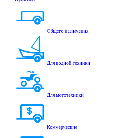
Общего назначения
Для водной техники
Для мототехники
Коммерческие