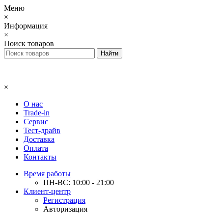
Меню
×
Информация
×
Поиск товаров
×
О нас
Trade-in
Сервис
Тест-драйв
Доставка
Оплата
Контакты
Время работы
ПН-ВС: 10:00 - 21:00
Клиент-центр
Регистрация
Авторизация