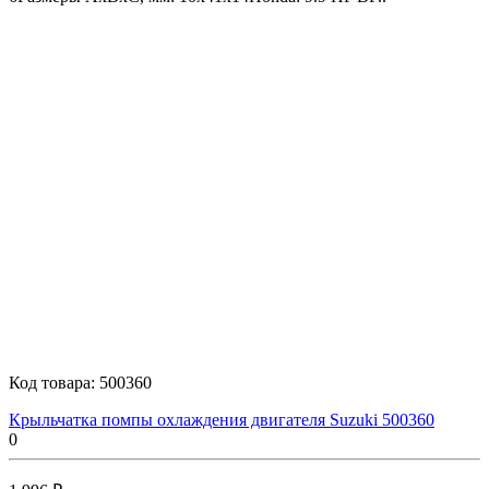
Код товара:
500360
Крыльчатка помпы охлаждения двигателя Suzuki 500360
0