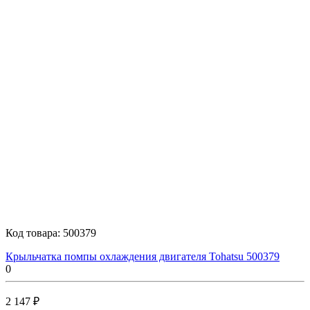
Код товара:
500379
Крыльчатка помпы охлаждения двигателя Tohatsu 500379
0
2 147 ₽