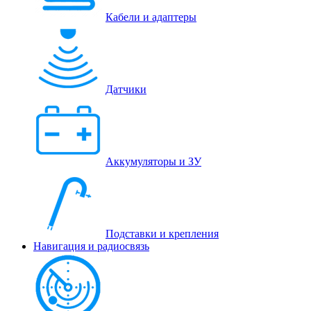
Кабели и адаптеры
Датчики
Аккумуляторы и ЗУ
Подставки и крепления
Навигация и радиосвязь