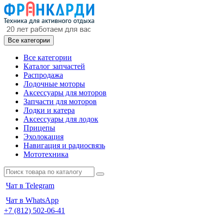
Все категории
Все категории
Каталог запчастей
Распродажа
Лодочные моторы
Аксессуары для моторов
Запчасти для моторов
Лодки и катера
Аксессуары для лодок
Прицепы
Эхолокация
Навигация и радиосвязь
Мототехника
Чат в Telegram
Чат в WhatsApp
+7 (812) 502-06-41