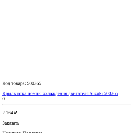
Код товара:
500365
Крыльчатка помпы охлаждения двигателя Suzuki 500365
0
2 164 ₽
Заказать