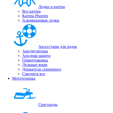
Лодки и катера
Все катера
Катера Phoenix
Алюминиевые лодки
Аксессуары для лодок
Аккумуляторы
Анодная защита
Гермоупаковка
Дельные вещи
Держатели спиннинга
Смотреть все
Мототехника
Снегоходы