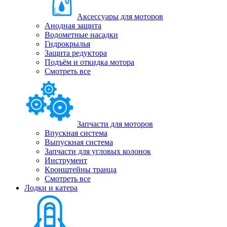
Аксессуары для моторов
Анодная защита
Водометные насадки
Гидрокрылья
Защита редуктора
Подъём и откидка мотора
Смотреть все
Запчасти для моторов
Впускная система
Выпускная система
Запчасти для угловых колонок
Инструмент
Кронштейны транца
Смотреть все
Лодки и катера