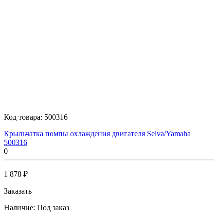
Код товара:
500316
Крыльчатка помпы охлаждения двигателя Selva/Yamaha
500316
0
1 878 ₽
Заказать
Наличие:
Под заказ