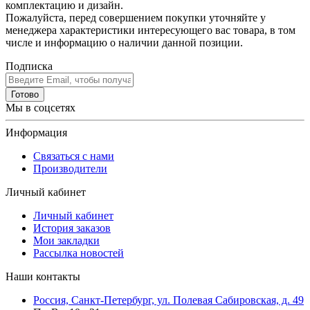
комплектацию и дизайн.
Пожалуйста, перед совершением покупки уточняйте у
менеджера характеристики интересующего вас товара, в том
числе и информацию о наличии данной позиции.
Подписка
Готово
Мы в соцсетях
Информация
Связаться с нами
Производители
Личный кабинет
Личный кабинет
История заказов
Мои закладки
Рассылка новостей
Наши контакты
Россия, Санкт-Петербург, ул. Полевая Сабировская, д. 49