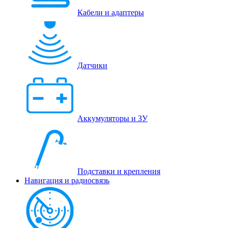
Кабели и адаптеры
Датчики
Аккумуляторы и ЗУ
Подставки и крепления
Навигация и радиосвязь