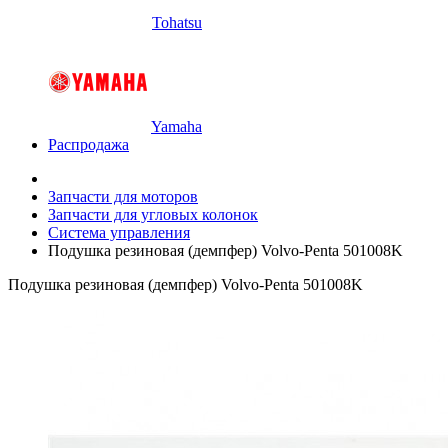
Tohatsu
Yamaha
Распродажа
Запчасти для моторов
Запчасти для угловых колонок
Система управления
Подушка резиновая (демпфер) Volvo-Penta 501008K
Подушка резиновая (демпфер) Volvo-Penta 501008K