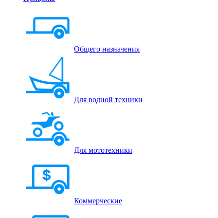
Общего назначения
Для водной техники
Для мототехники
Коммерческие