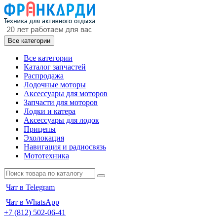
Все категории
Все категории
Каталог запчастей
Распродажа
Лодочные моторы
Аксессуары для моторов
Запчасти для моторов
Лодки и катера
Аксессуары для лодок
Прицепы
Эхолокация
Навигация и радиосвязь
Мототехника
Чат в Telegram
Чат в WhatsApp
+7 (812) 502-06-41