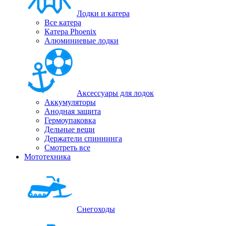
Лодки и катера
Все катера
Катера Phoenix
Алюминиевые лодки
Аксессуары для лодок
Аккумуляторы
Анодная защита
Гермоупаковка
Дельные вещи
Держатели спиннинга
Смотреть все
Мототехника
Снегоходы