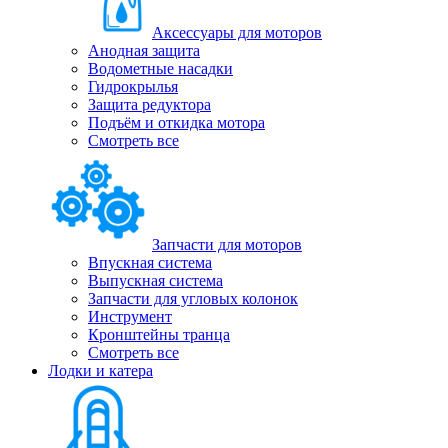
Аксессуары для моторов
Анодная защита
Водометные насадки
Гидрокрылья
Защита редуктора
Подъём и откидка мотора
Смотреть все
Запчасти для моторов
Впускная система
Выпускная система
Запчасти для угловых колонок
Инструмент
Кронштейны транца
Смотреть все
Лодки и катера