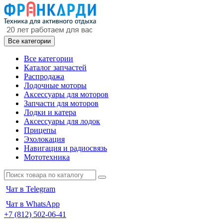
Все категории
Все категории
Каталог запчастей
Распродажа
Лодочные моторы
Аксессуары для моторов
Запчасти для моторов
Лодки и катера
Аксессуары для лодок
Прицепы
Эхолокация
Навигация и радиосвязь
Мототехника
Чат в Telegram
Чат в WhatsApp
+7 (812) 502-06-41