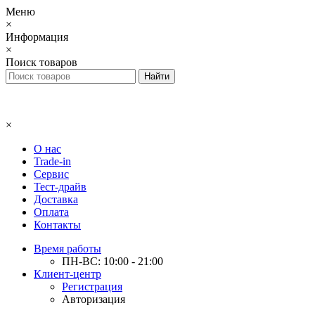
Меню
×
Информация
×
Поиск товаров
×
О нас
Trade-in
Сервис
Тест-драйв
Доставка
Оплата
Контакты
Время работы
ПН-ВС: 10:00 - 21:00
Клиент-центр
Регистрация
Авторизация