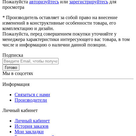
Пожалуйста
авторизуйтесь
или
зарегистрируйтесь
для
просмотра
* Производитель оставляет за собой право на внесение
изменений в конструктивные особенности товара, его
комплектацию и дизайн.
Пожалуйста, перед совершением покупки уточняйте у
менеджера характеристики интересующего вас товара, в том
числе и информацию о наличии данной позиции.
Подписка
Готово
Мы в соцсетях
Информация
Связаться с нами
Производители
Личный кабинет
Личный кабинет
История заказов
Мои закладки