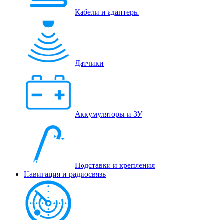
Кабели и адаптеры
Датчики
Аккумуляторы и ЗУ
Подставки и крепления
Навигация и радиосвязь