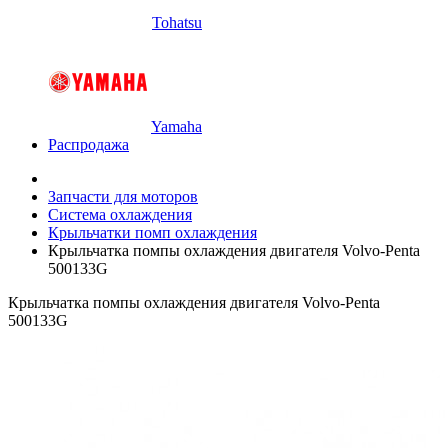
Tohatsu
Yamaha
Распродажа
Запчасти для моторов
Система охлаждения
Крыльчатки помп охлаждения
Крыльчатка помпы охлаждения двигателя Volvo-Penta
500133G
Крыльчатка помпы охлаждения двигателя Volvo-Penta
500133G