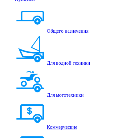
Общего назначения
Для водной техники
Для мототехники
Коммерческие