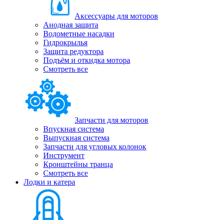
Аксессуары для моторов
Анодная защита
Водометные насадки
Гидрокрылья
Защита редуктора
Подъём и откидка мотора
Смотреть все
Запчасти для моторов
Впускная система
Выпускная система
Запчасти для угловых колонок
Инструмент
Кронштейны транца
Смотреть все
Лодки и катера