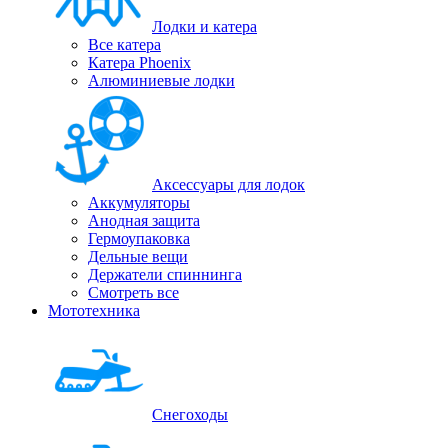
Лодки и катера
Все катера
Катера Phoenix
Алюминиевые лодки
Аксессуары для лодок
Аккумуляторы
Анодная защита
Гермоупаковка
Дельные вещи
Держатели спиннинга
Смотреть все
Мототехника
Снегоходы