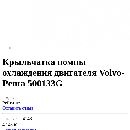
Крыльчатка помпы
охлаждения двигателя Volvo-
Penta 500133G
Под заказ
Рейтинг:
Оставить отзыв
Под заказ
4148
4 148 ₽