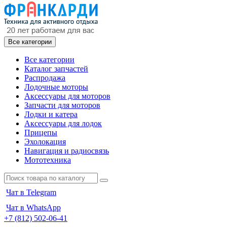
Все категории
Все категории
Каталог запчастей
Распродажа
Лодочные моторы
Аксессуары для моторов
Запчасти для моторов
Лодки и катера
Аксессуары для лодок
Прицепы
Эхолокация
Навигация и радиосвязь
Мототехника
Чат в Telegram
Чат в WhatsApp
+7 (812) 502-06-41