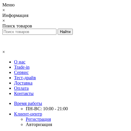
Меню
×
Информация
×
Поиск товаров
×
О нас
Trade-in
Сервис
Тест-драйв
Доставка
Оплата
Контакты
Время работы
ПН-ВС: 10:00 - 21:00
Клиент-центр
Регистрация
Авторизация