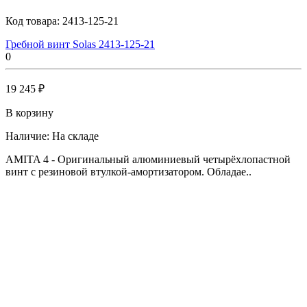
Код товара:
2413-125-21
Гребной винт Solas 2413-125-21
0
19 245 ₽
В корзину
Наличие:
На складе
AMITA 4 - Оригинальный алюминиевый четырёхлопастной
винт с резиновой втулкой-амортизатором. Обладае..