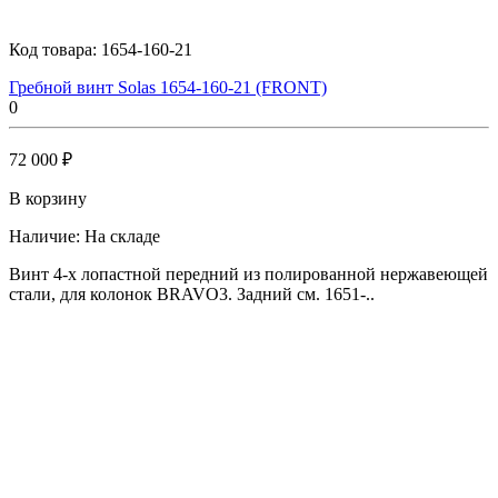
Код товара:
1654-160-21
Гребной винт Solas 1654-160-21 (FRONT)
0
72 000 ₽
В корзину
Наличие:
На складе
Винт 4-х лопастной передний из полированной нержавеющей
стали, для колонок BRAVO3. Задний см. 1651-..