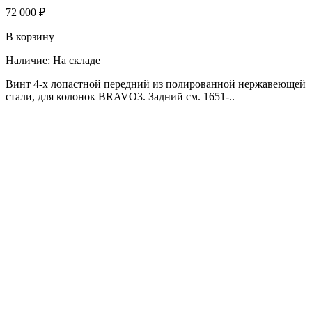
72 000 ₽
В корзину
Наличие:
На складе
Винт 4-х лопастной передний из полированной нержавеющей
стали, для колонок BRAVO3. Задний см. 1651-..