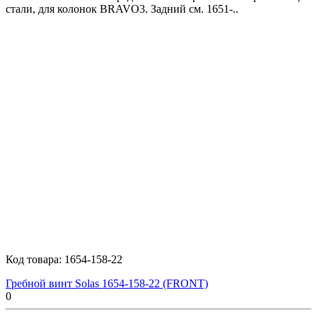
стали, для колонок BRAVO3. Задний см. 1651-..
Код товара:
1654-158-22
Гребной винт Solas 1654-158-22 (FRONT)
0