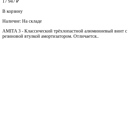
17 947 ₽
В корзину
Наличие:
На складе
AMITA 3 - Классический трёхлопастной алюминиевый винт с
резиновой втулкой амортизатором. Отличается..