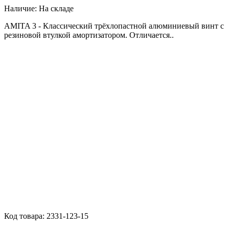
Наличие:
На складе
AMITA 3 - Классический трёхлопастной алюминиевый винт с
резиновой втулкой амортизатором. Отличается..
Код товара:
2331-123-15