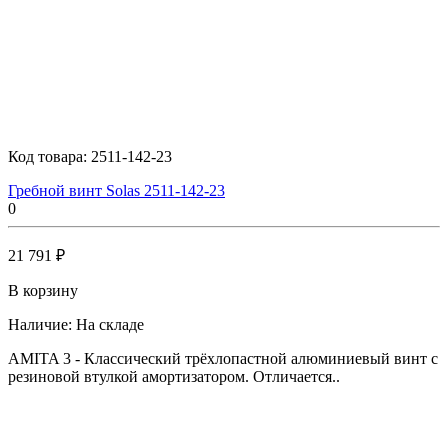
Код товара:
2511-142-23
Гребной винт Solas 2511-142-23
0
21 791 ₽
В корзину
Наличие:
На складе
AMITA 3 - Классический трёхлопастной алюминиевый винт с
резиновой втулкой амортизатором. Отличается..