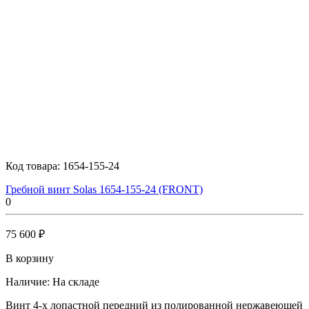
Код товара:
1654-155-24
Гребной винт Solas 1654-155-24 (FRONT)
0
75 600 ₽
В корзину
Наличие:
На складе
Винт 4-х лопастной передний из полированной нержавеющей