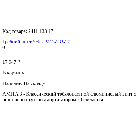
Код товара:
2411-133-17
Гребной винт Solas 2411-133-17
0
17 947 ₽
В корзину
Наличие:
На складе
AMITA 3 - Классический трёхлопастной алюминиевый винт с
резиновой втулкой амортизатором. Отличается..