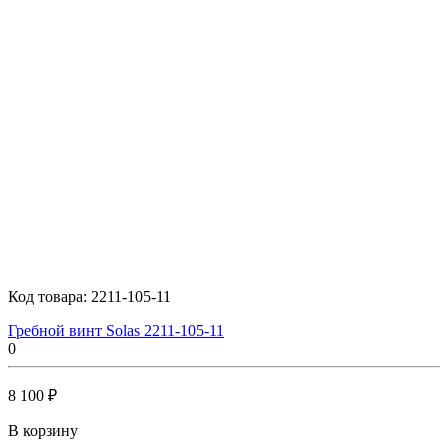
Код товара:
2211-105-11
Гребной винт Solas 2211-105-11
0
8 100 ₽
В корзину