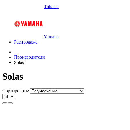
Tohatsu
Yamaha
Распродажа
Производители
Solas
Solas
Сортировать: