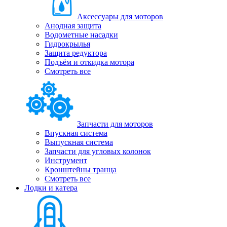
Аксессуары для моторов
Анодная защита
Водометные насадки
Гидрокрылья
Защита редуктора
Подъём и откидка мотора
Смотреть все
Запчасти для моторов
Впускная система
Выпускная система
Запчасти для угловых колонок
Инструмент
Кронштейны транца
Смотреть все
Лодки и катера