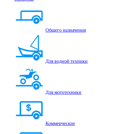
Общего назначения
Для водной техники
Для мототехники
Коммерческие