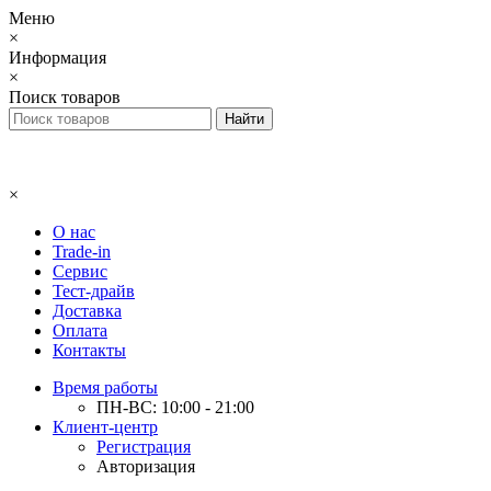
Меню
×
Информация
×
Поиск товаров
×
О нас
Trade-in
Сервис
Тест-драйв
Доставка
Оплата
Контакты
Время работы
ПН-ВС: 10:00 - 21:00
Клиент-центр
Регистрация
Авторизация