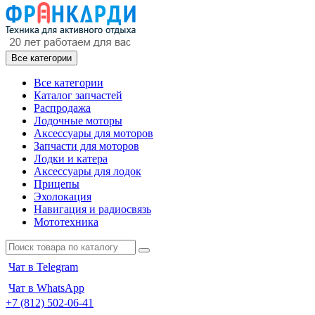
Все категории
Все категории
Каталог запчастей
Распродажа
Лодочные моторы
Аксессуары для моторов
Запчасти для моторов
Лодки и катера
Аксессуары для лодок
Прицепы
Эхолокация
Навигация и радиосвязь
Мототехника
Чат в Telegram
Чат в WhatsApp
+7 (812) 502-06-41