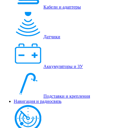
Кабели и адаптеры
Датчики
Аккумуляторы и ЗУ
Подставки и крепления
Навигация и радиосвязь