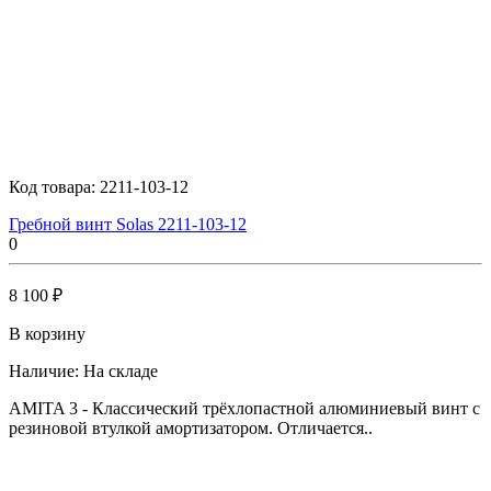
Код товара:
2211-103-12
Гребной винт Solas 2211-103-12
0
8 100 ₽
В корзину
Наличие:
На складе
AMITA 3 - Классический трёхлопастной алюминиевый винт с
резиновой втулкой амортизатором. Отличается..