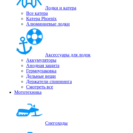
Лодки и катера
Все катера
Катера Phoenix
Алюминиевые лодки
Аксессуары для лодок
Аккумуляторы
Анодная защита
Гермоупаковка
Дельные вещи
Держатели спиннинга
Смотреть все
Мототехника
Снегоходы