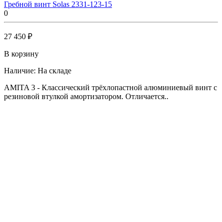
Гребной винт Solas 2331-123-15
0
27 450 ₽
В корзину
Наличие:
На складе
AMITA 3 - Классический трёхлопастной алюминиевый винт с
резиновой втулкой амортизатором. Отличается..