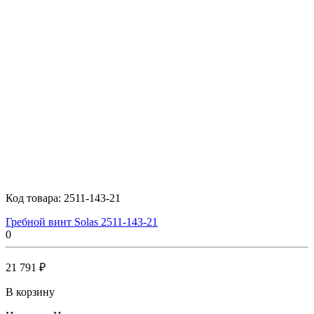
Код товара:
2511-143-21
Гребной винт Solas 2511-143-21
0
21 791 ₽
В корзину