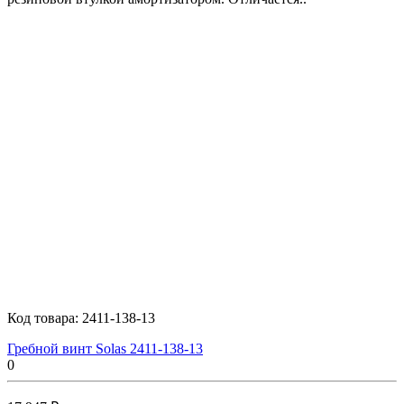
Код товара:
2411-138-13
Гребной винт Solas 2411-138-13
0