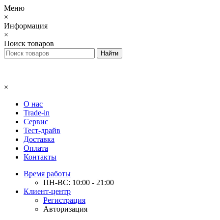
Меню
×
Информация
×
Поиск товаров
×
О нас
Trade-in
Сервис
Тест-драйв
Доставка
Оплата
Контакты
Время работы
ПН-ВС: 10:00 - 21:00
Клиент-центр
Регистрация
Авторизация