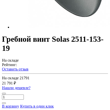
Гребной винт Solas 2511-153-
19
На складе
Рейтинг:
Оставить отзыв
На складе
21791
21 791 ₽
Нашли дешевле?
В корзину
Купить в один клик