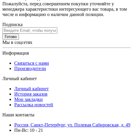
Пожалуйста, перед совершением покупки уточняйте у
менеджера характеристики интересующего вас товара, в том
числе и информацию о наличии данной позиции.
Подписка
Готово
Мы в соцсетях
Информация
Связаться с нами
Производители
Личный кабинет
Личный кабинет
История заказов
Мои закладки
Рассылка новостей
Наши контакты
Россия, Санкт-Петербург, ул. Полевая Сабировская, д. 49
Пн-Вс: 10 - 21