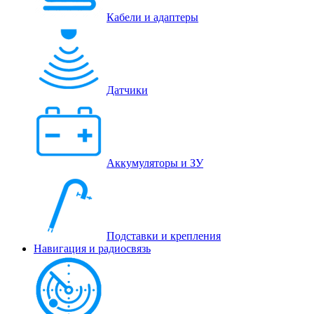
Кабели и адаптеры
Датчики
Аккумуляторы и ЗУ
Подставки и крепления
Навигация и радиосвязь