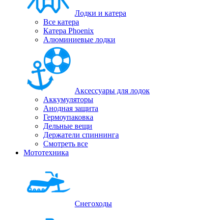
Лодки и катера
Все катера
Катера Phoenix
Алюминиевые лодки
Аксессуары для лодок
Аккумуляторы
Анодная защита
Гермоупаковка
Дельные вещи
Держатели спиннинга
Смотреть все
Мототехника
Снегоходы