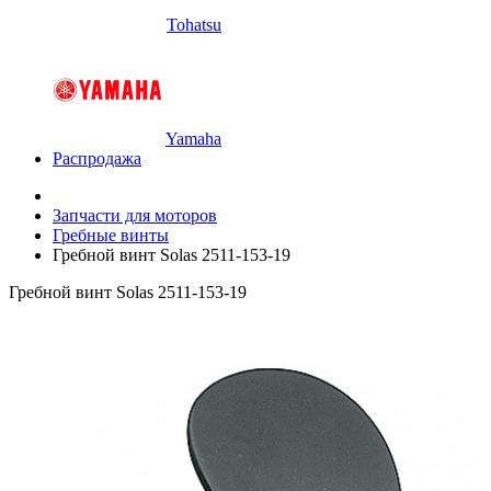
Tohatsu
Yamaha
Распродажа
Запчасти для моторов
Гребные винты
Гребной винт Solas 2511-153-19
Гребной винт Solas 2511-153-19