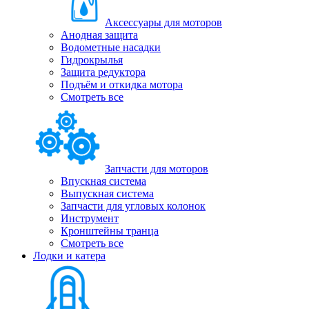
Аксессуары для моторов
Анодная защита
Водометные насадки
Гидрокрылья
Защита редуктора
Подъём и откидка мотора
Смотреть все
Запчасти для моторов
Впускная система
Выпускная система
Запчасти для угловых колонок
Инструмент
Кронштейны транца
Смотреть все
Лодки и катера