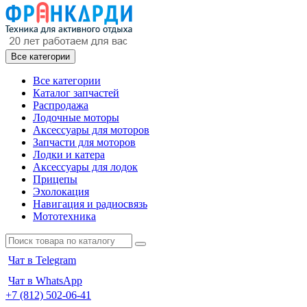
Все категории
Все категории
Каталог запчастей
Распродажа
Лодочные моторы
Аксессуары для моторов
Запчасти для моторов
Лодки и катера
Аксессуары для лодок
Прицепы
Эхолокация
Навигация и радиосвязь
Мототехника
Чат в Telegram
Чат в WhatsApp
+7 (812) 502-06-41