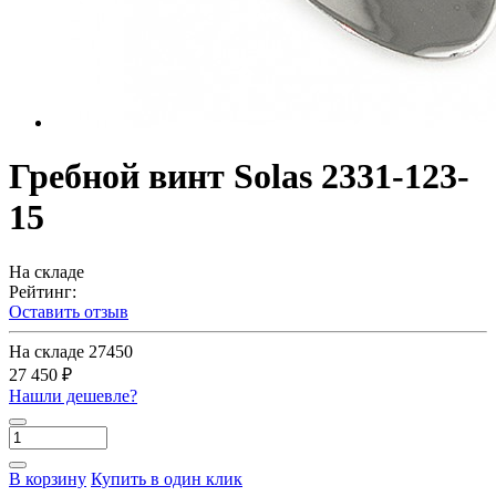
Гребной винт Solas 2331-123-
15
На складе
Рейтинг:
Оставить отзыв
На складе
27450
27 450 ₽
Нашли дешевле?
В корзину
Купить в один клик