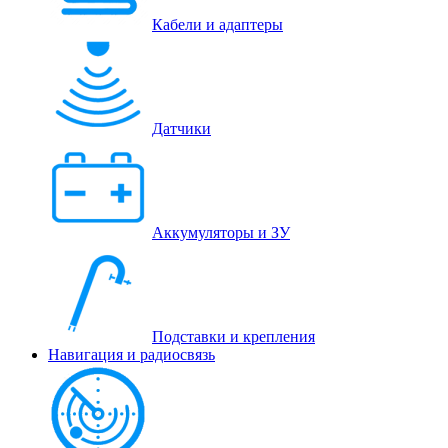
Кабели и адаптеры
Датчики
Аккумуляторы и ЗУ
Подставки и крепления
Навигация и радиосвязь