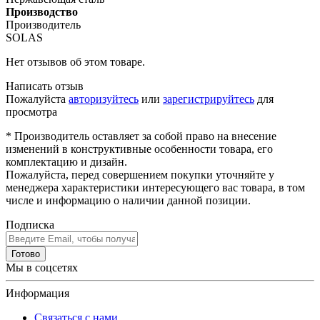
Производство
Производитель
SOLAS
Нет отзывов об этом товаре.
Написать отзыв
Пожалуйста
авторизуйтесь
или
зарегистрируйтесь
для
просмотра
* Производитель оставляет за собой право на внесение
изменений в конструктивные особенности товара, его
комплектацию и дизайн.
Пожалуйста, перед совершением покупки уточняйте у
менеджера характеристики интересующего вас товара, в том
числе и информацию о наличии данной позиции.
Подписка
Готово
Мы в соцсетях
Информация
Связаться с нами