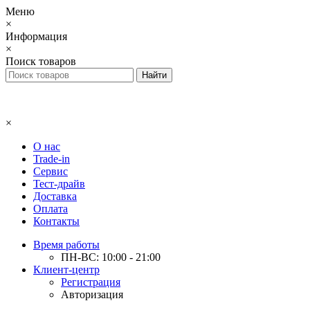
Меню
×
Информация
×
Поиск товаров
×
О нас
Trade-in
Сервис
Тест-драйв
Доставка
Оплата
Контакты
Время работы
ПН-ВС: 10:00 - 21:00
Клиент-центр
Регистрация
Авторизация