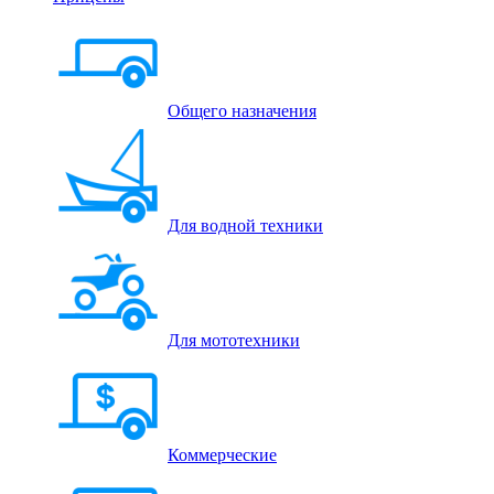
Общего назначения
Для водной техники
Для мототехники
Коммерческие