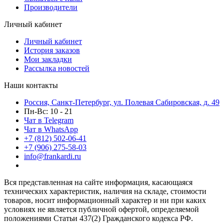
Производители
Личный кабинет
Личный кабинет
История заказов
Мои закладки
Рассылка новостей
Наши контакты
Россия, Санкт-Петербург, ул. Полевая Сабировская, д. 49
Пн-Вс: 10 - 21
Чат в Telegram
Чат в WhatsApp
+7 (812) 502-06-41
+7 (906) 275-58-03
info@frankardi.ru
Вся представленная на сайте информация, касающаяся
технических характеристик, наличия на складе, стоимости
товаров, носит информационный характер и ни при каких
условиях не является публичной офертой, определяемой
положениями Статьи 437(2) Гражданского кодекса РФ.