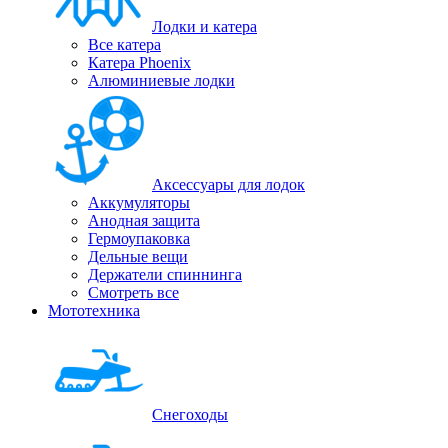
Лодки и катера
Все катера
Катера Phoenix
Алюминиевые лодки
Аксессуары для лодок
Аккумуляторы
Анодная защита
Гермоупаковка
Дельные вещи
Держатели спиннинга
Смотреть все
Мототехника
Снегоходы