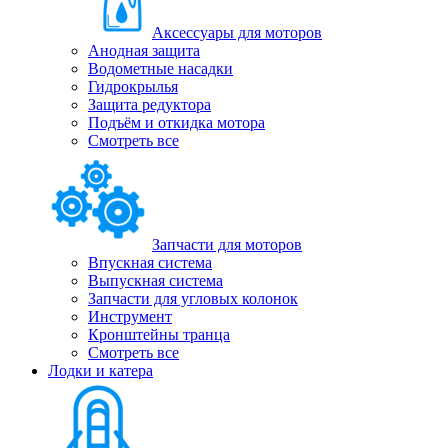
Аксессуары для моторов
Анодная защита
Водометные насадки
Гидрокрылья
Защита редуктора
Подъём и откидка мотора
Смотреть все
Запчасти для моторов
Впускная система
Выпускная система
Запчасти для угловых колонок
Инструмент
Кронштейны транца
Смотреть все
Лодки и катера