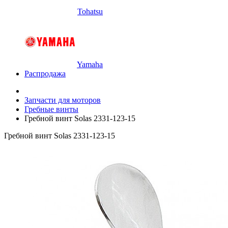
Tohatsu
Yamaha
Распродажа
Запчасти для моторов
Гребные винты
Гребной винт Solas 2331-123-15
Гребной винт Solas 2331-123-15