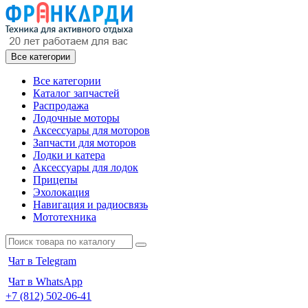
Все категории
Все категории
Каталог запчастей
Распродажа
Лодочные моторы
Аксессуары для моторов
Запчасти для моторов
Лодки и катера
Аксессуары для лодок
Прицепы
Эхолокация
Навигация и радиосвязь
Мототехника
Чат в Telegram
Чат в WhatsApp
+7 (812) 502-06-41