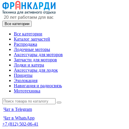
Все категории
Все категории
Каталог запчастей
Распродажа
Лодочные моторы
Аксессуары для моторов
Запчасти для моторов
Лодки и катера
Аксессуары для лодок
Прицепы
Эхолокация
Навигация и радиосвязь
Мототехника
Чат в Telegram
Чат в WhatsApp
+7 (812) 502-06-41