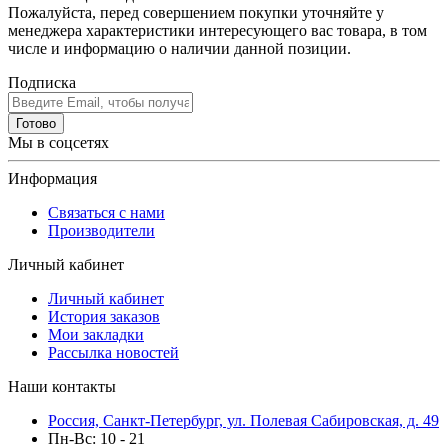
Пожалуйста, перед совершением покупки уточняйте у
менеджера характеристики интересующего вас товара, в том
числе и информацию о наличии данной позиции.
Подписка
Готово
Мы в соцсетях
Информация
Связаться с нами
Производители
Личный кабинет
Личный кабинет
История заказов
Мои закладки
Рассылка новостей
Наши контакты
Россия, Санкт-Петербург, ул. Полевая Сабировская, д. 49
Пн-Вс: 10 - 21