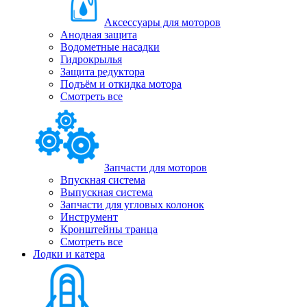
Аксессуары для моторов
Анодная защита
Водометные насадки
Гидрокрылья
Защита редуктора
Подъём и откидка мотора
Смотреть все
Запчасти для моторов
Впускная система
Выпускная система
Запчасти для угловых колонок
Инструмент
Кронштейны транца
Смотреть все
Лодки и катера