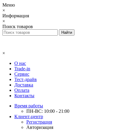
Меню
×
Информация
×
Поиск товаров
×
О нас
Trade-in
Сервис
Тест-драйв
Доставка
Оплата
Контакты
Время работы
ПН-ВС: 10:00 - 21:00
Клиент-центр
Регистрация
Авторизация