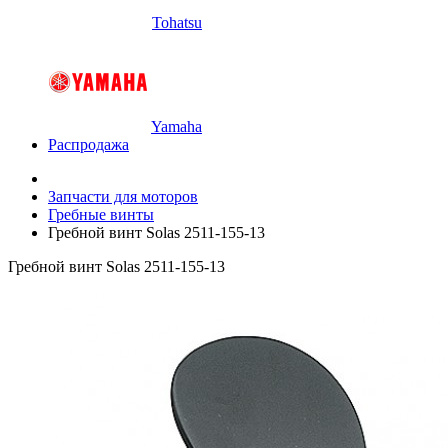
Tohatsu
Yamaha
Распродажа
Запчасти для моторов
Гребные винты
Гребной винт Solas 2511-155-13
Гребной винт Solas 2511-155-13