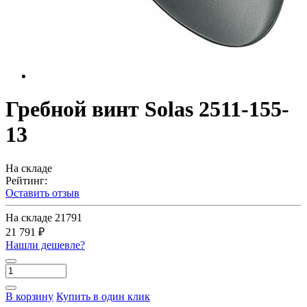
Гребной винт Solas 2511-155-
13
На складе
Рейтинг:
Оставить отзыв
На складе
21791
21 791 ₽
Нашли дешевле?
В корзину
Купить в один клик