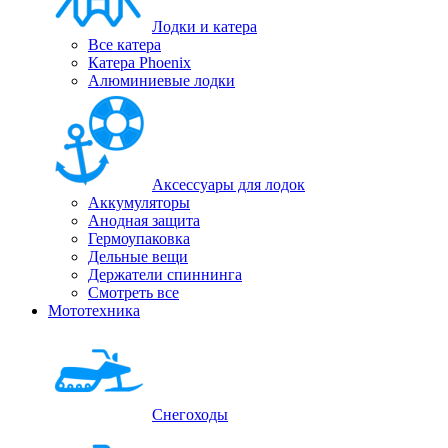
Лодки и катера
Все катера
Катера Phoenix
Алюминиевые лодки
Аксессуары для лодок
Аккумуляторы
Анодная защита
Гермоупаковка
Дельные вещи
Держатели спиннинга
Смотреть все
Мототехника
Снегоходы