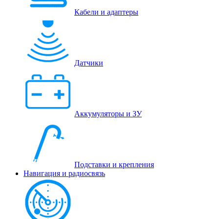
Кабели и адаптеры
Датчики
Аккумуляторы и ЗУ
Подставки и крепления
Навигация и радиосвязь