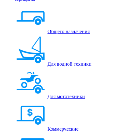
Общего назначения
Для водной техники
Для мототехники
Коммерческие