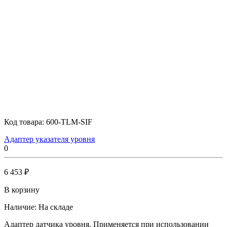
Код товара:
600-TLM-SIF
Адаптер указателя уровня
0
6 453 ₽
В корзину
Наличие:
На складе
Адаптер датчика уровня. Применяется при использовании