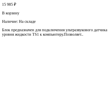
15 985 ₽
В корзину
Наличие:
На складе
Блок предназначен для подключения ультразвукового датчика
уровня жидкости TS1 к компьютеру.Позволяет..