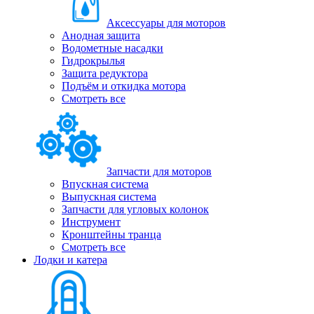
Аксессуары для моторов
Анодная защита
Водометные насадки
Гидрокрылья
Защита редуктора
Подъём и откидка мотора
Смотреть все
Запчасти для моторов
Впускная система
Выпускная система
Запчасти для угловых колонок
Инструмент
Кронштейны транца
Смотреть все
Лодки и катера