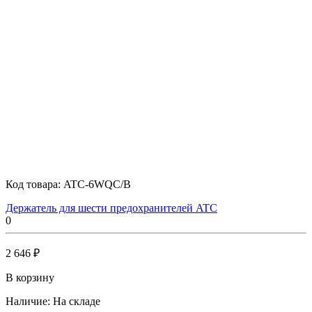
Код товара:
ATC-6WQC/B
Держатель для шести предохранителей ATC
0
2 646 ₽
В корзину
Наличие:
На складе