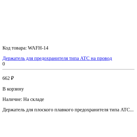
Код товара:
WAFH-14
Держатель для предохранителя типа ATC на провод
0
662 ₽
В корзину
Наличие:
На складе
Держатель для плоского плавкого предохранителя типа ATC...