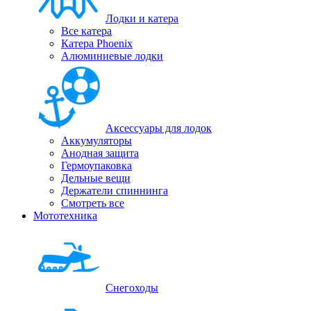
Лодки и катера
Все катера
Катера Phoenix
Алюминиевые лодки
Аксессуары для лодок
Аккумуляторы
Анодная защита
Гермоупаковка
Дельные вещи
Держатели спиннинга
Смотреть все
Мототехника
Снегоходы