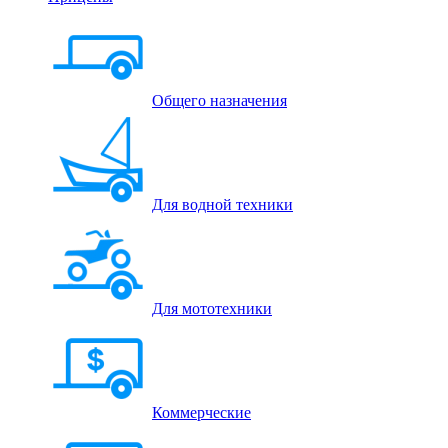
Общего назначения
Для водной техники
Для мототехники
Коммерческие