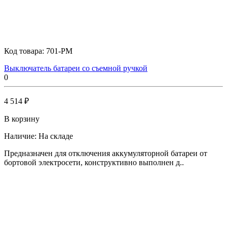
Код товара:
701-PM
Выключатель батареи со съемной ручкой
0
4 514 ₽
В корзину
Наличие:
На складе
Предназначен для отключения аккумуляторной батареи от
бортовой электросети, конструктивно выполнен д..