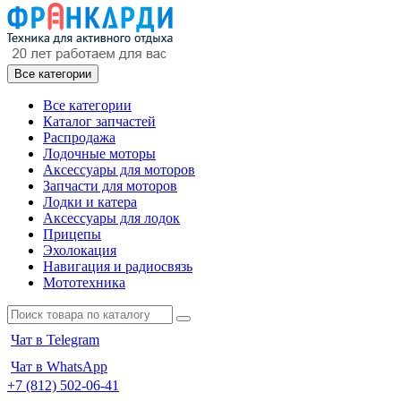
Все категории
Все категории
Каталог запчастей
Распродажа
Лодочные моторы
Аксессуары для моторов
Запчасти для моторов
Лодки и катера
Аксессуары для лодок
Прицепы
Эхолокация
Навигация и радиосвязь
Мототехника
Чат в Telegram
Чат в WhatsApp
+7 (812) 502-06-41