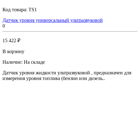
Код товара:
TS1
Датчик уровня универсальный ультразвуковой
0
15 422 ₽
В корзину
Наличие:
На складе
Датчик уровня жидкости ультразвуковой , предназначен для
измерения уровня топлива (бензин или дизель..