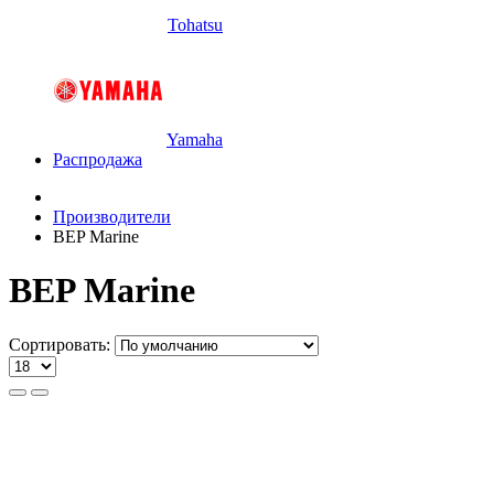
Tohatsu
Yamaha
Распродажа
Производители
BEP Marine
BEP Marine
Сортировать: