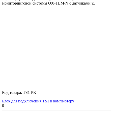
мониторинговой системы 600-TLM-N с датчиками у..
Код товара:
TS1-PK
Блок для подключения TS1 к компьютеру
0