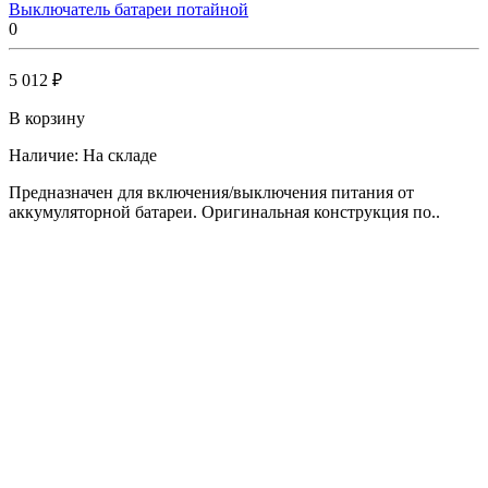
Выключатель батареи потайной
0
5 012 ₽
В корзину
Наличие:
На складе
Предназначен для включения/выключения питания от
аккумуляторной батареи. Оригинальная конструкция по..