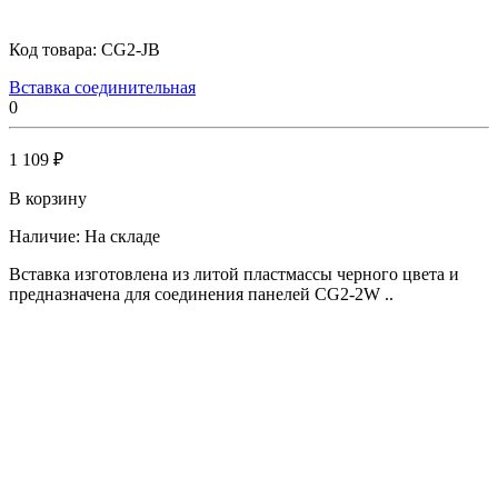
Код товара:
CG2-JB
Вставка соединительная
0
1 109 ₽
В корзину
Наличие:
На складе
Вставка изготовлена из литой пластмассы черного цвета и
предназначена для соединения панелей CG2-2W ..