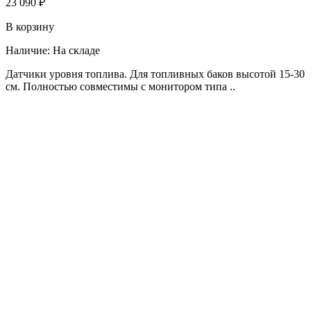
23 090 ₽
В корзину
Наличие:
На складе
Датчики уровня топлива. Для топливных баков высотой 15-30
см. Полностью совместимы с монитором типа ..