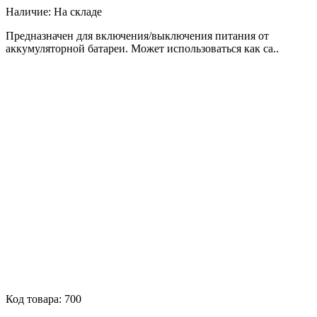
Наличие:
На складе
Предназначен для включения/выключения питания от
аккумуляторной батареи. Может использоваться как са..
Код товара:
700