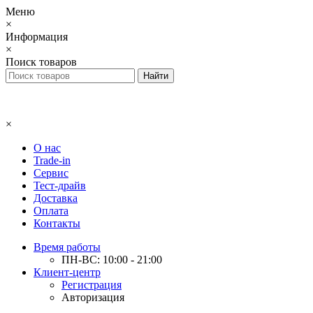
Меню
×
Информация
×
Поиск товаров
×
О нас
Trade-in
Сервис
Тест-драйв
Доставка
Оплата
Контакты
Время работы
ПН-ВС: 10:00 - 21:00
Клиент-центр
Регистрация
Авторизация