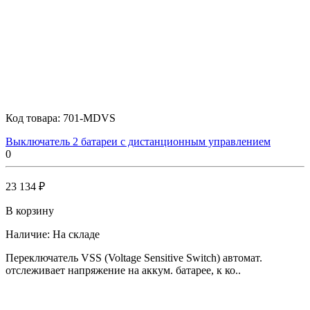
Код товара:
701-MDVS
Выключатель 2 батареи с дистанционным управлением
0
23 134 ₽
В корзину
Наличие:
На складе
Переключатель VSS (Voltage Sensitive Switch) автомат.
отслеживает напряжение на аккум. батарее, к ко..