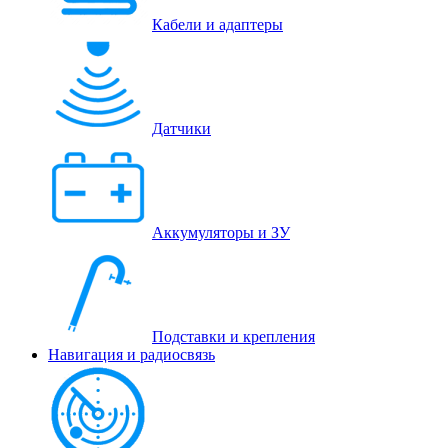
Кабели и адаптеры
Датчики
Аккумуляторы и ЗУ
Подставки и крепления
Навигация и радиосвязь