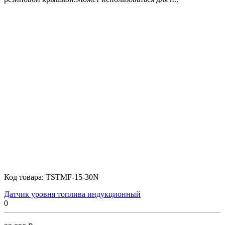
Код товара:
TSTMF-15-30N
Датчик уровня топлива индукционный
0