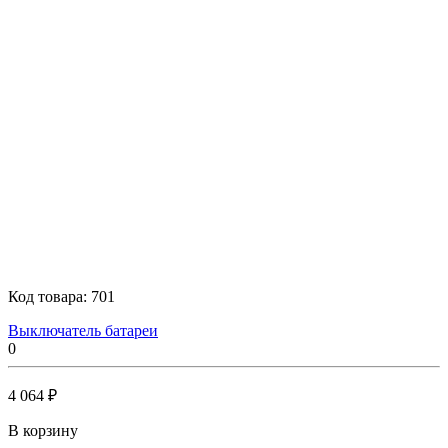
Код товара:
701
Выключатель батареи
0
4 064 ₽
В корзину