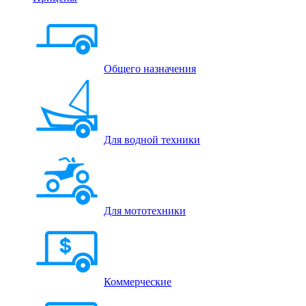
Общего назначения
Для водной техники
Для мототехники
Коммерческие