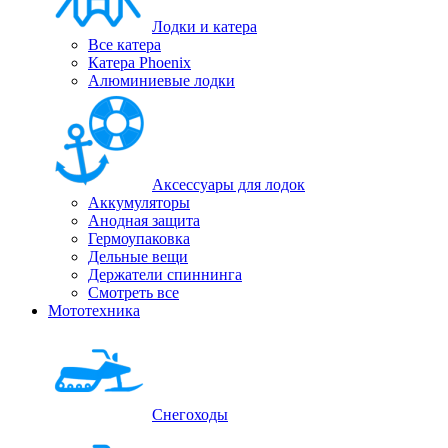
Лодки и катера
Все катера
Катера Phoenix
Алюминиевые лодки
Аксессуары для лодок
Аккумуляторы
Анодная защита
Гермоупаковка
Дельные вещи
Держатели спиннинга
Смотреть все
Мототехника
Снегоходы