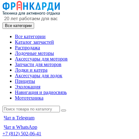
Все категории
Все категории
Каталог запчастей
Распродажа
Лодочные моторы
Аксессуары для моторов
Запчасти для моторов
Лодки и катера
Аксессуары для лодок
Прицепы
Эхолокация
Навигация и радиосвязь
Мототехника
Чат в Telegram
Чат в WhatsApp
+7 (812) 502-06-41