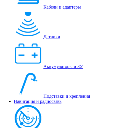
Кабели и адаптеры
Датчики
Аккумуляторы и ЗУ
Подставки и крепления
Навигация и радиосвязь