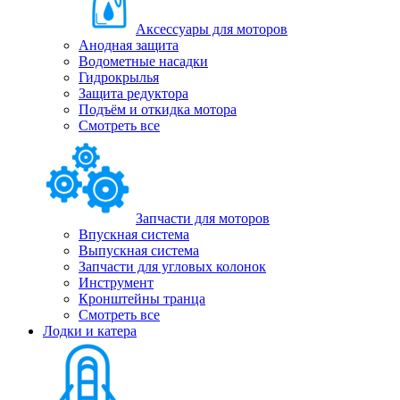
Аксессуары для моторов
Анодная защита
Водометные насадки
Гидрокрылья
Защита редуктора
Подъём и откидка мотора
Смотреть все
Запчасти для моторов
Впускная система
Выпускная система
Запчасти для угловых колонок
Инструмент
Кронштейны транца
Смотреть все
Лодки и катера