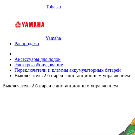
Tohatsu
Yamaha
Распродажа
Аксессуары для лодок
Электро- оборудование
Переключатели и клеммы аккумуляторных батарей
Выключатель 2 батареи с дистанционным управлением
Выключатель 2 батареи с дистанционным управлением