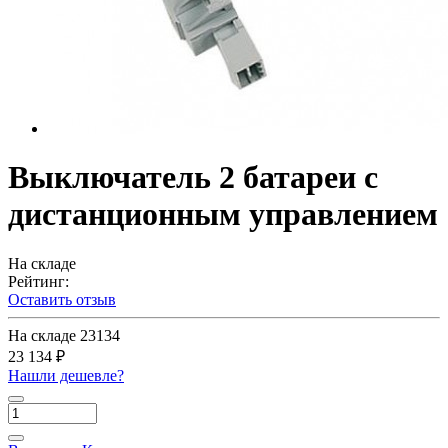
Выключатель 2 батареи с
дистанционным управлением
На складе
Рейтинг:
Оставить отзыв
На складе
23134
23 134 ₽
Нашли дешевле?