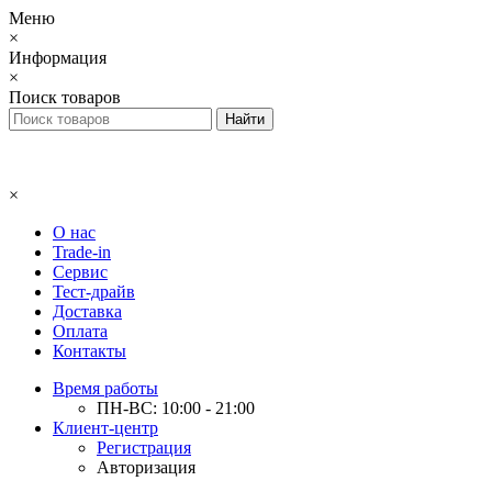
Меню
×
Информация
×
Поиск товаров
×
О нас
Trade-in
Сервис
Тест-драйв
Доставка
Оплата
Контакты
Время работы
ПН-ВС: 10:00 - 21:00
Клиент-центр
Регистрация
Авторизация