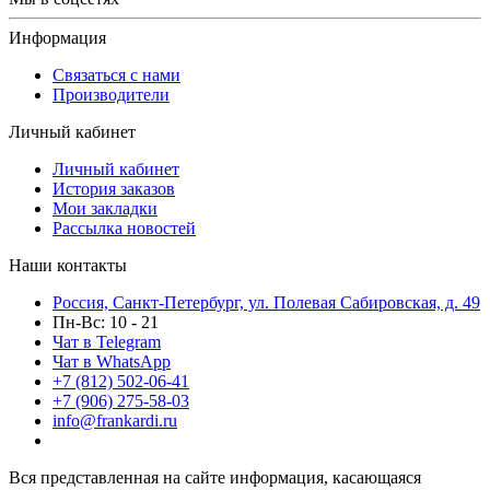
Информация
Связаться с нами
Производители
Личный кабинет
Личный кабинет
История заказов
Мои закладки
Рассылка новостей
Наши контакты
Россия, Санкт-Петербург, ул. Полевая Сабировская, д. 49
Пн-Вс: 10 - 21
Чат в Telegram
Чат в WhatsApp
+7 (812) 502-06-41
+7 (906) 275-58-03
info@frankardi.ru
Вся представленная на сайте информация, касающаяся