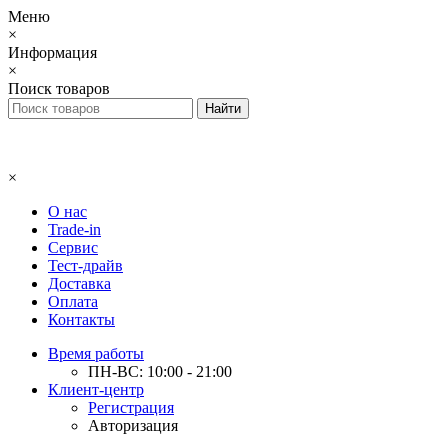
Меню
×
Информация
×
Поиск товаров
×
О нас
Trade-in
Сервис
Тест-драйв
Доставка
Оплата
Контакты
Время работы
ПН-ВС: 10:00 - 21:00
Клиент-центр
Регистрация
Авторизация