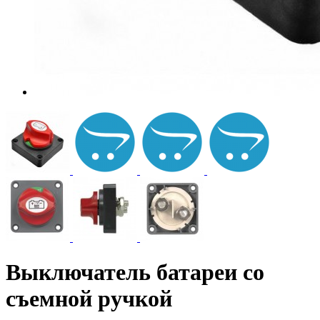
Выключатель батареи со
съемной ручкой