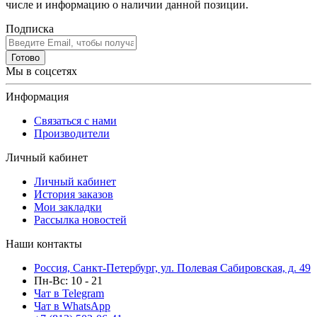
числе и информацию о наличии данной позиции.
Подписка
Готово
Мы в соцсетях
Информация
Связаться с нами
Производители
Личный кабинет
Личный кабинет
История заказов
Мои закладки
Рассылка новостей
Наши контакты
Россия, Санкт-Петербург, ул. Полевая Сабировская, д. 49
Пн-Вс: 10 - 21
Чат в Telegram
Чат в WhatsApp