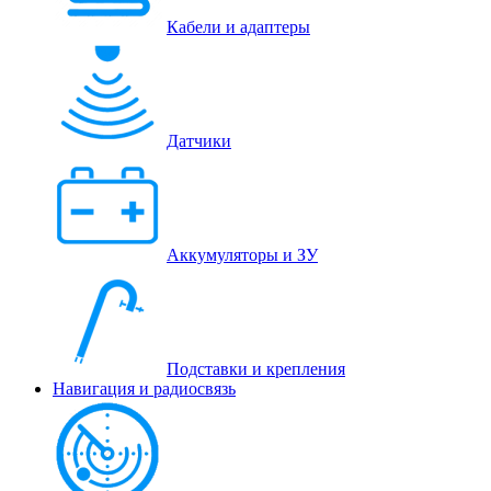
Кабели и адаптеры
Датчики
Аккумуляторы и ЗУ
Подставки и крепления
Навигация и радиосвязь