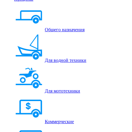
Общего назначения
Для водной техники
Для мототехники
Коммерческие