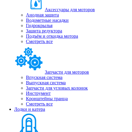
Аксессуары для моторов
Анодная защита
Водометные насадки
Гидрокрылья
Защита редуктора
Подъём и откидка мотора
Смотреть все
Запчасти для моторов
Впускная система
Выпускная система
Запчасти для угловых колонок
Инструмент
Кронштейны транца
Смотреть все
Лодки и катера