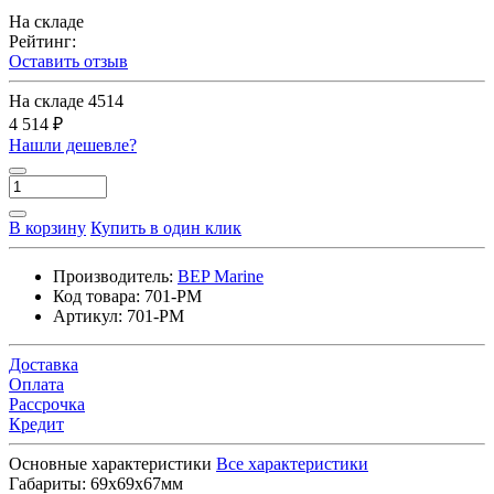
На складе
Рейтинг:
Оставить отзыв
На складе
4514
4 514 ₽
Нашли дешевле?
В корзину
Купить в один клик
Производитель:
BEP Marine
Код товара:
701-PM
Артикул:
701-PM
Доставка
Оплата
Рассрочка
Кредит
Основные характеристики
Все характеристики
Габариты:
69x69x67мм