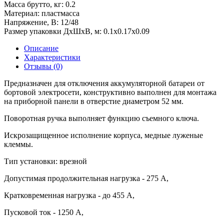
Масса брутто, кг:
0.2
Материал:
пластмасса
Напряжение, В:
12/48
Размер упаковки ДхШхВ, м:
0.1x0.17x0.09
Описание
Характеристики
Отзывы (0)
Предназначен для отключения аккумуляторной батареи от
бортовой электросети, конструктивно выполнен для монтажа
на приборной панели в отверстие диаметром 52 мм.
Поворотная ручка выполняет функцию съемного ключа.
Искрозащищенное исполнение корпуса, медные луженые
клеммы.
Тип установки: врезной
Допустимая продолжительная нагрузка - 275 А,
Кратковременная нагрузка - до 455 А,
Пусковой ток - 1250 А,