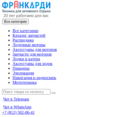
Все категории
Все категории
Каталог запчастей
Распродажа
Лодочные моторы
Аксессуары для моторов
Запчасти для моторов
Лодки и катера
Аксессуары для лодок
Прицепы
Эхолокация
Навигация и радиосвязь
Мототехника
Чат в Telegram
Чат в WhatsApp
+7 (812) 502-06-41