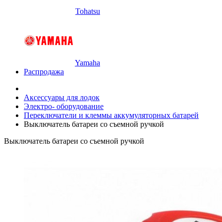
Tohatsu
Yamaha
Распродажа
Аксессуары для лодок
Электро- оборудование
Переключатели и клеммы аккумуляторных батарей
Выключатель батареи со съемной ручкой
Выключатель батареи со съемной ручкой