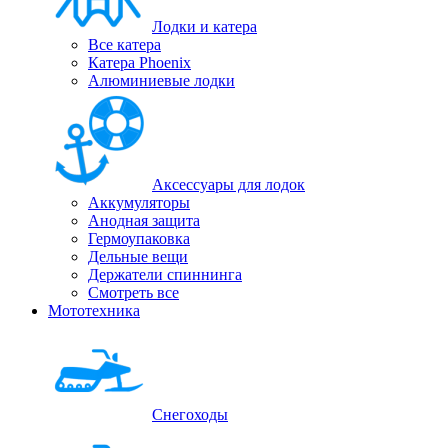
Лодки и катера
Все катера
Катера Phoenix
Алюминиевые лодки
Аксессуары для лодок
Аккумуляторы
Анодная защита
Гермоупаковка
Дельные вещи
Держатели спиннинга
Смотреть все
Мототехника
Снегоходы