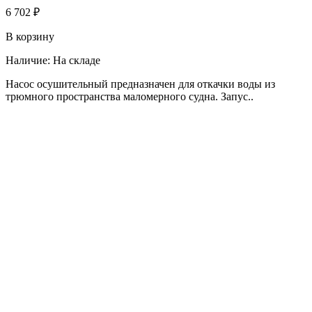
6 702 ₽
В корзину
Наличие:
На складе
Насос осушительный предназначен для откачки воды из
трюмного пространства маломерного судна. Запус..