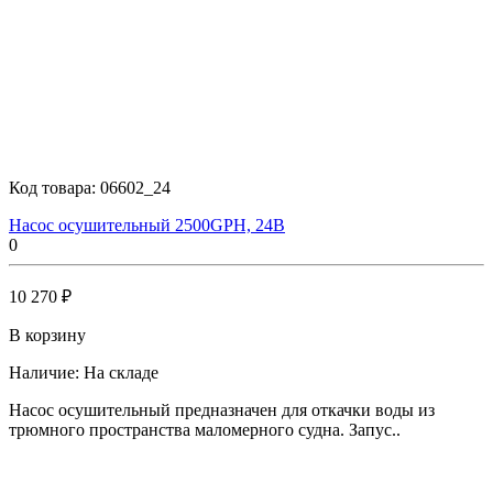
Код товара:
06602_24
Насос осушительный 2500GPH, 24В
0
10 270 ₽
В корзину
Наличие:
На складе
Насос осушительный предназначен для откачки воды из
трюмного пространства маломерного судна. Запус..