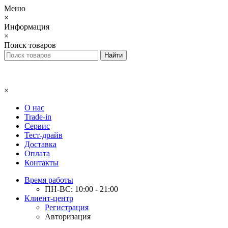
Меню
×
Информация
×
Поиск товаров
×
О нас
Trade-in
Сервис
Тест-драйв
Доставка
Оплата
Контакты
Время работы
ПН-ВС: 10:00 - 21:00
Клиент-центр
Регистрация
Авторизация