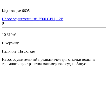
Код товара:
6605
Насос осушительный 2500 GPH, 12В
0
10 310 ₽
В корзину
Наличие:
На складе
Насос осушительный предназначен для откачки воды из
трюмного пространства маломерного судна. Запус..