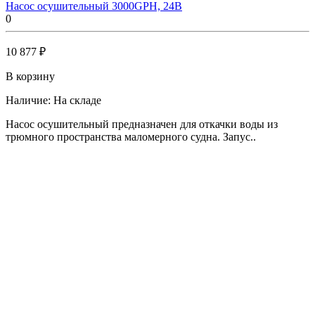
Насос осушительный 3000GPH, 24В
0
10 877 ₽
В корзину
Наличие:
На складе
Насос осушительный предназначен для откачки воды из
трюмного пространства маломерного судна. Запус..