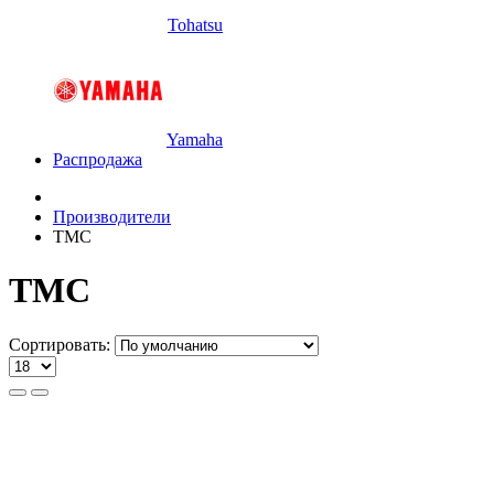
Tohatsu
Yamaha
Распродажа
Производители
TMC
TMC
Сортировать: