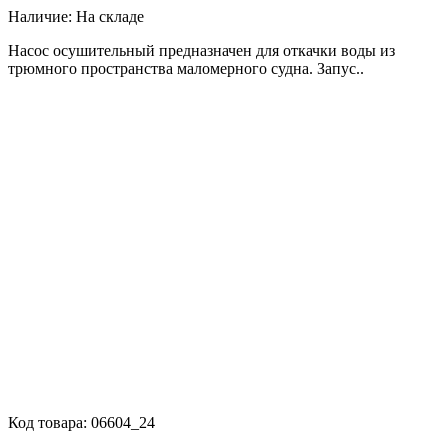
Наличие:
На складе
Насос осушительный предназначен для откачки воды из
трюмного пространства маломерного судна. Запус..
Код товара:
06604_24