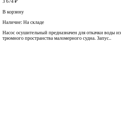
3 674 ₽
В корзину
Наличие:
На складе
Насос осушительный предназначен для откачки воды из
трюмного пространства маломерного судна. Запус..