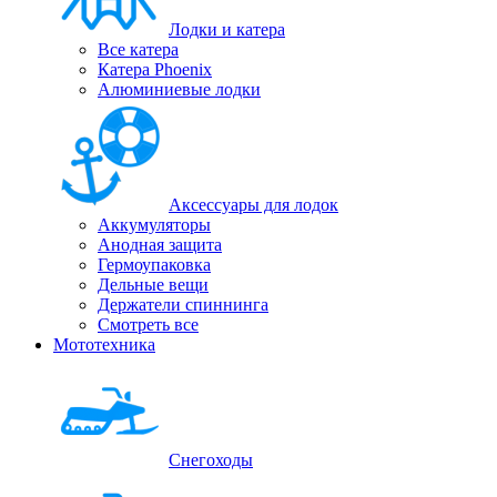
Лодки и катера
Все катера
Катера Phoenix
Алюминиевые лодки
Аксессуары для лодок
Аккумуляторы
Анодная защита
Гермоупаковка
Дельные вещи
Держатели спиннинга
Смотреть все
Мототехника
Снегоходы