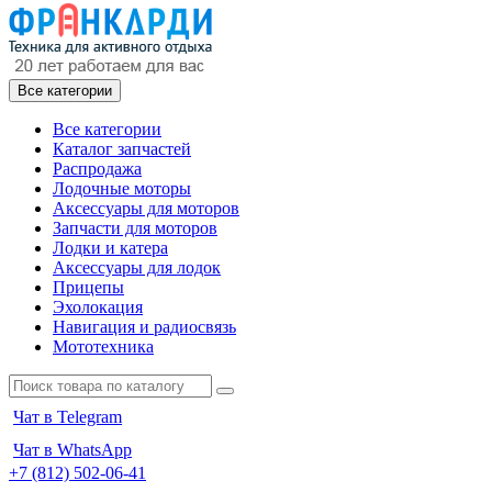
Все категории
Все категории
Каталог запчастей
Распродажа
Лодочные моторы
Аксессуары для моторов
Запчасти для моторов
Лодки и катера
Аксессуары для лодок
Прицепы
Эхолокация
Навигация и радиосвязь
Мототехника
Чат в Telegram
Чат в WhatsApp
+7 (812) 502-06-41