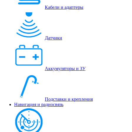
Кабели и адаптеры
Датчики
Аккумуляторы и ЗУ
Подставки и крепления
Навигация и радиосвязь