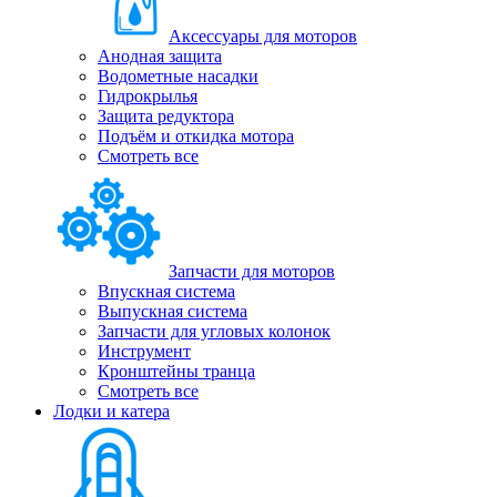
Аксессуары для моторов
Анодная защита
Водометные насадки
Гидрокрылья
Защита редуктора
Подъём и откидка мотора
Смотреть все
Запчасти для моторов
Впускная система
Выпускная система
Запчасти для угловых колонок
Инструмент
Кронштейны транца
Смотреть все
Лодки и катера