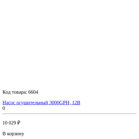
Код товара:
6604
Насос осушительный 3000GPH, 12В
0
10 029 ₽
В корзину