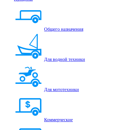
Общего назначения
Для водной техники
Для мототехники
Коммерческие