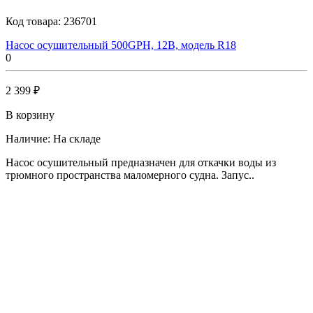
Код товара:
236701
Насос осушительный 500GPH, 12В, модель R18
0
2 399 ₽
В корзину
Наличие:
На складе
Насос осушительный предназначен для откачки воды из
трюмного пространства маломерного судна. Запус..