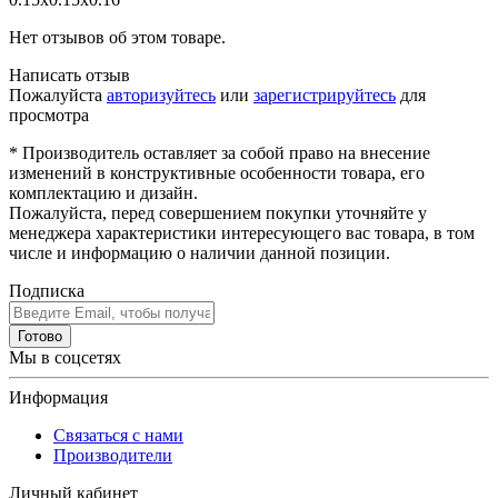
Нет отзывов об этом товаре.
Написать отзыв
Пожалуйста
авторизуйтесь
или
зарегистрируйтесь
для
просмотра
* Производитель оставляет за собой право на внесение
изменений в конструктивные особенности товара, его
комплектацию и дизайн.
Пожалуйста, перед совершением покупки уточняйте у
менеджера характеристики интересующего вас товара, в том
числе и информацию о наличии данной позиции.
Подписка
Готово
Мы в соцсетях
Информация
Связаться с нами
Производители
Личный кабинет