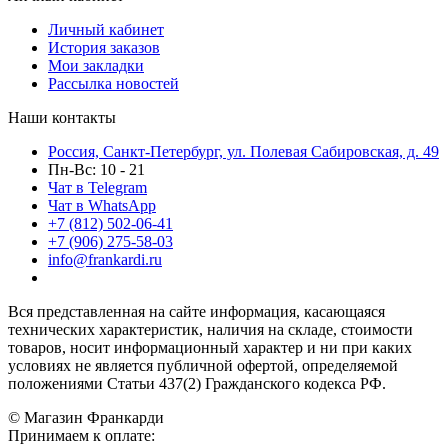
Личный кабинет
История заказов
Мои закладки
Рассылка новостей
Наши контакты
Россия, Санкт-Петербург, ул. Полевая Сабировская, д. 49
Пн-Вс: 10 - 21
Чат в Telegram
Чат в WhatsApp
+7 (812) 502-06-41
+7 (906) 275-58-03
info@frankardi.ru
Вся представленная на сайте информация, касающаяся
технических характеристик, наличия на складе, стоимости
товаров, носит информационный характер и ни при каких
условиях не является публичной офертой, определяемой
положениями Статьи 437(2) Гражданского кодекса РФ.
© Магазин Франкарди
Принимаем к оплате: