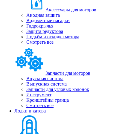
Аксессуары для моторов
Анодная защита
Водометные насадки
Гидрокрылья
Защита редуктора
Подъём и откидка мотора
Смотреть все
Запчасти для моторов
Впускная система
Выпускная система
Запчасти для угловых колонок
Инструмент
Кронштейны транца
Смотреть все
Лодки и катера