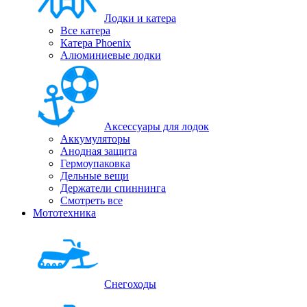
Лодки и катера
Все катера
Катера Phoenix
Алюминиевые лодки
Аксессуары для лодок
Аккумуляторы
Анодная защита
Гермоупаковка
Дельные вещи
Держатели спиннинга
Смотреть все
Мототехника
Снегоходы