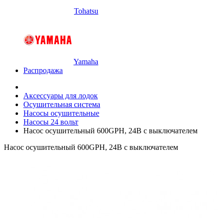
Tohatsu
Yamaha
Распродажа
Аксессуары для лодок
Осушительная система
Насосы осушительные
Насосы 24 вольт
Насос осушительный 600GPH, 24В с выключателем
Насос осушительный 600GPH, 24В с выключателем