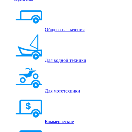
Общего назначения
Для водной техники
Для мототехники
Коммерческие