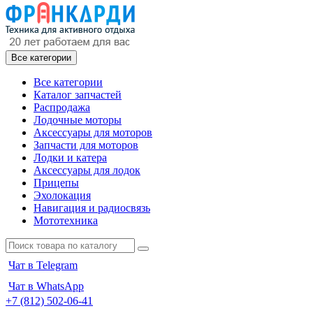
Все категории
Все категории
Каталог запчастей
Распродажа
Лодочные моторы
Аксессуары для моторов
Запчасти для моторов
Лодки и катера
Аксессуары для лодок
Прицепы
Эхолокация
Навигация и радиосвязь
Мототехника
Чат в Telegram
Чат в WhatsApp
+7 (812) 502-06-41