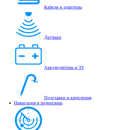
Кабели и адаптеры
Датчики
Аккумуляторы и ЗУ
Подставки и крепления
Навигация и радиосвязь