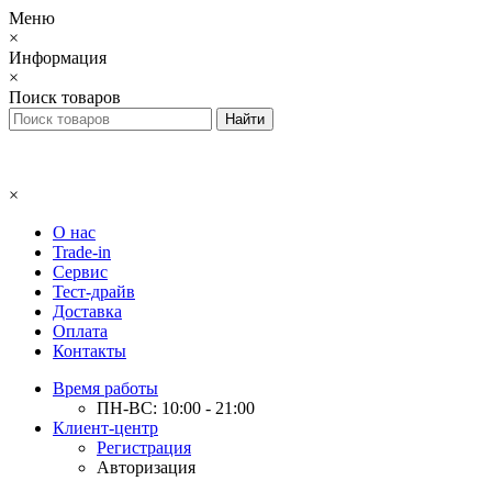
Меню
×
Информация
×
Поиск товаров
×
О нас
Trade-in
Сервис
Тест-драйв
Доставка
Оплата
Контакты
Время работы
ПН-ВС: 10:00 - 21:00
Клиент-центр
Регистрация
Авторизация