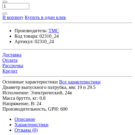
В корзину
Купить в один клик
Производитель:
TMC
Код товара:
02310_24
Артикул:
02310_24
Доставка
Оплата
Рассрочка
Кредит
Основные характеристики
Все характеристики
Диаметр выпускного патрубка, мм:
19 и 29.5
Исполнение:
Электрический, 24в
Масса брутто, кг:
0.8
Напряжение, В:
24
Производительность, GPH:
600
Описание
Характеристики
Отзывы (0)