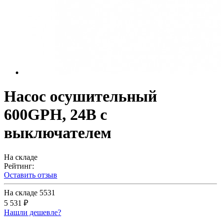
Насос осушительный
600GPH, 24В с
выключателем
На складе
Рейтинг:
Оставить отзыв
На складе
5531
5 531 ₽
Нашли дешевле?