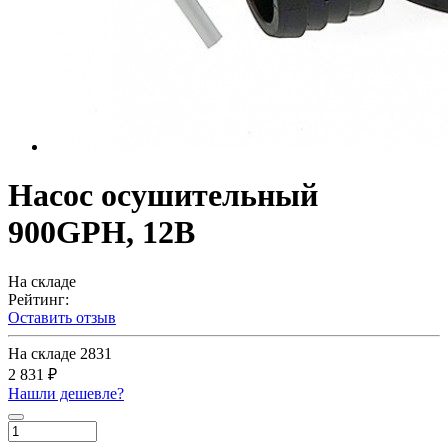
Насос осушительный
900GPH, 12В
На складе
Рейтинг:
Оставить отзыв
На складе
2831
2 831 ₽
Нашли дешевле?