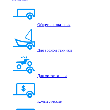
Общего назначения
Для водной техники
Для мототехники
Коммерческие