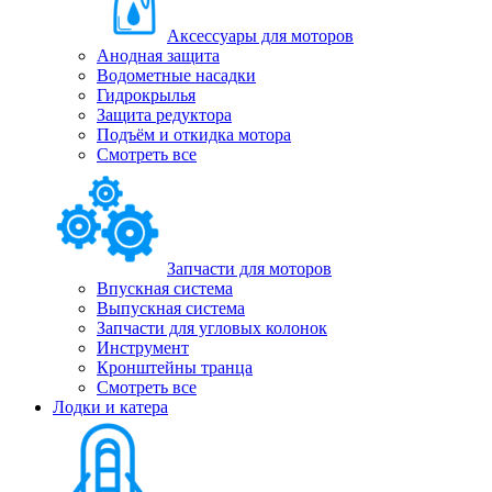
Аксессуары для моторов
Анодная защита
Водометные насадки
Гидрокрылья
Защита редуктора
Подъём и откидка мотора
Смотреть все
Запчасти для моторов
Впускная система
Выпускная система
Запчасти для угловых колонок
Инструмент
Кронштейны транца
Смотреть все
Лодки и катера