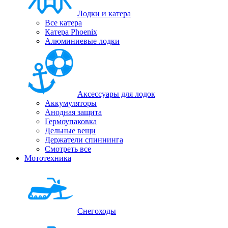
Лодки и катера
Все катера
Катера Phoenix
Алюминиевые лодки
Аксессуары для лодок
Аккумуляторы
Анодная защита
Гермоупаковка
Дельные вещи
Держатели спиннинга
Смотреть все
Мототехника
Снегоходы