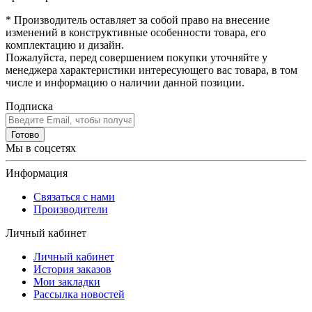
* Производитель оставляет за собой право на внесение
изменений в конструктивные особенности товара, его
комплектацию и дизайн.
Пожалуйста, перед совершением покупки уточняйте у
менеджера характеристики интересующего вас товара, в том
числе и информацию о наличии данной позиции.
Подписка
Готово
Мы в соцсетях
Информация
Связаться с нами
Производители
Личный кабинет
Личный кабинет
История заказов
Мои закладки
Рассылка новостей