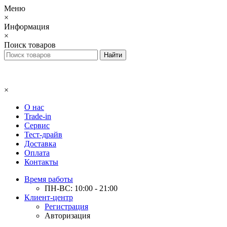
Меню
×
Информация
×
Поиск товаров
×
О нас
Trade-in
Сервис
Тест-драйв
Доставка
Оплата
Контакты
Время работы
ПН-ВС: 10:00 - 21:00
Клиент-центр
Регистрация
Авторизация