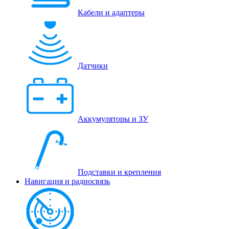
Кабели и адаптеры
Датчики
Аккумуляторы и ЗУ
Подставки и крепления
Навигация и радиосвязь