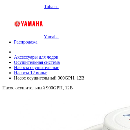
Tohatsu
Yamaha
Распродажа
Аксессуары для лодок
Осушительная система
Насосы осушительные
Насосы 12 вольт
Насос осушительный 900GPH, 12В
Насос осушительный 900GPH, 12В