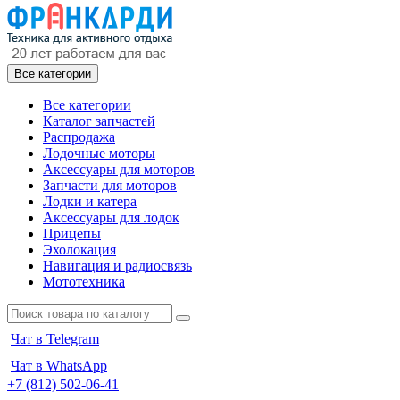
Все категории
Все категории
Каталог запчастей
Распродажа
Лодочные моторы
Аксессуары для моторов
Запчасти для моторов
Лодки и катера
Аксессуары для лодок
Прицепы
Эхолокация
Навигация и радиосвязь
Мототехника
Чат в Telegram
Чат в WhatsApp
+7 (812) 502-06-41