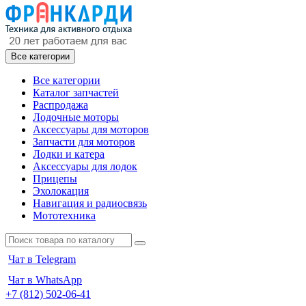
Все категории
Все категории
Каталог запчастей
Распродажа
Лодочные моторы
Аксессуары для моторов
Запчасти для моторов
Лодки и катера
Аксессуары для лодок
Прицепы
Эхолокация
Навигация и радиосвязь
Мототехника
Чат в Telegram
Чат в WhatsApp
+7 (812) 502-06-41