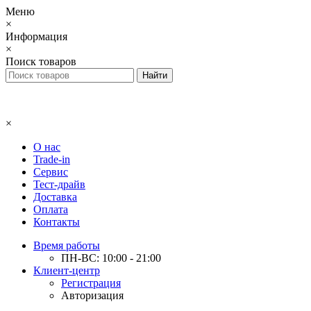
Меню
×
Информация
×
Поиск товаров
×
О нас
Trade-in
Сервис
Тест-драйв
Доставка
Оплата
Контакты
Время работы
ПН-ВС: 10:00 - 21:00
Клиент-центр
Регистрация
Авторизация