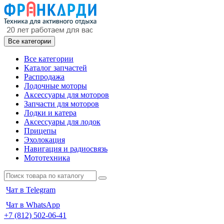
Все категории
Все категории
Каталог запчастей
Распродажа
Лодочные моторы
Аксессуары для моторов
Запчасти для моторов
Лодки и катера
Аксессуары для лодок
Прицепы
Эхолокация
Навигация и радиосвязь
Мототехника
Чат в Telegram
Чат в WhatsApp
+7 (812) 502-06-41