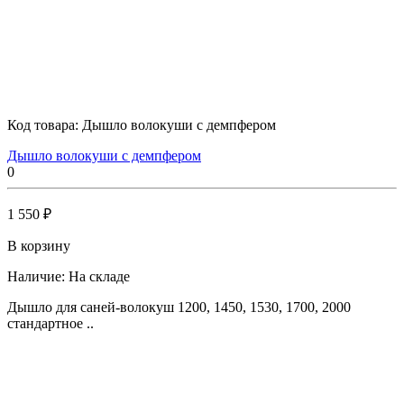
Код товара:
Дышло волокуши с демпфером
Дышло волокуши с демпфером
0
1 550 ₽
В корзину
Наличие:
На складе
Дышло для саней-волокуш 1200, 1450, 1530, 1700, 2000
стандартное ..