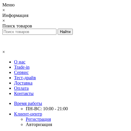
Меню
×
Информация
×
Поиск товаров
×
О нас
Trade-in
Сервис
Тест-драйв
Доставка
Оплата
Контакты
Время работы
ПН-ВС: 10:00 - 21:00
Клиент-центр
Регистрация
Авторизация