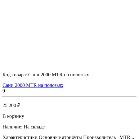
Код товара:
Сани 2000 MTR на полозьях
Сани 2000 MTR на полозьях
0
25 200 ₽
В корзину
Наличие:
На складе
Характеристики Основные атрибуты Производитель MTR ..