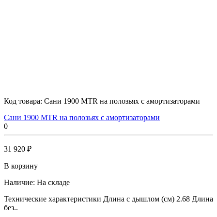
Код товара:
Сани 1900 MTR на полозьях с амортизаторами
Сани 1900 MTR на полозьях с амортизаторами
0
31 920 ₽
В корзину
Наличие:
На складе
Технические характеристики Длина с дышлом (см) 2.68 Длина
без..