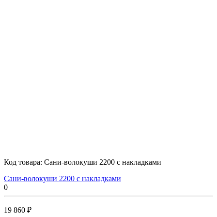
Код товара:
Сани-волокуши 2200 с накладками
Сани-волокуши 2200 с накладками
0
19 860 ₽