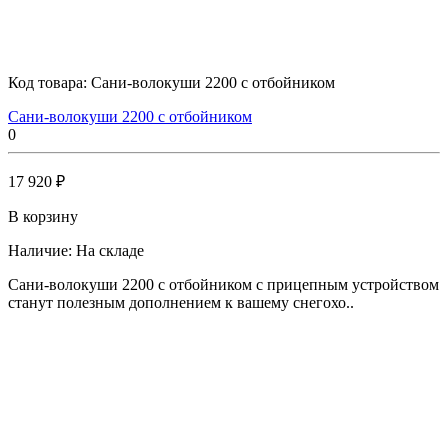
Код товара:
Сани-волокуши 2200 с отбойником
Сани-волокуши 2200 с отбойником
0
17 920 ₽
В корзину
Наличие:
На складе
Сани-волокуши 2200 с отбойником с прицепным устройством
станут полезным дополнением к вашему снегохо..