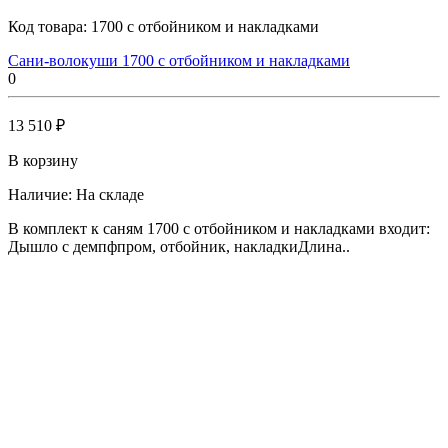
Код товара:
1700 с отбойником и накладками
Сани-волокуши 1700 с отбойником и накладками
0
13 510 ₽
В корзину
Наличие:
На складе
В комплект к саням 1700 с отбойником и накладками входит:
Дышло с демпфпром, отбойник, накладкиДлина..