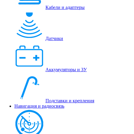
Кабели и адаптеры
Датчики
Аккумуляторы и ЗУ
Подставки и крепления
Навигация и радиосвязь