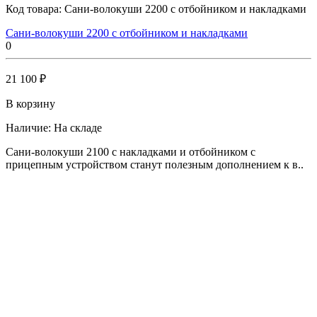
Код товара:
Сани-волокуши 2200 с отбойником и накладками
Сани-волокуши 2200 с отбойником и накладками
0
21 100 ₽
В корзину
Наличие:
На складе
Сани-волокуши 2100 с накладками и отбойником с
прицепным устройством станут полезным дополнением к в..