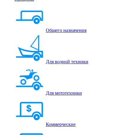
Общего назначения
Для водной техники
Для мототехники
Коммерческие