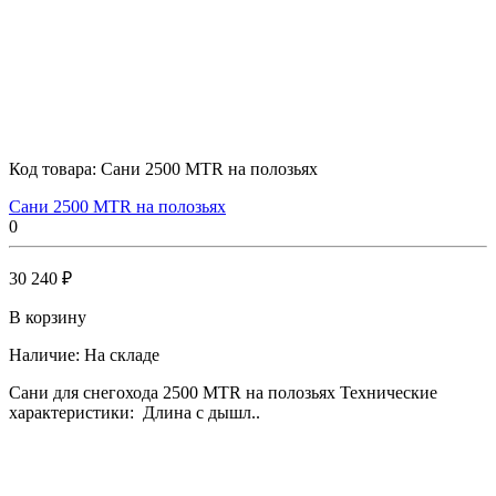
Код товара:
Сани 2500 MTR на полозьях
Сани 2500 MTR на полозьях
0
30 240 ₽
В корзину
Наличие:
На складе
Сани для снегохода 2500 MTR на полозьях Технические
характеристики: Длина с дышл..