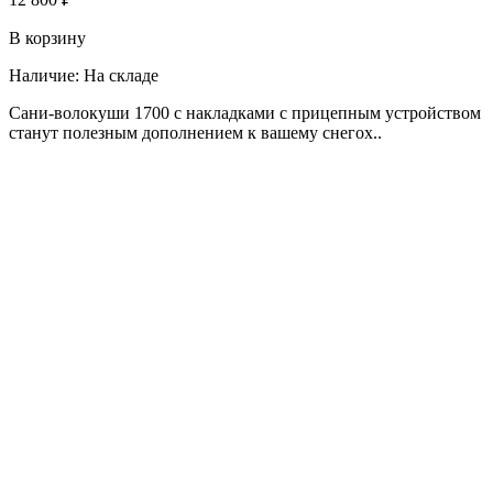
В корзину
Наличие:
На складе
Сани-волокуши 1700 с накладками с прицепным устройством
станут полезным дополнением к вашему снегох..