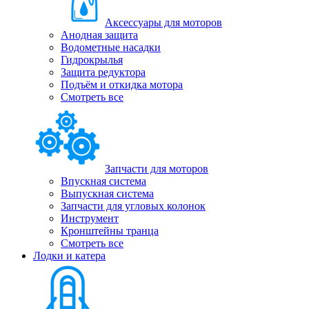
Аксессуары для моторов
Анодная защита
Водометные насадки
Гидрокрылья
Защита редуктора
Подъём и откидка мотора
Смотреть все
Запчасти для моторов
Впускная система
Выпускная система
Запчасти для угловых колонок
Инструмент
Кронштейны транца
Смотреть все
Лодки и катера