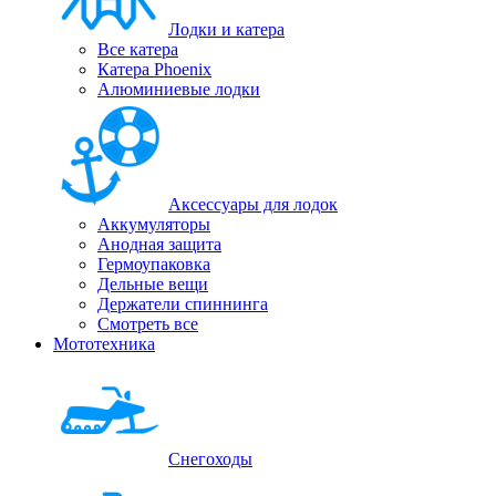
Лодки и катера
Все катера
Катера Phoenix
Алюминиевые лодки
Аксессуары для лодок
Аккумуляторы
Анодная защита
Гермоупаковка
Дельные вещи
Держатели спиннинга
Смотреть все
Мототехника
Снегоходы