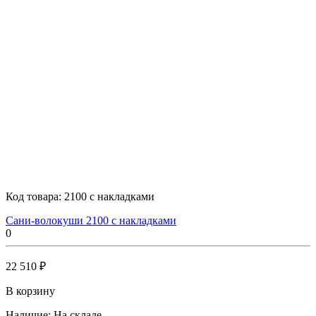
Код товара:
2100 с накладками
Сани-волокуши 2100 с накладками
0
22 510 ₽
В корзину
Наличие:
На складе