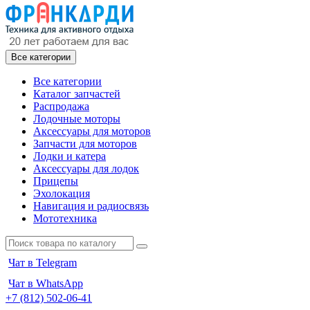
Все категории
Все категории
Каталог запчастей
Распродажа
Лодочные моторы
Аксессуары для моторов
Запчасти для моторов
Лодки и катера
Аксессуары для лодок
Прицепы
Эхолокация
Навигация и радиосвязь
Мототехника
Чат в Telegram
Чат в WhatsApp
+7 (812) 502-06-41