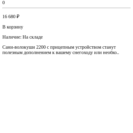
0
16 680 ₽
В корзину
Наличие:
На складе
Сани-волокуши 2200 с прицепным устройством станут
полезным дополнением к вашему снегоходу или необхо..