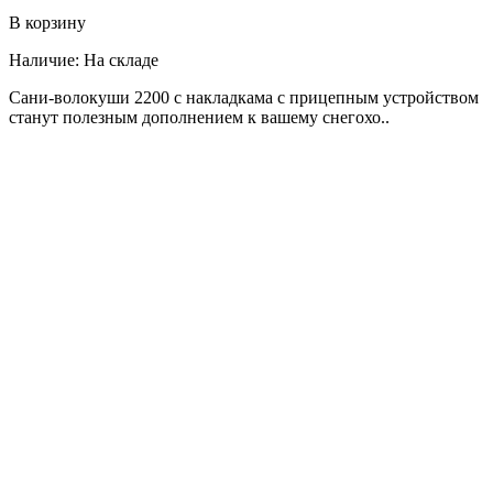
В корзину
Наличие:
На складе
Сани-волокуши 2200 с накладкама с прицепным устройством
станут полезным дополнением к вашему снегохо..