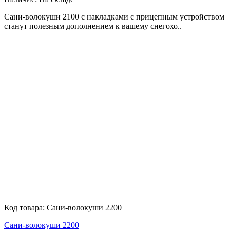
Сани-волокуши 2100 с накладками с прицепным устройством
станут полезным дополнением к вашему снегохо..
Код товара:
Сани-волокуши 2200
Сани-волокуши 2200