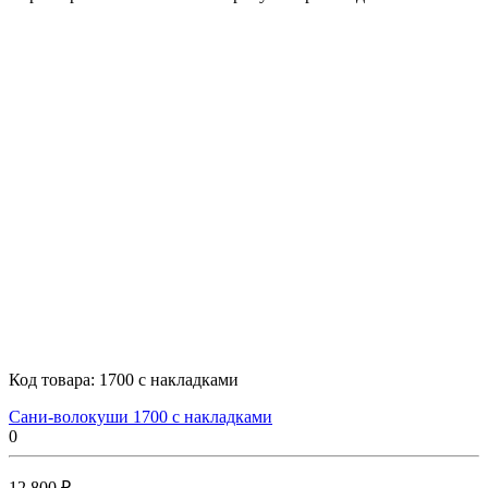
Код товара:
1700 с накладками
Сани-волокуши 1700 с накладками
0
12 800 ₽