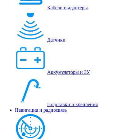
Кабели и адаптеры
Датчики
Аккумуляторы и ЗУ
Подставки и крепления
Навигация и радиосвязь