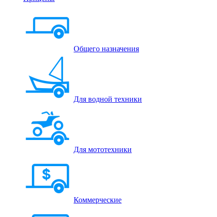
Общего назначения
Для водной техники
Для мототехники
Коммерческие