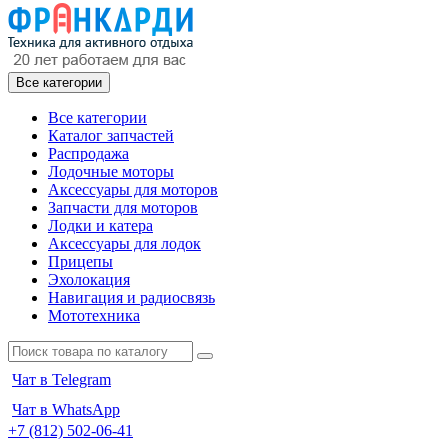
Все категории
Все категории
Каталог запчастей
Распродажа
Лодочные моторы
Аксессуары для моторов
Запчасти для моторов
Лодки и катера
Аксессуары для лодок
Прицепы
Эхолокация
Навигация и радиосвязь
Мототехника
Чат в Telegram
Чат в WhatsApp
+7 (812) 502-06-41