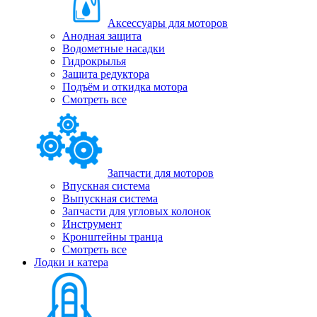
Аксессуары для моторов
Анодная защита
Водометные насадки
Гидрокрылья
Защита редуктора
Подъём и откидка мотора
Смотреть все
Запчасти для моторов
Впускная система
Выпускная система
Запчасти для угловых колонок
Инструмент
Кронштейны транца
Смотреть все
Лодки и катера