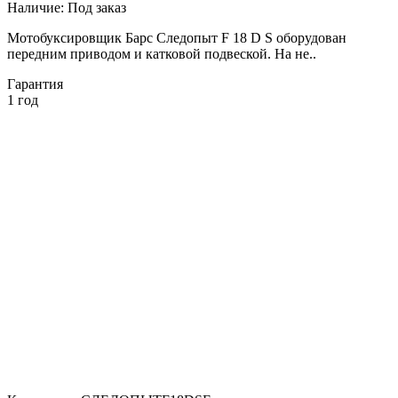
Наличие:
Под заказ
Мотобуксировщик Барс Следопыт F 18 D S оборудован
передним приводом и катковой подвеской. На не..
Гарантия
1 год