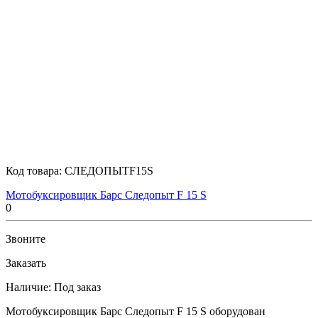
Код товара:
СЛЕДОПЫТF15S
Мотобуксировщик Барс Следопыт F 15 S
0
Звоните
Заказать
Наличие:
Под заказ
Мотобуксировщик Барс Следопыт F 15 S оборудован