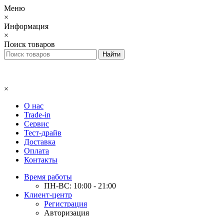
Меню
×
Информация
×
Поиск товаров
×
О нас
Trade-in
Сервис
Тест-драйв
Доставка
Оплата
Контакты
Время работы
ПН-ВС: 10:00 - 21:00
Клиент-центр
Регистрация
Авторизация