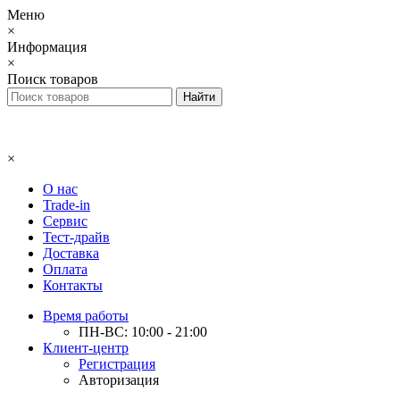
Меню
×
Информация
×
Поиск товаров
×
О нас
Trade-in
Сервис
Тест-драйв
Доставка
Оплата
Контакты
Время работы
ПН-ВС: 10:00 - 21:00
Клиент-центр
Регистрация
Авторизация