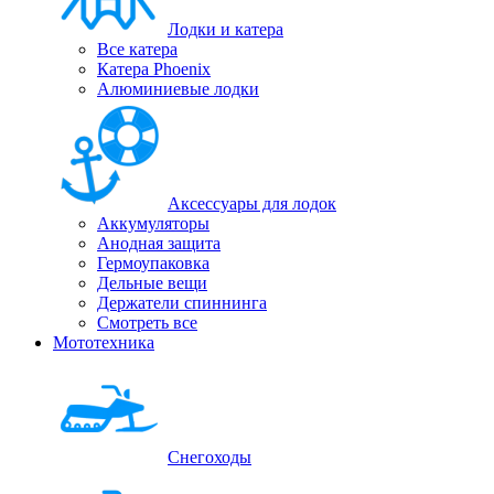
Лодки и катера
Все катера
Катера Phoenix
Алюминиевые лодки
Аксессуары для лодок
Аккумуляторы
Анодная защита
Гермоупаковка
Дельные вещи
Держатели спиннинга
Смотреть все
Мототехника
Снегоходы