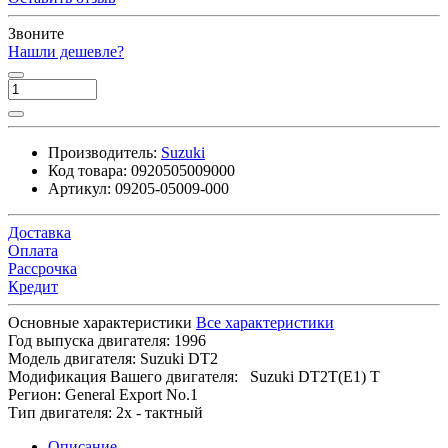
Звоните
Нашли дешевле?
Производитель:
Suzuki
Код товара:
0920505009000
Артикул:
09205-05009-000
Доставка
Оплата
Рассрочка
Кредит
Основные характеристики
Все характеристики
Год выпуска двигателя:
1996
Модель двигателя:
Suzuki DT2
Модификация Вашего двигателя:
Suzuki DT2T(E1) T
Регион:
General Export No.1
Тип двигателя:
2x - тактный
Описание