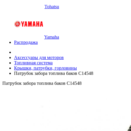
Tohatsu
Yamaha
Распродажа
Аксессуары для моторов
Топливная система
Крышки, патрубки, горловины
Патрубок забора топлива баков С14548
Патрубок забора топлива баков С14548