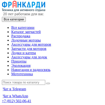
Все категории
Все категории
Каталог запчастей
Распродажа
Лодочные моторы
Аксессуары для моторов
Запчасти для моторов
Лодки и катера
Аксессуары для лодок
Прицепы
Эхолокация
Навигация и радиосвязь
Мототехника
Чат в Telegram
Чат в WhatsApp
+7 (812) 502-06-41