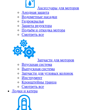
Аксессуары для моторов
Анодная защита
Водометные насадки
Гидрокрылья
Защита редуктора
Подъём и откидка мотора
Смотреть все
Запчасти для моторов
Впускная система
Выпускная система
Запчасти для угловых колонок
Инструмент
Кронштейны транца
Смотреть все
Лодки и катера