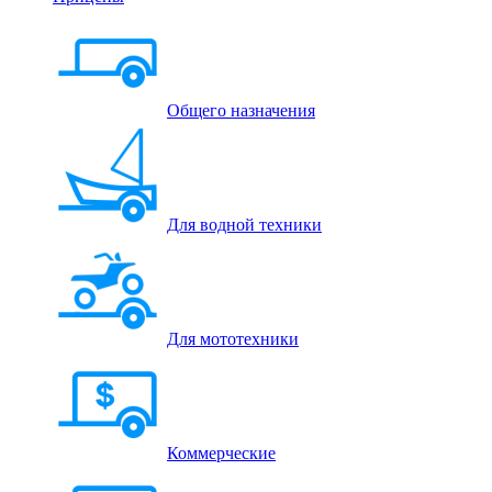
Общего назначения
Для водной техники
Для мототехники
Коммерческие