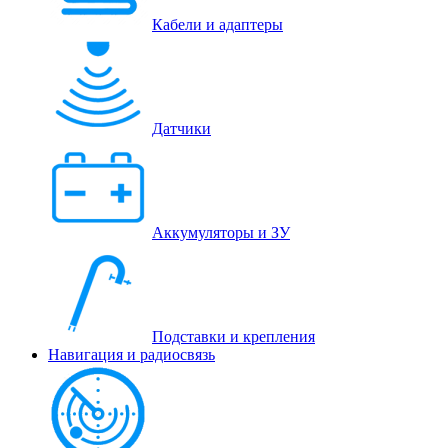
Кабели и адаптеры
Датчики
Аккумуляторы и ЗУ
Подставки и крепления
Навигация и радиосвязь