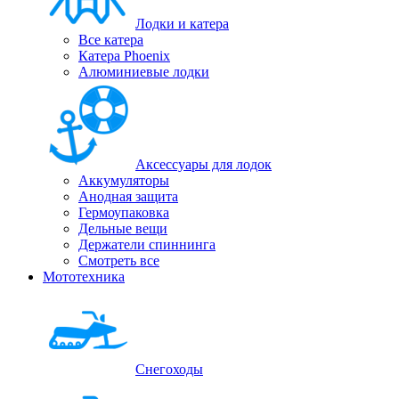
Лодки и катера
Все катера
Катера Phoenix
Алюминиевые лодки
Аксессуары для лодок
Аккумуляторы
Анодная защита
Гермоупаковка
Дельные вещи
Держатели спиннинга
Смотреть все
Мототехника
Снегоходы