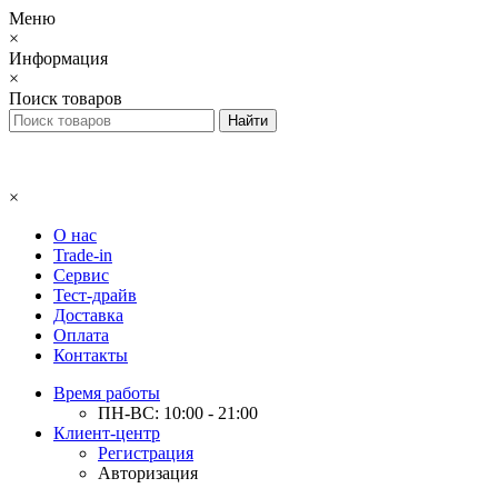
Меню
×
Информация
×
Поиск товаров
×
О нас
Trade-in
Сервис
Тест-драйв
Доставка
Оплата
Контакты
Время работы
ПН-ВС: 10:00 - 21:00
Клиент-центр
Регистрация
Авторизация