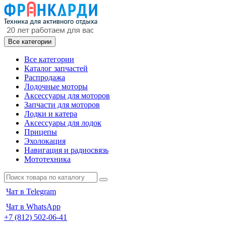
Все категории
Все категории
Каталог запчастей
Распродажа
Лодочные моторы
Аксессуары для моторов
Запчасти для моторов
Лодки и катера
Аксессуары для лодок
Прицепы
Эхолокация
Навигация и радиосвязь
Мототехника
Чат в Telegram
Чат в WhatsApp
+7 (812) 502-06-41