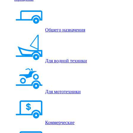
Общего назначения
Для водной техники
Для мототехники
Коммерческие