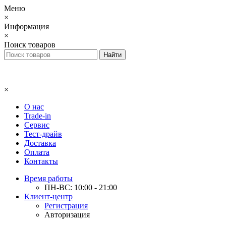
Меню
×
Информация
×
Поиск товаров
×
О нас
Trade-in
Сервис
Тест-драйв
Доставка
Оплата
Контакты
Время работы
ПН-ВС: 10:00 - 21:00
Клиент-центр
Регистрация
Авторизация