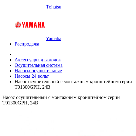
Tohatsu
Yamaha
Распродажа
Аксессуары для лодок
Осушительная система
Насосы осушительные
Насосы 24 вольт
Насос осушительный с монтажным кронштейном серии
Т01300GPH, 24В
Насос осушительный с монтажным кронштейном серии
Т01300GPH, 24В