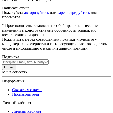
Написать отзыв
Пожалуйста
авторизуйтесь
или
зарегистрируйтесь
для
просмотра
* Производитель оставляет за собой право на внесение
изменений в конструктивные особенности товара, его
комплектацию и дизайн.
Пожалуйста, перед совершением покупки уточняйте у
менеджера характеристики интересующего вас товара, в том
числе и информацию о наличии данной позиции.
Подписка
Готово
Мы в соцсетях
Информация
Связаться с нами
Производители
Личный кабинет
Личный кабинет