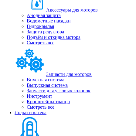
Аксессуары для моторов
Анодная защита
Водометные насадки
Гидрокрылья
Защита редуктора
Подъём и откидка мотора
Смотреть все
Запчасти для моторов
Впускная система
Выпускная система
Запчасти для угловых колонок
Инструмент
Кронштейны транца
Смотреть все
Лодки и катера