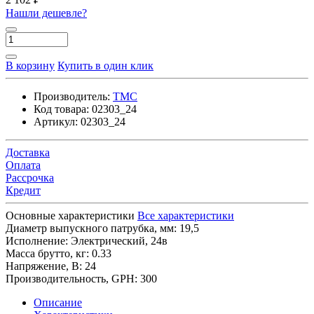
Нашли дешевле?
В корзину
Купить в один клик
Производитель:
TMC
Код товара:
02303_24
Артикул:
02303_24
Доставка
Оплата
Рассрочка
Кредит
Основные характеристики
Все характеристики
Диаметр выпускного патрубка, мм:
19,5
Исполнение:
Электрический, 24в
Масса брутто, кг:
0.33
Напряжение, В:
24
Производительность, GPH:
300
Описание