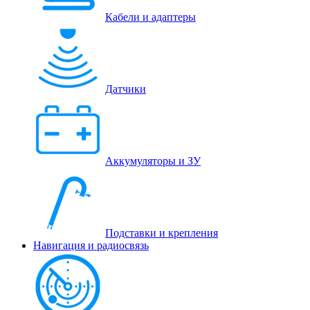
Кабели и адаптеры
Датчики
Аккумуляторы и ЗУ
Подставки и крепления
Навигация и радиосвязь