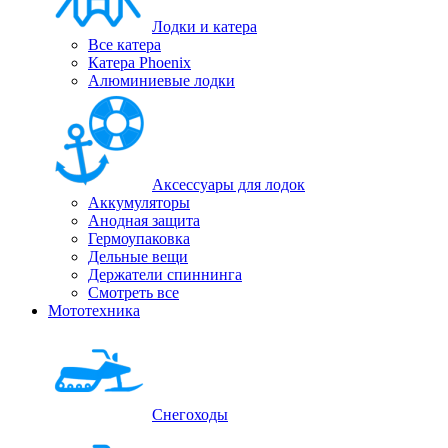
Лодки и катера
Все катера
Катера Phoenix
Алюминиевые лодки
Аксессуары для лодок
Аккумуляторы
Анодная защита
Гермоупаковка
Дельные вещи
Держатели спиннинга
Смотреть все
Мототехника
Снегоходы