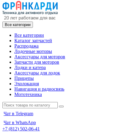
Все категории
Все категории
Каталог запчастей
Распродажа
Лодочные моторы
Аксессуары для моторов
Запчасти для моторов
Лодки и катера
Аксессуары для лодок
Прицепы
Эхолокация
Навигация и радиосвязь
Мототехника
Чат в Telegram
Чат в WhatsApp
+7 (812) 502-06-41