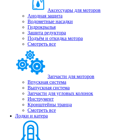
Аксессуары для моторов
Анодная защита
Водометные насадки
Гидрокрылья
Защита редуктора
Подъём и откидка мотора
Смотреть все
Запчасти для моторов
Впускная система
Выпускная система
Запчасти для угловых колонок
Инструмент
Кронштейны транца
Смотреть все
Лодки и катера