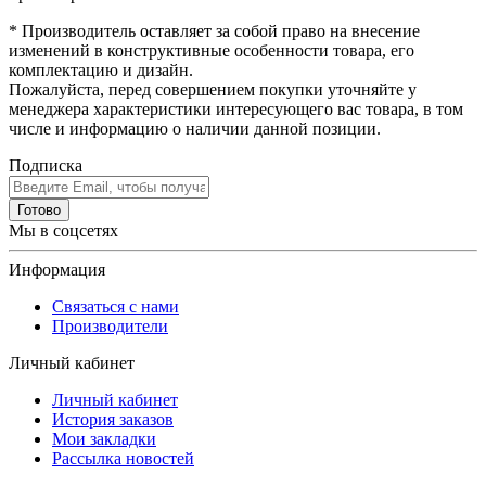
* Производитель оставляет за собой право на внесение
изменений в конструктивные особенности товара, его
комплектацию и дизайн.
Пожалуйста, перед совершением покупки уточняйте у
менеджера характеристики интересующего вас товара, в том
числе и информацию о наличии данной позиции.
Подписка
Готово
Мы в соцсетях
Информация
Связаться с нами
Производители
Личный кабинет
Личный кабинет
История заказов
Мои закладки
Рассылка новостей