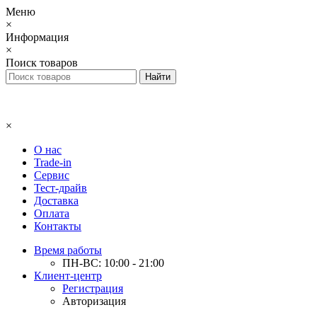
Меню
×
Информация
×
Поиск товаров
×
О нас
Trade-in
Сервис
Тест-драйв
Доставка
Оплата
Контакты
Время работы
ПН-ВС: 10:00 - 21:00
Клиент-центр
Регистрация
Авторизация