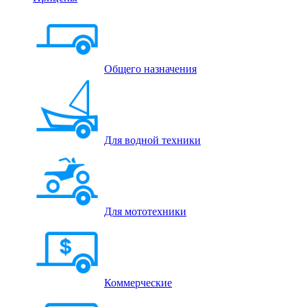
Общего назначения
Для водной техники
Для мототехники
Коммерческие