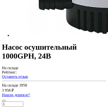
Насос осушительный
1000GPH, 24В
На складе
Рейтинг:
Оставить отзыв
На складе
3958
3 958 ₽
Нашли дешевле?