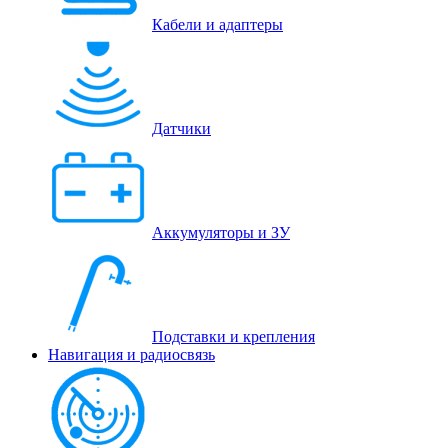
Кабели и адаптеры
Датчики
Аккумуляторы и ЗУ
Подставки и крепления
Навигация и радиосвязь