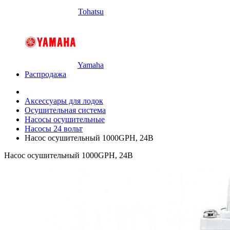
Tohatsu
Yamaha
Распродажа
Аксессуары для лодок
Осушительная система
Насосы осушительные
Насосы 24 вольт
Насос осушительный 1000GPH, 24В
Насос осушительный 1000GPH, 24В