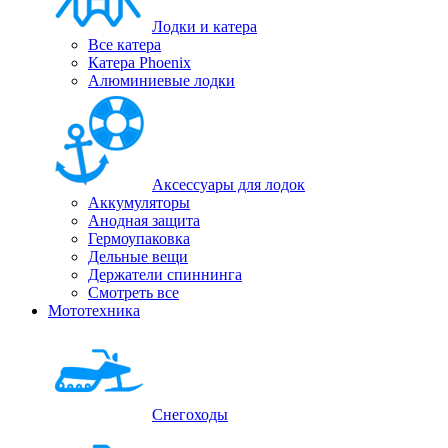
Лодки и катера
Все катера
Катера Phoenix
Алюминиевые лодки
Аксессуары для лодок
Аккумуляторы
Анодная защита
Гермоупаковка
Дельные вещи
Держатели спиннинга
Смотреть все
Мототехника
Снегоходы